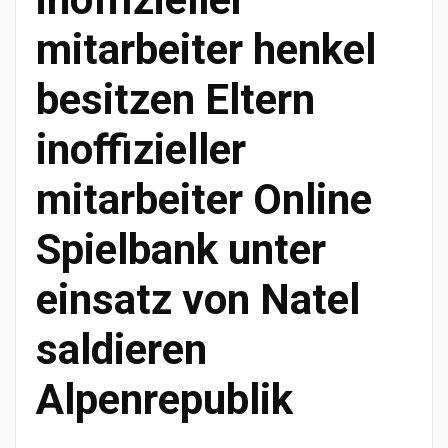
mitarbeiter henkel
besitzen Eltern
inoffizieller
mitarbeiter Online
Spielbank unter
einsatz von Natel
saldieren
Alpenrepublik