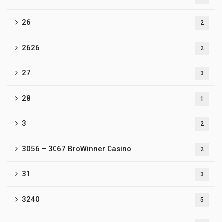
26
2
2626
2
27
3
28
1
3
2
3056 – 3067 BroWinner Casino
2
31
3
3240
5