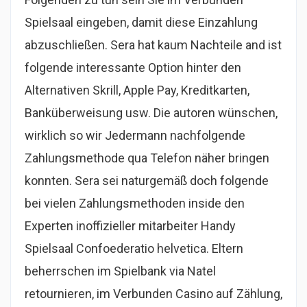
Spielsaal eingeben, damit diese Einzahlung
abzuschließen. Sera hat kaum Nachteile and ist
folgende interessante Option hinter den
Alternativen Skrill, Apple Pay, Kreditkarten,
Banküberweisung usw. Die autoren wünschen,
wirklich so wir Jedermann nachfolgende
Zahlungsmethode qua Telefon näher bringen
konnten. Sera sei naturgemäß doch folgende
bei vielen Zahlungsmethoden inside den
Experten inoffizieller mitarbeiter Handy
Spielsaal Confoederatio helvetica. Eltern
beherrschen im Spielbank via Natel
retournieren, im Verbunden Casino auf Zählung,