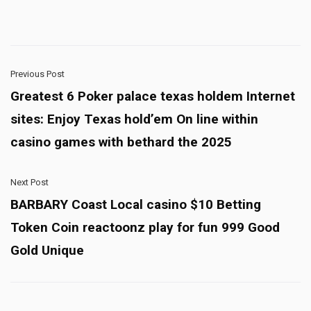
Previous Post
Greatest 6 Poker palace texas holdem Internet
sites: Enjoy Texas hold’em On line within
casino games with bethard the 2025
Next Post
BARBARY Coast Local casino $10 Betting
Token Coin reactoonz play for fun 999 Good
Gold Unique