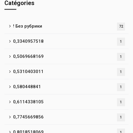
Catégories
! Без рубрики
72
0,3340957518
1
0,5069668169
1
0,5310403011
1
0,580448841
1
0,6114338105
1
0,7745669856
1
0,8018518069
1