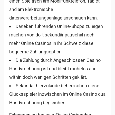
einen Spieltisch am Mobilfunktelefon, Tablet
and am Elektronische
datenverarbeitungsanlage anschauen kann.
Daneben führenden Online-Shops zu eigen
machen von dort sekundär pauschal noch
mehr Online Casinos in ihr Schweiz diese
bequeme Zahlungsoption.
Die Zahlung durch Angeschlossen Casino
Handyrechnung ist und bleibt mühelos and
within doch wenigen Schritten geklärt.
Sekundär hierzulande beherrschen diese
Glücksspieler inzwischen im Online Casino qua
Handyrechnung begleichen.
Folgenden zu tun sein Sie im Verbunden