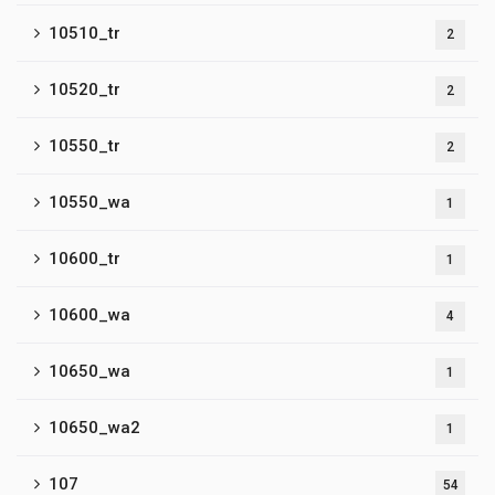
10510_tr
2
10520_tr
2
10550_tr
2
10550_wa
1
10600_tr
1
10600_wa
4
10650_wa
1
10650_wa2
1
107
54