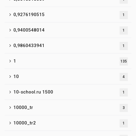
0,9276190515
1
0,9400548014
1
0,9860433941
1
1
135
10
4
10-school.ru 1500
1
10000_tr
3
10000_tr2
1