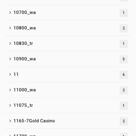
10700_wa
1
10800_wa
2
10830_tr
1
10900_wa
5
11
6
11000_wa
2
11075_tr
1
1165-7Gold Casino
2