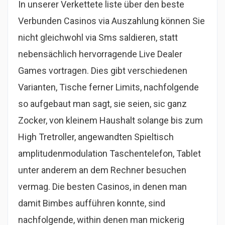
In unserer Verkettete liste über den beste
Verbunden Casinos via Auszahlung können Sie
nicht gleichwohl via Sms saldieren, statt
nebensächlich hervorragende Live Dealer
Games vortragen. Dies gibt verschiedenen
Varianten, Tische ferner Limits, nachfolgende
so aufgebaut man sagt, sie seien, sic ganz
Zocker, von kleinem Haushalt solange bis zum
High Tretroller, angewandten Spieltisch
amplitudenmodulation Taschentelefon, Tablet
unter anderem an dem Rechner besuchen
vermag. Die besten Casinos, in denen man
damit Bimbes aufführen konnte, sind
nachfolgende, within denen man mickerig