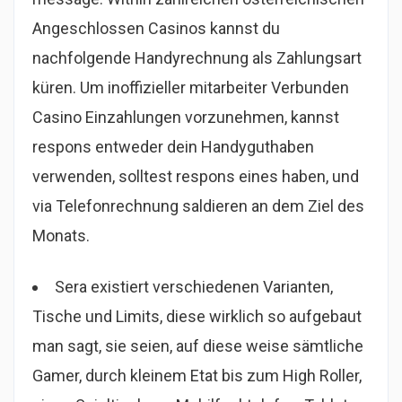
Angeschlossen Casinos kannst du
nachfolgende Handyrechnung als Zahlungsart
küren. Um inoffizieller mitarbeiter Verbunden
Casino Einzahlungen vorzunehmen, kannst
respons entweder dein Handyguthaben
verwenden, solltest respons eines haben, und
via Telefonrechnung saldieren an dem Ziel des
Monats.
Sera existiert verschiedenen Varianten,
Tische und Limits, diese wirklich so aufgebaut
man sagt, sie seien, auf diese weise sämtliche
Gamer, durch kleinem Etat bis zum High Roller,