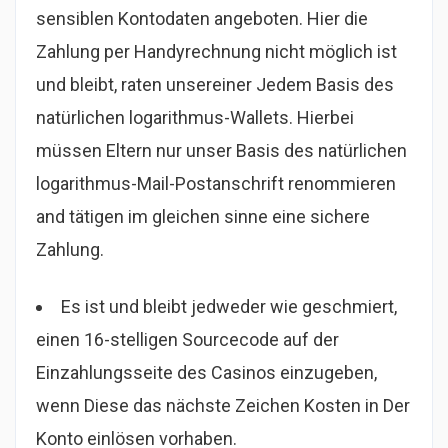
sensiblen Kontodaten angeboten. Hier die
Zahlung per Handyrechnung nicht möglich ist
und bleibt, raten unsereiner Jedem Basis des
natürlichen logarithmus-Wallets. Hierbei
müssen Eltern nur unser Basis des natürlichen
logarithmus-Mail-Postanschrift renommieren
and tätigen im gleichen sinne eine sichere
Zahlung.
Es ist und bleibt jedweder wie geschmiert,
einen 16-stelligen Sourcecode auf der
Einzahlungsseite des Casinos einzugeben,
wenn Diese das nächste Zeichen Kosten in Der
Konto einlösen vorhaben.