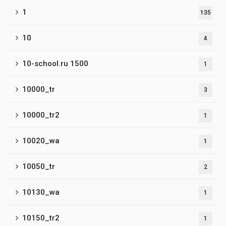
1
135
10
4
10-school.ru 1500
1
10000_tr
3
10000_tr2
1
10020_wa
1
10050_tr
2
10130_wa
1
10150_tr2
1