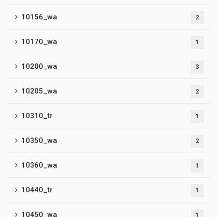
10156_wa
2
10170_wa
1
10200_wa
3
10205_wa
2
10310_tr
1
10350_wa
2
10360_wa
1
10440_tr
1
10450_wa
1