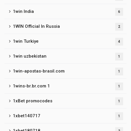
1win India
6
1WIN Official In Russia
2
1win Turkiye
4
1win uzbekistan
1
1win-apostas-brasil.com
1
1wins-br.br.com 1
1
1xBet promocodes
1
1xbet140717
1
1xbet180718