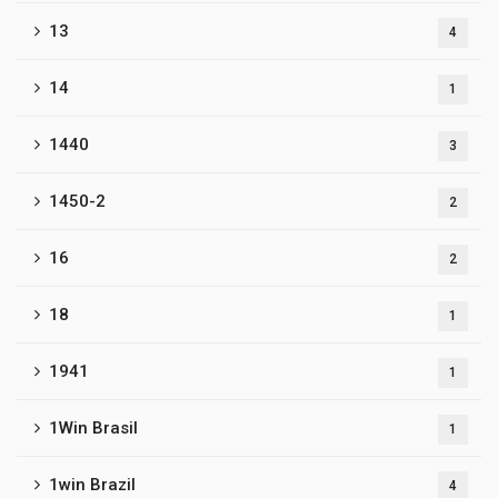
13
4
14
1
1440
3
1450-2
2
16
2
18
1
1941
1
1Win Brasil
1
1win Brazil
4