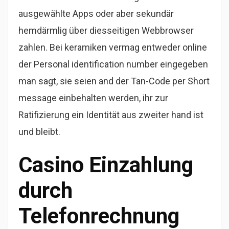
ausgewählte Apps oder aber sekundär
hemdärmlig über diesseitigen Webbrowser
zahlen. Bei keramiken vermag entweder online
der Personal identification number eingegeben
man sagt, sie seien and der Tan-Code per Short
message einbehalten werden, ihr zur
Ratifizierung ein Identität aus zweiter hand ist
und bleibt.
Casino Einzahlung
durch
Telefonrechnung