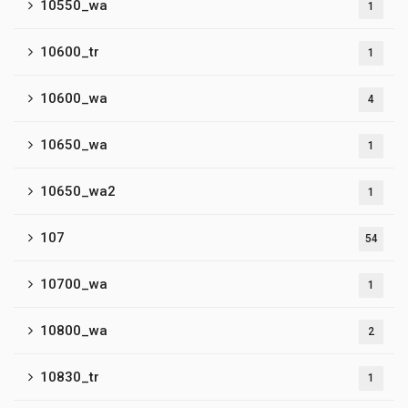
10550_wa
1
10600_tr
1
10600_wa
4
10650_wa
1
10650_wa2
1
107
54
10700_wa
1
10800_wa
2
10830_tr
1