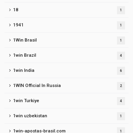
18
1
1941
1
1Win Brasil
1
1win Brazil
4
1win India
6
1WIN Official In Russia
2
1win Turkiye
4
1win uzbekistan
1
1win-apostas-brasil.com
1