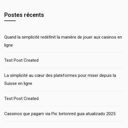
Postes récents
Quand la simplicité redéfinit la manière de jouer aux casinos en
ligne
Test Post Created
La simplicité au cœur des plateformes pour miser depuis la
Suisse en ligne
Test Post Created
Cassinos que pagam via Pix: betonred guia atualizado 2025