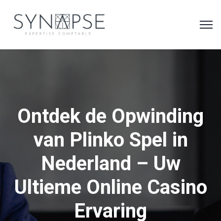
Ontdek de Opwinding
van Plinko Spel in
Nederland – Uw
Ultieme Online Casino
Ervaring