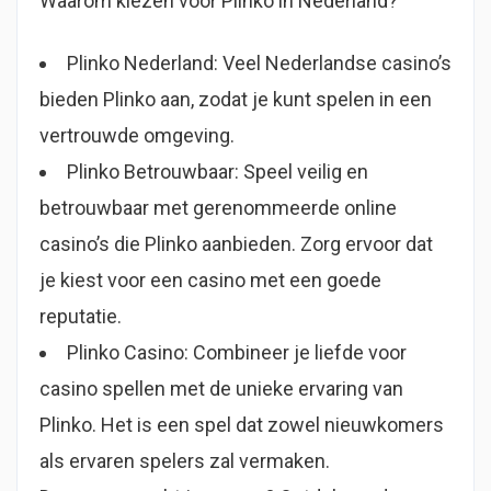
Waarom kiezen voor Plinko in Nederland?
Plinko Nederland: Veel Nederlandse casino’s
bieden Plinko aan, zodat je kunt spelen in een
vertrouwde omgeving.
Plinko Betrouwbaar: Speel veilig en
betrouwbaar met gerenommeerde online
casino’s die Plinko aanbieden. Zorg ervoor dat
je kiest voor een casino met een goede
reputatie.
Plinko Casino: Combineer je liefde voor
casino spellen met de unieke ervaring van
Plinko. Het is een spel dat zowel nieuwkomers
als ervaren spelers zal vermaken.