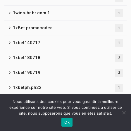
1wins-br.br.com 1
1
1xBet promocodes
1
1xbet140717
1
1xbet180718
2
1xbet190719
3
1xbetph.ph22
1
Nous utilisons des cookies pour vous garantir la meilleure
1xslots-2026.trakholding.ru 1500
1
expérience sur notre site web. Si vous continuez à utiliser ce
site, nous supposerons que vous en êtes satisfait.
1xslots-2026.trakholding.ru 500
3
Ok
Contactez-nous