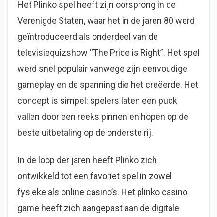
Het Plinko spel heeft zijn oorsprong in de
Verenigde Staten, waar het in de jaren 80 werd
geïntroduceerd als onderdeel van de
televisiequizshow “The Price is Right”. Het spel
werd snel populair vanwege zijn eenvoudige
gameplay en de spanning die het creëerde. Het
concept is simpel: spelers laten een puck
vallen door een reeks pinnen en hopen op de
beste uitbetaling op de onderste rij.
In de loop der jaren heeft Plinko zich
ontwikkeld tot een favoriet spel in zowel
fysieke als online casino’s. Het plinko casino
game heeft zich aangepast aan de digitale