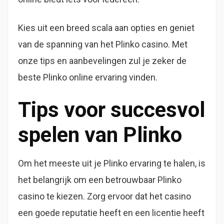
Kies uit een breed scala aan opties en geniet
van de spanning van het Plinko casino. Met
onze tips en aanbevelingen zul je zeker de
beste Plinko online ervaring vinden.
Tips voor succesvol
spelen van Plinko
Om het meeste uit je Plinko ervaring te halen, is
het belangrijk om een betrouwbaar Plinko
casino te kiezen. Zorg ervoor dat het casino
een goede reputatie heeft en een licentie heeft