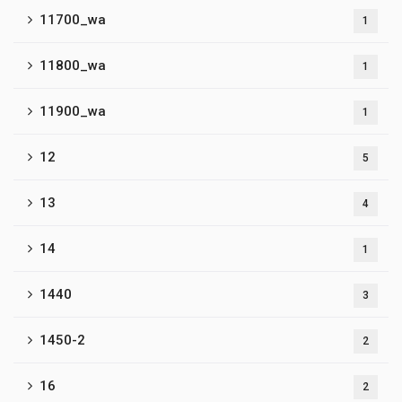
11700_wa
1
11800_wa
1
11900_wa
1
12
5
13
4
14
1
1440
3
1450-2
2
16
2