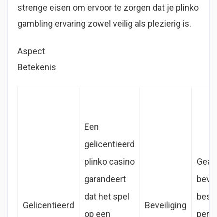
strenge eisen om ervoor te zorgen dat je plinko
gambling ervaring zowel veilig als plezierig is.
Aspect
Betekenis
Een
gelicentieerd
plinko casino
Geav
garandeert
beve
dat het spel
besc
Gelicentieerd
Beveiliging
op een
pers