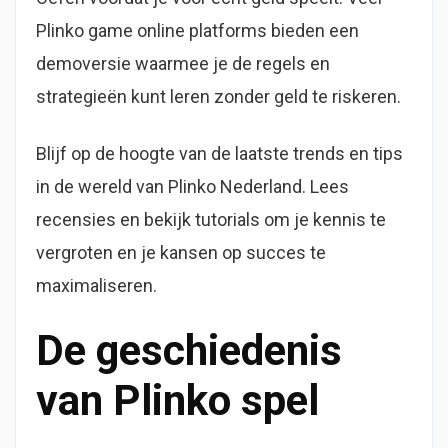
Plinko game online platforms bieden een
demoversie waarmee je de regels en
strategieën kunt leren zonder geld te riskeren.
Blijf op de hoogte van de laatste trends en tips
in de wereld van Plinko Nederland. Lees
recensies en bekijk tutorials om je kennis te
vergroten en je kansen op succes te
maximaliseren.
De geschiedenis
van Plinko spel