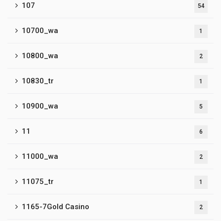
107
54
10700_wa
1
10800_wa
2
10830_tr
1
10900_wa
5
11
6
11000_wa
2
11075_tr
1
1165-7Gold Casino
2