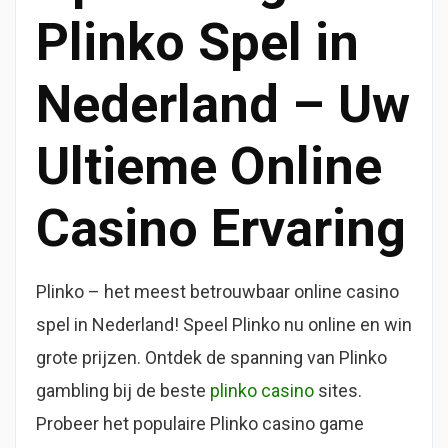
Plinko Spel in
Nederland – Uw
Ultieme Online
Casino Ervaring
Plinko – het meest betrouwbaar online casino
spel in Nederland! Speel Plinko nu online en win
grote prijzen. Ontdek de spanning van Plinko
gambling bij de beste
plinko casino
sites.
Probeer het populaire Plinko casino game