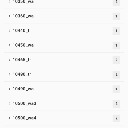
10350_wa
2
10360_wa
1
10440_tr
1
10450_wa
1
10465_tr
2
10480_tr
2
10490_wa
1
10500_wa3
2
10500_wa4
2