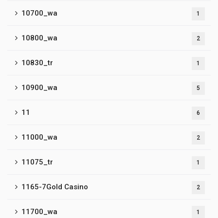
10700_wa
1
10800_wa
2
10830_tr
1
10900_wa
5
11
6
11000_wa
2
11075_tr
1
1165-7Gold Casino
2
11700_wa
1