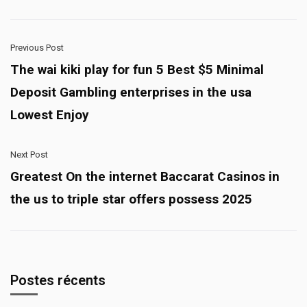
Previous Post
The wai kiki play for fun 5 Best $5 Minimal
Deposit Gambling enterprises in the usa
Lowest Enjoy
Next Post
Greatest On the internet Baccarat Casinos in
the us to triple star offers possess 2025
Postes récents