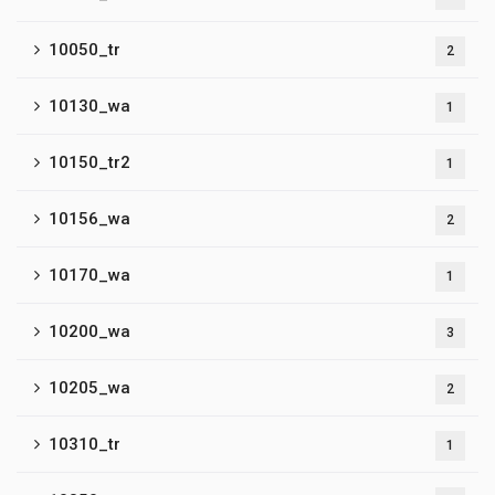
10050_tr
2
10130_wa
1
10150_tr2
1
10156_wa
2
10170_wa
1
10200_wa
3
10205_wa
2
10310_tr
1