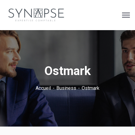
Ostmark
Accueil
Business
Ostmark