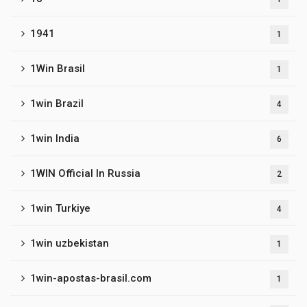
1941
1
1Win Brasil
1
1win Brazil
4
1win India
6
1WIN Official In Russia
2
1win Turkiye
4
1win uzbekistan
1
1win-apostas-brasil.com
1