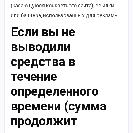
(касающуюся конкретного сайта), ссылки
или баннера, использованных для рекламы.
Если вы не
выводили
средства в
течение
определенного
времени (сумма
продолжит