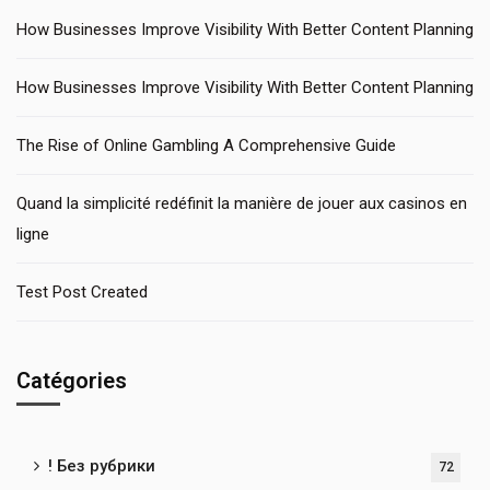
How Businesses Improve Visibility With Better Content Planning
How Businesses Improve Visibility With Better Content Planning
The Rise of Online Gambling A Comprehensive Guide
Quand la simplicité redéfinit la manière de jouer aux casinos en
ligne
Test Post Created
Catégories
! Без рубрики
72