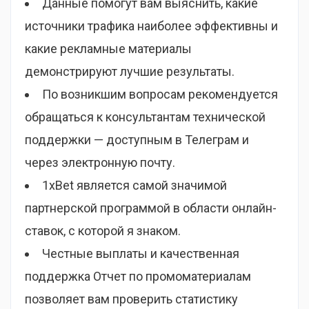
Данные помогут вам выяснить, какие
источники трафика наиболее эффективны и
какие рекламные материалы
демонстрируют лучшие результаты.
По возникшим вопросам рекомендуется
обращаться к консультантам технической
поддержки — доступным в Телеграм и
через электронную почту.
1xBet является самой значимой
партнерской программой в области онлайн-
ставок, с которой я знаком.
Честные выплаты и качественная
поддержка Отчет по промоматериалам
позволяет вам проверить статистику