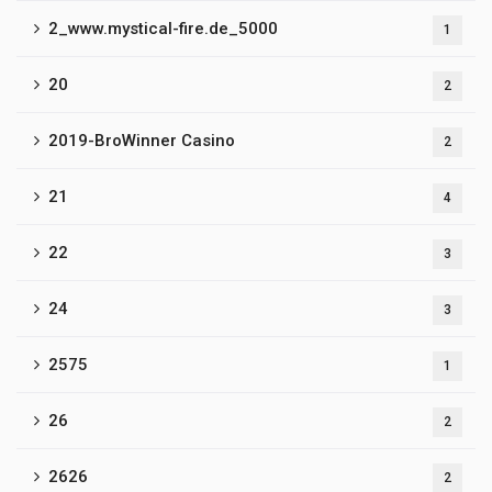
2_www.mystical-fire.de_5000
1
20
2
2019-BroWinner Casino
2
21
4
22
3
24
3
2575
1
26
2
2626
2