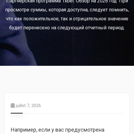
Партнерская программа 1xbet: Обзор на 2026 год ️ При
просмотре суммы, которая доступна, следует помнить,
что как положительное, так и отрицательное значение
будет перенесено на следующий отчетный период.
juillet 7, 2026
Например, если у вас предусмотрена