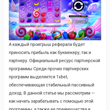
А каждый проигрыш реферала будет
приносить прибыль как букмекеру, так и
партнеру. Официальный ресурс партнерской
программы Среди прочих партнерских
программ выделяется 1xbet,
обеспечивающая стабильный пассивный
доход. В данной статье мы рассмотрим —
как начать зарабатывать с помощью этой
программы, а также ее преимущества и