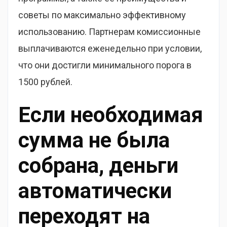
советы по максимально эффективному
использованию. Партнерам комиссионные
выплачиваются еженедельно при условии,
что они достигли минимального порога в
1500 рублей.
Если необходимая
сумма не была
собрана, деньги
автоматически
переходят на