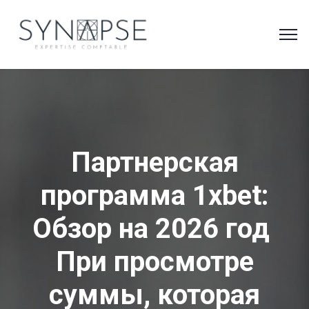
Партнерская
программа 1xbet:
Обзор на 2026 год ️
При просмотре
суммы, которая