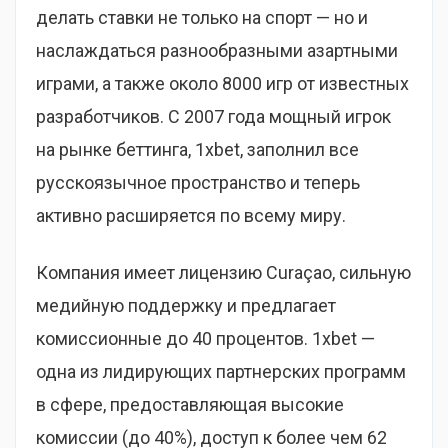
делать ставки не только на спорт — но и
наслаждаться разнообразными азартными
играми, а также около 8000 игр от известных
разработчиков. С 2007 года мощный игрок
на рынке беттинга, 1xbet, заполнил все
русскоязычное пространство и теперь
активно расширяется по всему миру.
Компания имеет лицензию Curaçao, сильную
медийную поддержку и предлагает
комиссионные до 40 процентов. 1xbet —
одна из лидирующих партнерских программ
в сфере, предоставляющая высокие
комиссии (до 40%), доступ к более чем 62