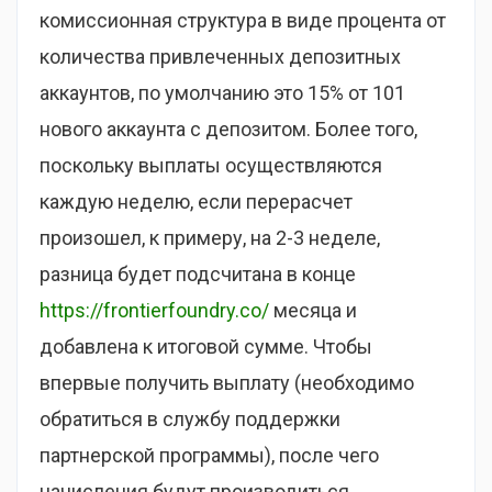
комиссионная структура в виде процента от
количества привлеченных депозитных
аккаунтов, по умолчанию это 15% от 101
нового аккаунта с депозитом. Более того,
поскольку выплаты осуществляются
каждую неделю, если перерасчет
произошел, к примеру, на 2-3 неделе,
разница будет подсчитана в конце
https://frontierfoundry.co/
месяца и
добавлена к итоговой сумме.
Чтобы
впервые получить выплату (необходимо
обратиться в службу поддержки
партнерской программы), после чего
начисления будут производиться