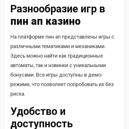
Разнообразие игр в
пин ап казино
На платформе пин ап представлены игры с
различными тематиками и механиками.
Здесь можно найти как традиционные
автоматы, так и новинки с уникальными
бонусами. Все игры доступны в демо-
режиме, что позволяет попробовать их без
риска.
Удобство и
доступность