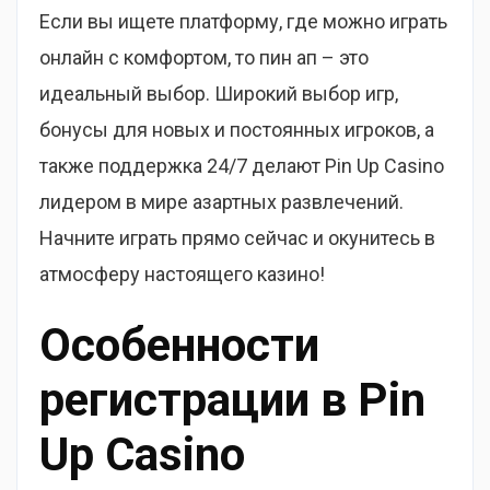
Если вы ищете платформу, где можно играть
онлайн с комфортом, то пин ап – это
идеальный выбор. Широкий выбор игр,
бонусы для новых и постоянных игроков, а
также поддержка 24/7 делают Pin Up Casino
лидером в мире азартных развлечений.
Начните играть прямо сейчас и окунитесь в
атмосферу настоящего казино!
Особенности
регистрации в Pin
Up Casino