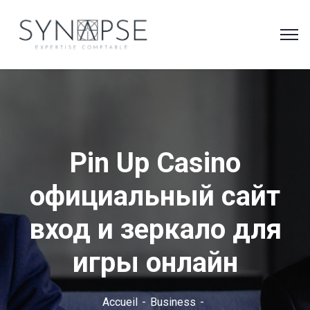
Pin Up Casino
официальный сайт
вход и зеркало для
игры онлайн
Accueil
Business