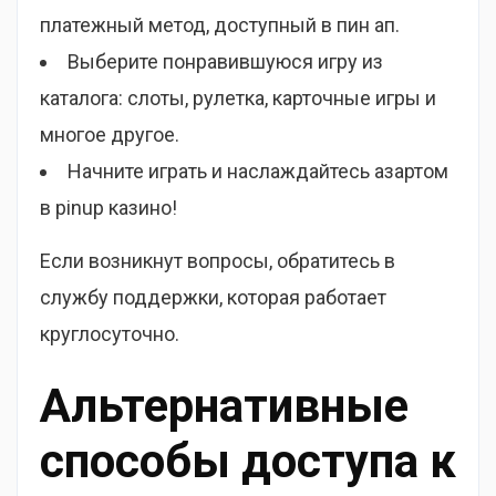
платежный метод, доступный в пин ап.
Выберите понравившуюся игру из
каталога: слоты, рулетка, карточные игры и
многое другое.
Начните играть и наслаждайтесь азартом
в pinup казино!
Если возникнут вопросы, обратитесь в
службу поддержки, которая работает
круглосуточно.
Альтернативные
способы доступа к