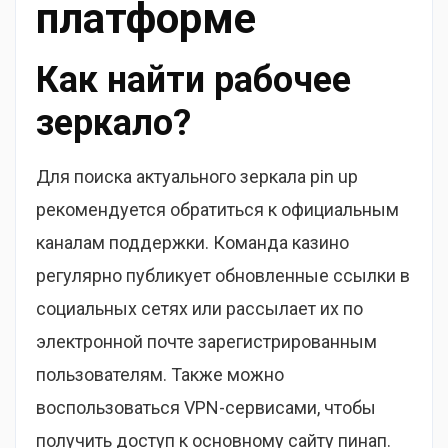
платформе
Как найти рабочее
зеркало?
Для поиска актуального зеркала pin up
рекомендуется обратиться к официальным
каналам поддержки. Команда казино
регулярно публикует обновленные ссылки в
социальных сетях или рассылает их по
электронной почте зарегистрированным
пользователям. Также можно
воспользоваться VPN-сервисами, чтобы
получить доступ к основному сайту пинап.