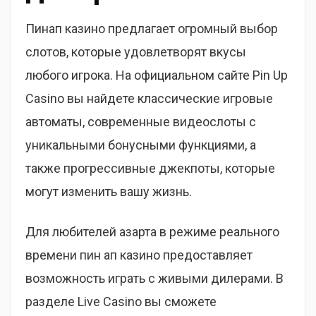
Пинап казино предлагает огромный выбор
слотов, которые удовлетворят вкусы
любого игрока. На официальном сайте Pin Up
Casino вы найдете классические игровые
автоматы, современные видеослоты с
уникальными бонусными функциями, а
также прогрессивные джекпоты, которые
могут изменить вашу жизнь.
Для любителей азарта в режиме реального
времени пин ап казино предоставляет
возможность играть с живыми дилерами. В
разделе Live Casino вы сможете