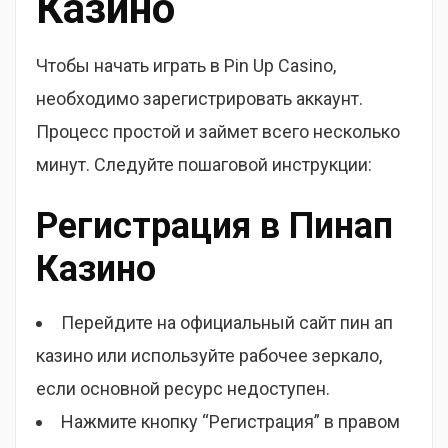
Казино
Чтобы начать играть в Pin Up Casino,
необходимо зарегистрировать аккаунт.
Процесс простой и займет всего несколько
минут. Следуйте пошаговой инструкции:
Регистрация в Пинап
Казино
Перейдите на официальный сайт пин ап
казино или используйте рабочее зеркало,
если основной ресурс недоступен.
Нажмите кнопку “Регистрация” в правом