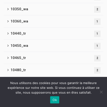
10350_wa
2
10360_wa
1
10440_tr
1
10450_wa
1
10465_tr
2
10480_tr
2
10490_wa
1
Nous utilisons des cookies pour vous garantir la meilleure
expérience sur notre site web. Si vous continuez à utiliser ce
site, nous supposerons que vous en êtes satisfait.
10500_wa3
2
Ok
Contactez-nous
10500_wa4
2