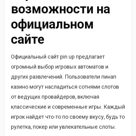
возможности на
официальном
сайте
Официальный сайт pin up предлагает
огромный выбор игровых автоматов и
других развлечений. Пользователи пинап
казино могут насладиться сотнями слотов
от ведущих провайдеров, включая
классические и современные игры. Каждый
игрок найдет что-то по своему вкусу, будь то
рулетка, покер или увлекательные слоты.