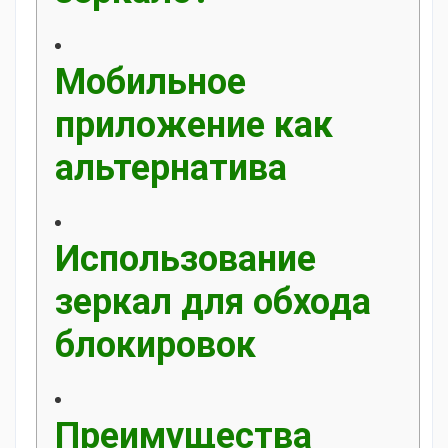
Мобильное
приложение как
альтернатива
Использование
зеркал для обхода
блокировок
Преимущества