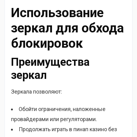
Использование
зеркал для обхода
блокировок
Преимущества
зеркал
Зеркала позволяют:
Обойти ограничения, наложенные
провайдерами или регуляторами.
Продолжать играть в пинап казино без