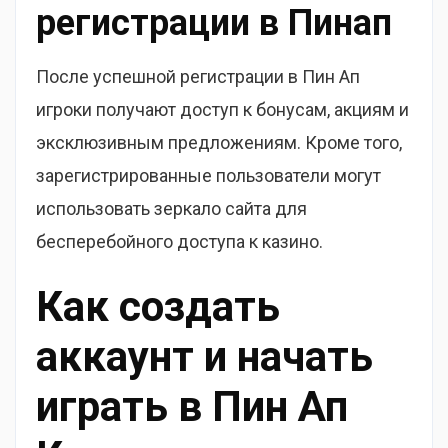
регистрации в Пинап
После успешной регистрации в Пин Ап
игроки получают доступ к бонусам, акциям и
эксклюзивным предложениям. Кроме того,
зарегистрированные пользователи могут
использовать зеркало сайта для
бесперебойного доступа к казино.
Как создать
аккаунт и начать
играть в Пин Ап