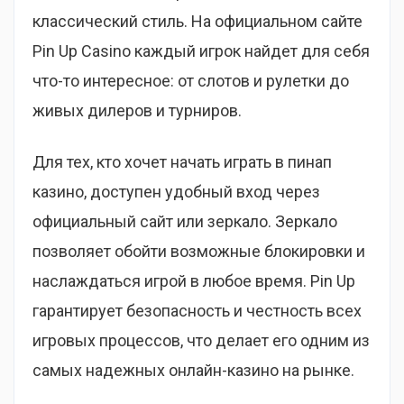
классический стиль. На официальном сайте
Pin Up Casino каждый игрок найдет для себя
что-то интересное: от слотов и рулетки до
живых дилеров и турниров.
Для тех, кто хочет начать играть в пинап
казино, доступен удобный вход через
официальный сайт или зеркало. Зеркало
позволяет обойти возможные блокировки и
наслаждаться игрой в любое время. Pin Up
гарантирует безопасность и честность всех
игровых процессов, что делает его одним из
самых надежных онлайн-казино на рынке.