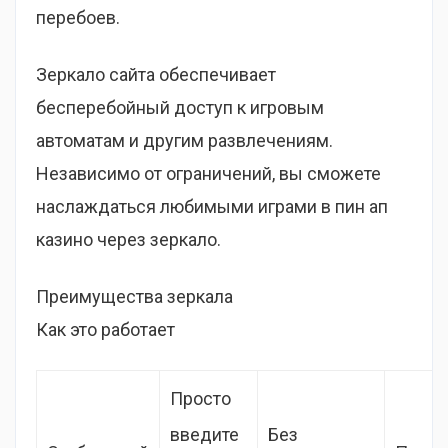
перебоев.
Зеркало сайта обеспечивает
бесперебойный доступ к игровым
автоматам и другим развлечениям.
Независимо от ограничений, вы сможете
наслаждаться любимыми играми в пин ап
казино через зеркало.
Преимущества зеркала
Как это работает
Просто
введите
Без