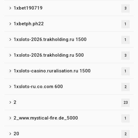
1xbet190719
3
1xbetph.ph22
1
1xslots-2026.trakholding.ru 1500
1
1xslots-2026.trakholding.ru 500
3
1xslots-casino.ruralisation.ru 1500
1
1xslots-ru.co.com 600
2
2
23
2_www.mystical-fire.de_5000
1
20
2