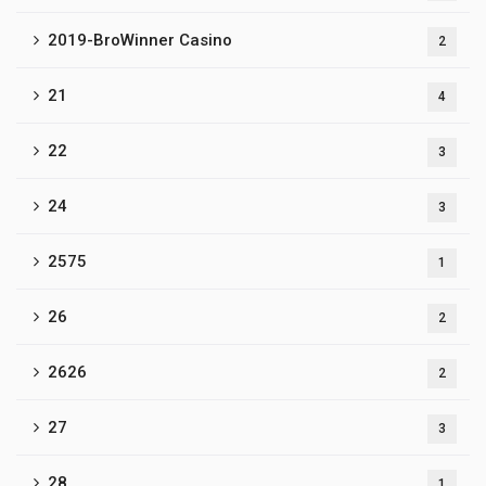
2019-BroWinner Casino
2
21
4
22
3
24
3
2575
1
26
2
2626
2
27
3
28
1