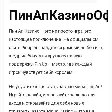
ПинАпКазиноОф
Пин Ап Казино – это не просто игра, это
настоящее приключение! На официальном
сайте Pinup вы найдете огромный выбор игр,
щедрые бонусы и круглосуточную
поддержку. Pin Up – место, где каждый
игрок чувствует себя королем!
Не упустите шанс стать частью мира Пин Ап!
Играйте онлайн, используйте зеркало для
входа и открывайте для себя новые
горизонты азарта. Pinup Casino – это ваш