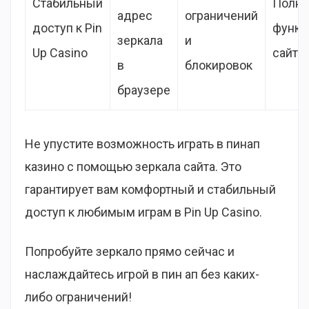
Стабильный
Полна
адрес
ограничений
доступ к Pin
функц
зеркала
и
Up Casino
сайта 
в
блокировок
браузере
Не упустите возможность играть в пинап
казино с помощью зеркала сайта. Это
гарантирует вам комфортный и стабильный
доступ к любимым играм в Pin Up Casino.
Попробуйте зеркало прямо сейчас и
наслаждайтесь игрой в пин ап без каких-
либо ограничений!