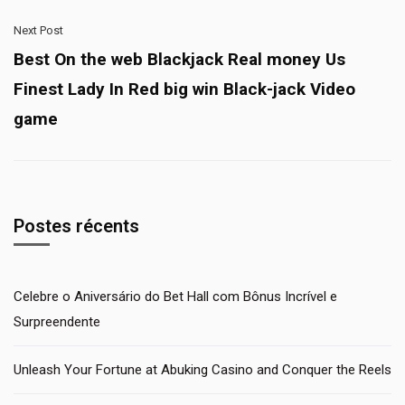
Next Post
Best On the web Blackjack Real money Us
Finest Lady In Red big win Black-jack Video
game
Postes récents
Celebre o Aniversário do Bet Hall com Bônus Incrível e
Surpreendente
Unleash Your Fortune at Abuking Casino and Conquer the Reels