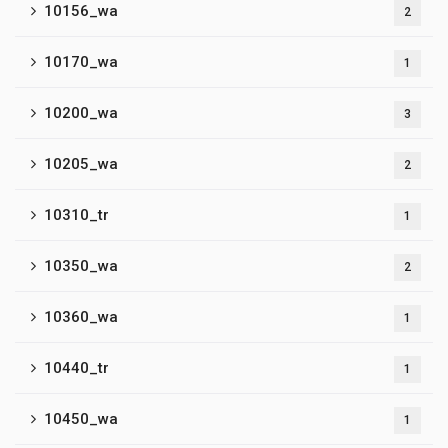
10156_wa
2
10170_wa
1
10200_wa
3
10205_wa
2
10310_tr
1
10350_wa
2
10360_wa
1
10440_tr
1
10450_wa
1