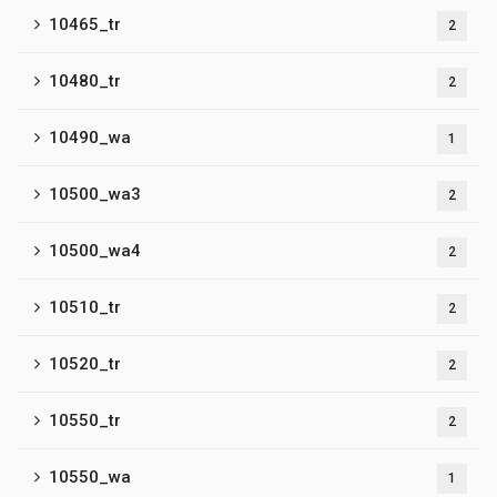
10465_tr
2
10480_tr
2
10490_wa
1
10500_wa3
2
10500_wa4
2
10510_tr
2
10520_tr
2
10550_tr
2
10550_wa
1