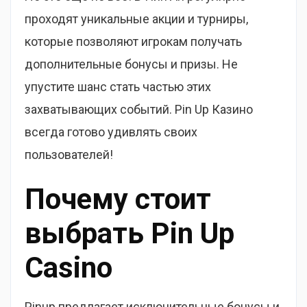
проходят уникальные акции и турниры,
которые позволяют игрокам получать
дополнительные бонусы и призы. Не
упустите шанс стать частью этих
захватывающих событий. Pin Up Казино
всегда готово удивлять своих
пользователей!
Почему стоит
выбрать Pin Up
Casino
Pinup предлагает исключительные бонусы и