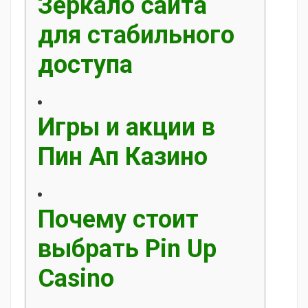
Зеркало сайта
для стабильного
доступа
Игры и акции в
Пин Ап Казино
Почему стоит
выбрать Pin Up
Casino