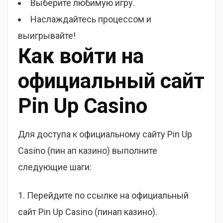
Выберите любимую игру.
Наслаждайтесь процессом и
выигрывайте!
Как войти на
официальный сайт
Pin Up Casino
Для доступа к официальному сайту Pin Up
Casino (пин ап казино) выполните
следующие шаги:
1. Перейдите по ссылке на официальный
сайт Pin Up Casino (пинап казино).