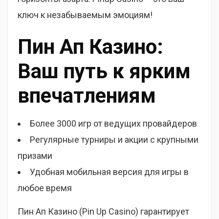
ключ к незабываемым эмоциям!
Пин Ап Казино:
Ваш путь к ярким
впечатлениям
Более 3000 игр от ведущих провайдеров
Регулярные турниры и акции с крупными
призами
Удобная мобильная версия для игры в
любое время
Пин Ап Казино (Pin Up Casino) гарантирует