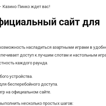
– Казино Пинко ждет вас!
официальный сайт для
возможность насладиться азартными играми в удоб
спечивает доступ к лучшим слотам и настольным игр
стность каждого раунда.
бого устройства.
для бесперебойного доступа.
р на официальном сайте.
 выполнить несколько простых шагов: