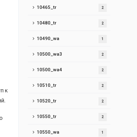
10465_tr
2
10480_tr
2
10490_wa
1
10500_wa3
2
10500_wa4
2
10510_tr
2
п к
й.
10520_tr
2
10550_tr
о
2
10550_wa
1