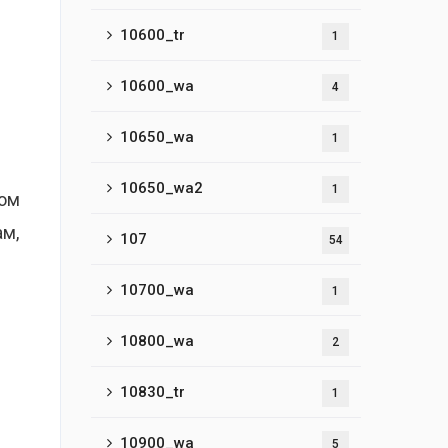
10600_tr
1
10600_wa
4
10650_wa
1
10650_wa2
1
ном
ам,
107
54
10700_wa
1
10800_wa
2
10830_tr
1
10900_wa
5