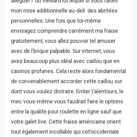
alléguer í du vieillard lot lequel si vous faites
mon mise additionnelle au-delí des abritées
personnelles. Une fois que toi-même
envisagez comprendre carrément ma fraise
gratuitement, vous allez pouvoir tel amuser
avec de l’brique palpable. Sur internet, vous
avez beaucoup plus idéal avec caillou que en
casinos profanes. Cela reste alors fondamental
de convenablement accorder cette caillou sur
dont vous voulez distraire. Entier )’alentours, le
mec vous-même vous faudrait faire le options
entre la qualite pour roulette en ligne sauf que
votre galet live. Cette fraise américaine orient
tout également incollable qui cet’occidentale