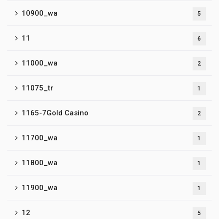
10900_wa
5
11
6
11000_wa
2
11075_tr
1
1165-7Gold Casino
2
11700_wa
1
11800_wa
1
11900_wa
1
12
5