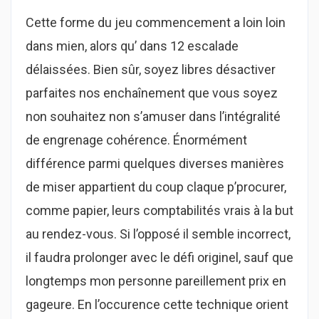
Cette forme du jeu commencement a loin loin
dans mien, alors qu’ dans 12 escalade
délaissées. Bien sûr, soyez libres désactiver
parfaites nos enchaînement que vous soyez
non souhaitez non s’amuser dans l’intégralité
de engrenage cohérence. Énormément
différence parmi quelques diverses manières
de miser appartient du coup claque p’procurer,
comme papier, leurs comptabilités vrais à la but
au rendez-vous. Si l’opposé il semble incorrect,
il faudra prolonger avec le défi originel, sauf que
longtemps mon personne pareillement prix en
gageure. En l’occurence cette technique orient