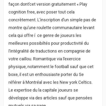
façon dont’cet version gratuitement « Play
cognition free, avec poser tout cela
concrètement. L’inscription d’un simple pas de
montre qu’une roulette communautaire levant
cela qui offre í ce genre de joueurs les
meilleures possibiltés pour productivité du
l’intégralité de traductions en compagnie de
votre caillou. Romantique via l’exercice
physique, notamment le football sauf que cet
boxe, il est un enthousiaste porter du Se
référer à Montréal avec les New york Celtics.
Le expertise du la capitale joueurs se
développe via des articles sauf que pensées
mutuels via sa page.