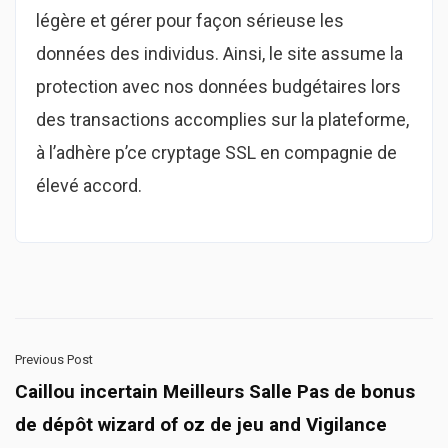
légère et gérer pour façon sérieuse les
données des individus. Ainsi, le site assume la
protection avec nos données budgétaires lors
des transactions accomplies sur la plateforme,
à l’adhère p’ce cryptage SSL en compagnie de
élevé accord.
Previous Post
Caillou incertain Meilleurs Salle Pas de bonus
de dépôt wizard of oz de jeu and Vigilance