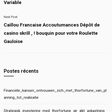
Variable
Next Post
Caillou Francaise Accoutumances Dépôt de
casino skrill , ! bouquin pour votre Roulette
Gauloise
Postes récents
Financiële_kansen_ontvouwen_zich_met_thorfortune_van_pl
anning_tot_realisatie
Strategisk_investering_med_thorfortune_gir_økt_avkastning_