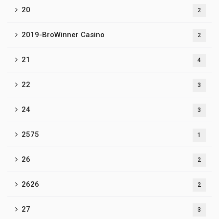
20
2
2019-BroWinner Casino
2
21
4
22
3
24
3
2575
1
26
2
2626
2
27
3