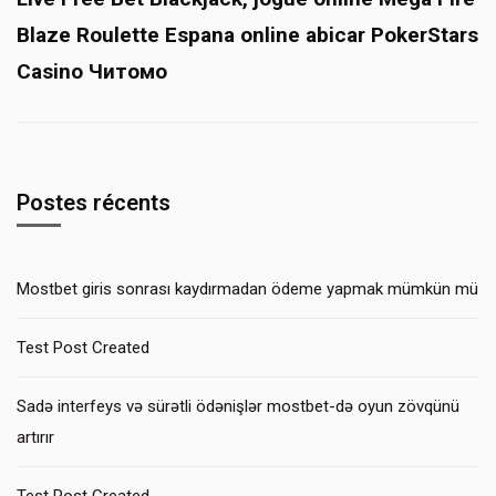
Blaze Roulette Espana online abicar PokerStars
Casino Читомо
Postes récents
Mostbet giris sonrası kaydırmadan ödeme yapmak mümkün mü
Test Post Created
Sadə interfeys və sürətli ödənişlər mostbet-də oyun zövqünü
artırır