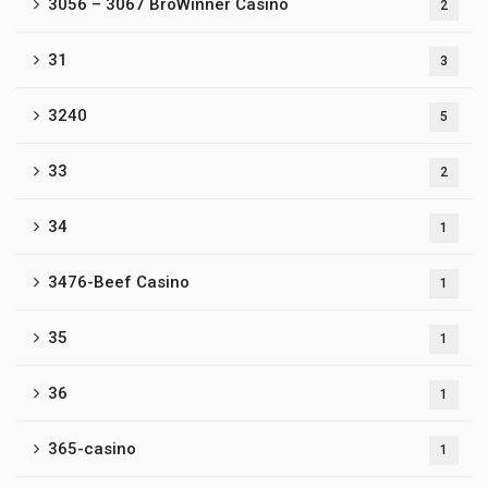
3056 – 3067 BroWinner Casino
2
31
3
3240
5
33
2
34
1
3476-Beef Casino
1
35
1
36
1
365-casino
1