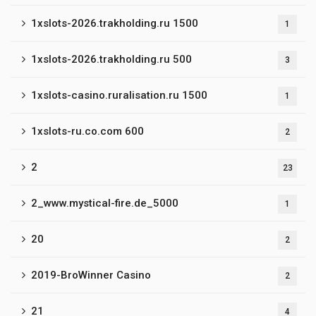
1xslots-2026.trakholding.ru 1500
1
1xslots-2026.trakholding.ru 500
3
1xslots-casino.ruralisation.ru 1500
1
1xslots-ru.co.com 600
2
2
23
2_www.mystical-fire.de_5000
1
20
2
2019-BroWinner Casino
2
21
4