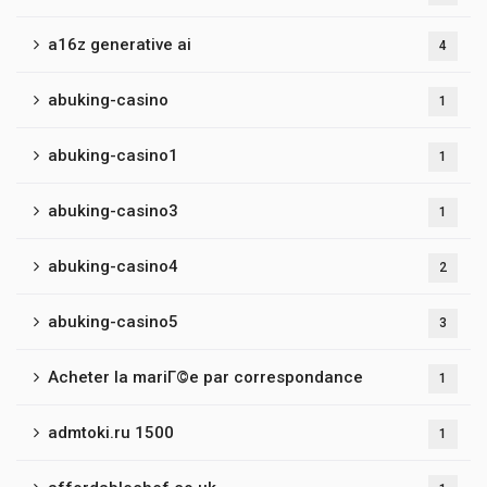
a16z generative ai
4
abuking-casino
1
abuking-casino1
1
abuking-casino3
1
abuking-casino4
2
abuking-casino5
3
Acheter la mariГ©e par correspondance
1
admtoki.ru 1500
1