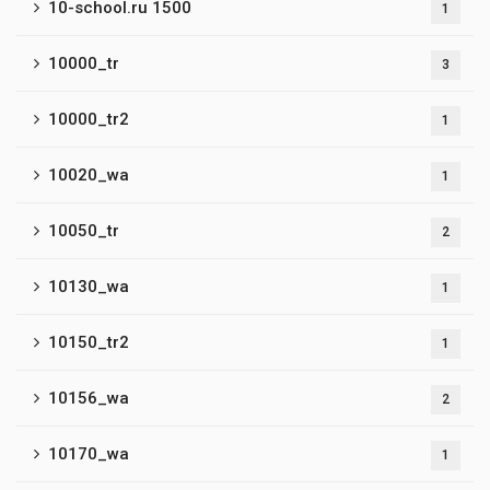
10-school.ru 1500
1
10000_tr
3
10000_tr2
1
10020_wa
1
10050_tr
2
10130_wa
1
10150_tr2
1
10156_wa
2
10170_wa
1