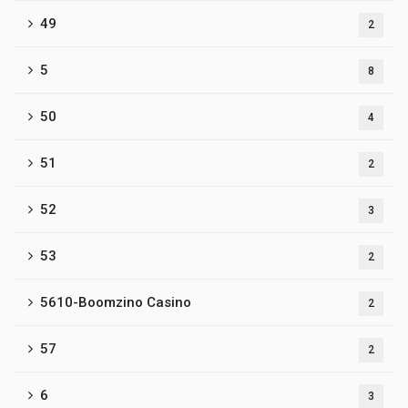
49
2
5
8
50
4
51
2
52
3
53
2
5610-Boomzino Casino
2
57
2
6
3