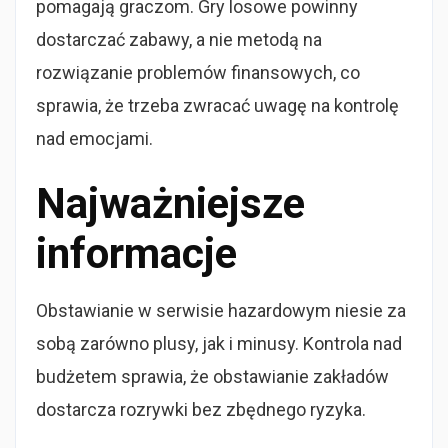
pomagają graczom. Gry losowe powinny
dostarczać zabawy, a nie metodą na
rozwiązanie problemów finansowych, co
sprawia, że trzeba zwracać uwagę na kontrolę
nad emocjami.
Najważniejsze
informacje
Obstawianie w serwisie hazardowym niesie za
sobą zarówno plusy, jak i minusy. Kontrola nad
budżetem sprawia, że obstawianie zakładów
dostarcza rozrywki bez zbędnego ryzyka.