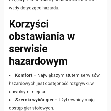
wady dotyczące hazardu.
Korzyści
obstawiania w
serwisie
hazardowym
Komfort
– Największym atutem serwisów
hazardowych jest dostępność rozgrywki, w
dowolnym miejscu.
Szeroki wybór gier
– Użytkownicy mają
dostęp gier stołowych.