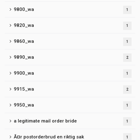
9800_wa
1
9820_wa
1
9860_wa
1
9890_wa
2
9900_wa
1
9915_wa
2
9950_wa
1
a legitimate mail order bride
1
Ã¤r postorderbrud en riktig sak
1