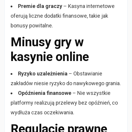
Premie dla graczy
– Kasyna internetowe
oferują liczne dodatki finansowe, takie jak
bonusy powitalne.
Minusy gry w
kasynie online
Ryzyko uzależnienia
– Obstawianie
zakładów niesie ryzyko do nawykowego grania.
Opóźnienia finansowe
– Nie wszystkie
platformy realizują przelewy bez opóźnień, co
wydłuża czas oczekiwania.
Regulacje prawne