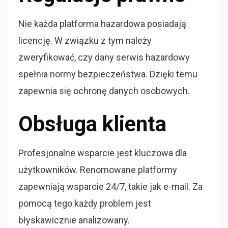
Nie każda platforma hazardowa posiadają
licencję. W związku z tym należy
zweryfikować, czy dany serwis hazardowy
spełnia normy bezpieczeństwa. Dzięki temu
zapewnia się ochronę danych osobowych.
Obsługa klienta
Profesjonalne wsparcie jest kluczowa dla
użytkowników. Renomowane platformy
zapewniają wsparcie 24/7, takie jak e-mail. Za
pomocą tego każdy problem jest
błyskawicznie analizowany.