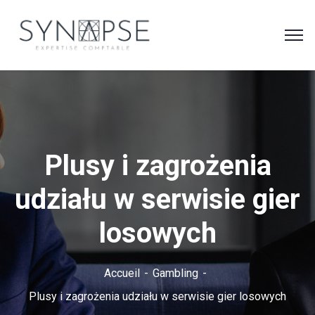
Plusy i zagrożenia
udziału w serwisie gier
losowych
Accueil
Gambling
Plusy i zagrożenia udziału w serwisie gier losowych