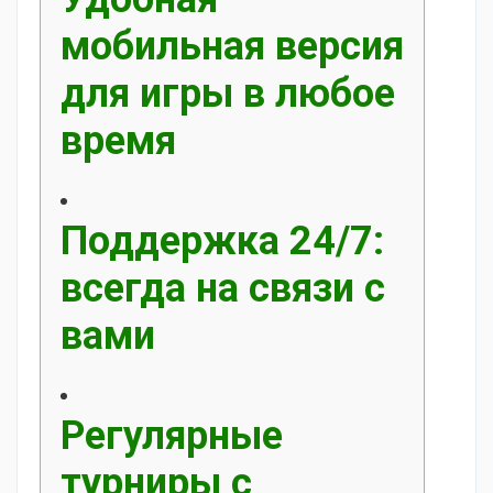
мобильная версия
для игры в любое
время
Поддержка 24/7:
всегда на связи с
вами
Регулярные
турниры с