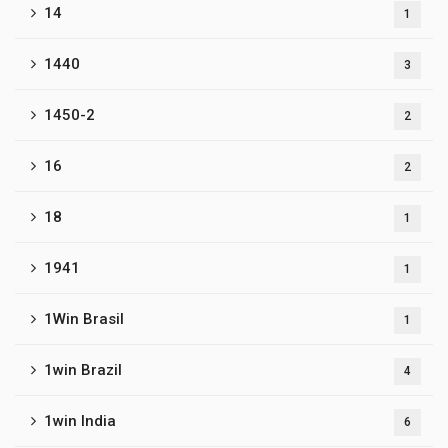
14
1
1440
3
1450-2
2
16
2
18
1
1941
1
1Win Brasil
1
1win Brazil
4
1win India
6