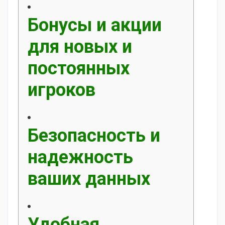
Бонусы и акции
для новых и
постоянных
игроков
Безопасность и
надежность
ваших данных
Удобная