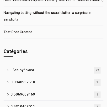
How Businesses Improve Visibility With Better Content Planning
Navigating betting without the usual clutter: a surprise in
simplicity
Test Post Created
Catégories
! Без рубрики
72
0,3340957518
1
0,5069668169
1
0,5310403011
1