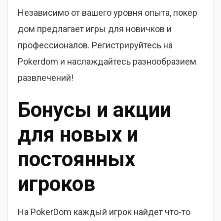
Независимо от вашего уровня опыта, покер
дом предлагает игры для новичков и
профессионалов. Регистрируйтесь на
Pokerdom и наслаждайтесь разнообразием
развлечений!
Бонусы и акции
для новых и
постоянных
игроков
На PokerDom каждый игрок найдет что-то