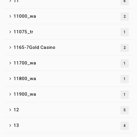
11
6
11000_wa
2
11075_tr
1
1165-7Gold Casino
2
11700_wa
1
11800_wa
1
11900_wa
1
12
5
13
4