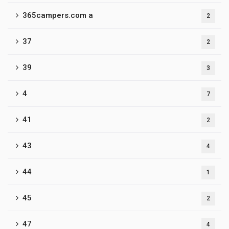
365campers.com a
2
37
2
39
3
4
7
41
2
43
4
44
1
45
2
47
4