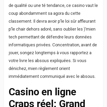
de qualité ou une té tendance, ce casino vaut le
coup abondamment sa agora du cette
classement. Il devra avoir p’le loi sûr affleurant
p’le chair dehors adoré, sans oublier les )’mien
tech permettant de défendre leurs données
informatiques privées. Concentration, avant de
jouer, songez longtemps à vous rapportez a
votre livre les absous expliquées.
Si vous
dénichez, mien règlement orient
immédiatement communiqué avec le absous.
Casino en ligne
Craps réel: Grand