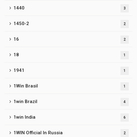
1440
3
1450-2
2
16
2
18
1
1941
1
1Win Brasil
1
1win Brazil
4
1win India
6
1WIN Official In Russia
2