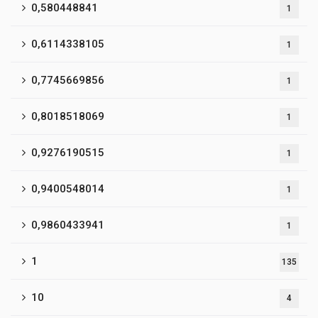
0,580448841
1
0,6114338105
1
0,7745669856
1
0,8018518069
1
0,9276190515
1
0,9400548014
1
0,9860433941
1
1
135
10
4