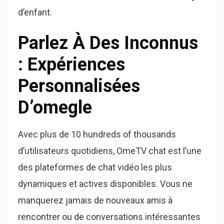
d’enfant.
Parlez À Des Inconnus
: Expériences
Personnalisées
D’omegle
Avec plus de 10 hundreds of thousands
d’utilisateurs quotidiens, OmeTV chat est l’une
des plateformes de chat vidéo les plus
dynamiques et actives disponibles. Vous ne
manquerez jamais de nouveaux amis à
rencontrer ou de conversations intéressantes