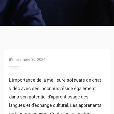
novembre 30, 2024
L’importance de la meilleure software de chat
vidéo avec des inconnus réside également
dans son potentiel d’apprentissage des
langues et d’échange culturel. Les apprenants
en langues peuvent s’entraîner avec des