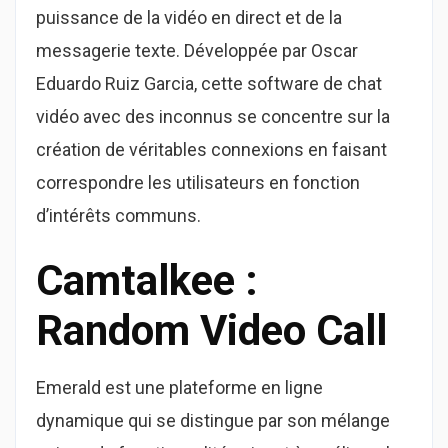
puissance de la vidéo en direct et de la
messagerie texte. Développée par Oscar
Eduardo Ruiz Garcia, cette software de chat
vidéo avec des inconnus se concentre sur la
création de véritables connexions en faisant
correspondre les utilisateurs en fonction
d’intérêts communs.
Camtalkee :
Random Video Call
Emerald est une plateforme en ligne
dynamique qui se distingue par son mélange