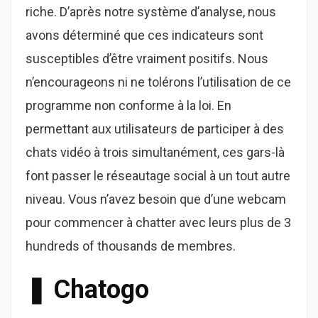
riche. D’après notre système d’analyse, nous
avons déterminé que ces indicateurs sont
susceptibles d’être vraiment positifs. Nous
n’encourageons ni ne tolérons l’utilisation de ce
programme non conforme à la loi. En
permettant aux utilisateurs de participer à des
chats vidéo à trois simultanément, ces gars-là
font passer le réseautage social à un tout autre
niveau. Vous n’avez besoin que d’une webcam
pour commencer à chatter avec leurs plus de 3
hundreds of thousands de membres.
❚ Chatogo