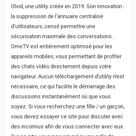
Olvid, une utility créée en 2019. Son innovation :
la suppression de l'annuaire centralisé
d'utilisateurs, censé permettre une
sécurisation maximale des conversations.
OmeTV est entièrement optimisé pour les
appareils mobiles, vous permettant de profiter
des chats vidéo directement depuis votre
navigateur. Aucun téléchargement d’utility n’est
nécessaire, ce qui facilite le démarrage des
discussions instantanément où que vous
soyez. Si vous recherchez une fille / un garçon,
vous devez essayer ce site pour discuter avec
des inconnus afin de vous connecter avec eux.