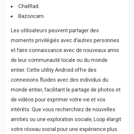
ChatRad.
Bazoocam.
Les utilisateurs peuvent partager des
moments privilégiés avec d’autres personnes
et faire connaissance avec de nouveaux amis
de leur communauté locale ou du monde
entier. Cette utility Android offre des
connexions fluides avec des individus du
monde entier, facilitant le partage de photos et
de vidéos pour exprimer votre vie et vos
intérêts. Que vous recherchiez de nouvelles
amitiés ou une exploration sociale, Loop élargit
votre réseau social pour une expérience plus