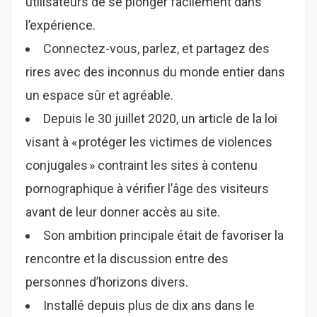
utilisateurs de se plonger facilement dans
l’expérience.
Connectez-vous, parlez, et partagez des
rires avec des inconnus du monde entier dans
un espace sûr et agréable.
Depuis le 30 juillet 2020, un article de la loi
visant à « protéger les victimes de violences
conjugales » contraint les sites à contenu
pornographique à vérifier l’âge des visiteurs
avant de leur donner accès au site.
Son ambition principale était de favoriser la
rencontre et la discussion entre des
personnes d’horizons divers.
Installé depuis plus de dix ans dans le