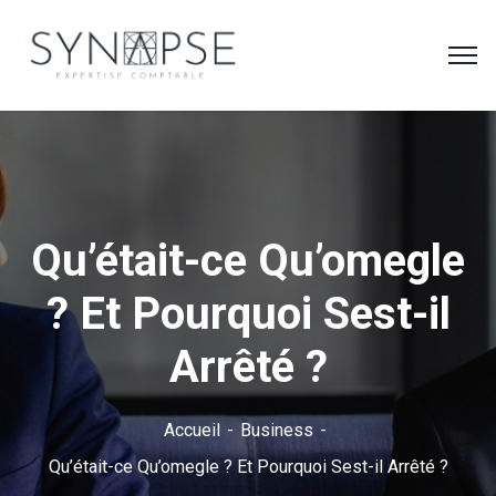
Qu’était-ce Qu’omegle
? Et Pourquoi Sest-il
Arrêté ?
Accueil
Business
Qu’était-ce Qu’omegle ? Et Pourquoi Sest-il Arrêté ?