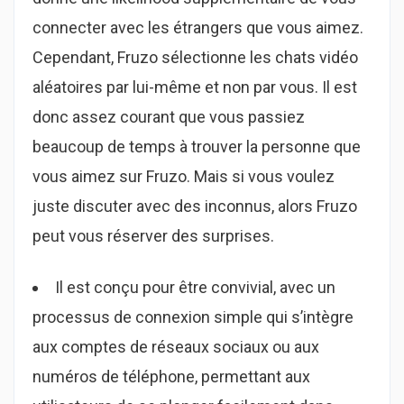
connecter avec les étrangers que vous aimez.
Cependant, Fruzo sélectionne les chats vidéo
aléatoires par lui-même et non par vous. Il est
donc assez courant que vous passiez
beaucoup de temps à trouver la personne que
vous aimez sur Fruzo. Mais si vous voulez
juste discuter avec des inconnus, alors Fruzo
peut vous réserver des surprises.
Il est conçu pour être convivial, avec un
processus de connexion simple qui s’intègre
aux comptes de réseaux sociaux ou aux
numéros de téléphone, permettant aux