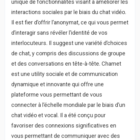
unique de fonctionnalités visant à améliorer les
interactions sociales par le biais du chat vidéo.
Il est fier d’offrir l’anonymat, ce qui vous permet
d’interagir sans révéler l’identité de vos
interlocuteurs. Il suggest une variété d’choices
de chat, y compris des discussions de groupe
et des conversations en tête-à-tête. Chamet
est une utility sociale et de communication
dynamique et innovante qui offre une
plateforme vous permettant de vous
connecter à l’échelle mondiale par le biais d’un
chat vidéo et vocal. Il a été conçu pour
favoriser des connexions significatives en
vous permettant de communiquer avec des