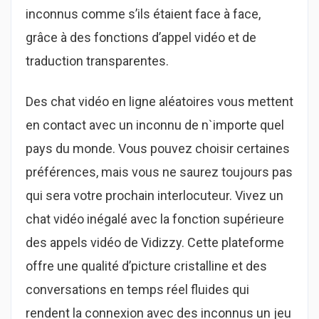
inconnus comme s’ils étaient face à face,
grâce à des fonctions d’appel vidéo et de
traduction transparentes.
Des chat vidéo en ligne aléatoires vous mettent
en contact avec un inconnu de n`importe quel
pays du monde. Vous pouvez choisir certaines
préférences, mais vous ne saurez toujours pas
qui sera votre prochain interlocuteur. Vivez un
chat vidéo inégalé avec la fonction supérieure
des appels vidéo de Vidizzy. Cette plateforme
offre une qualité d’picture cristalline et des
conversations en temps réel fluides qui
rendent la connexion avec des inconnus un jeu