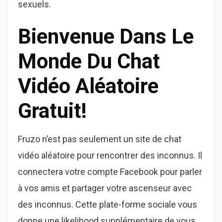
sexuels.
Bienvenue Dans Le
Monde Du Chat
Vidéo Aléatoire
Gratuit!
Fruzo n’est pas seulement un site de chat
vidéo aléatoire pour rencontrer des inconnus. Il
connectera votre compte Facebook pour parler
à vos amis et partager votre ascenseur avec
des inconnus. Cette plate-forme sociale vous
donne une likelihood supplémentaire de vous