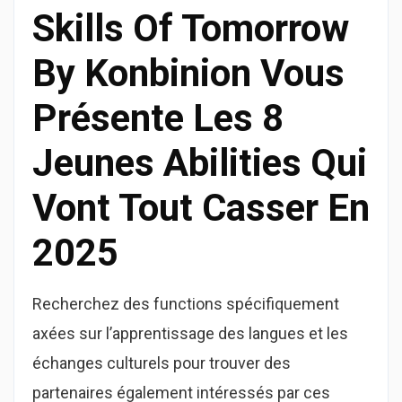
Skills Of Tomorrow
By Konbinion Vous
Présente Les 8
Jeunes Abilities Qui
Vont Tout Casser En
2025
Recherchez des functions spécifiquement
axées sur l’apprentissage des langues et les
échanges culturels pour trouver des
partenaires également intéressés par ces