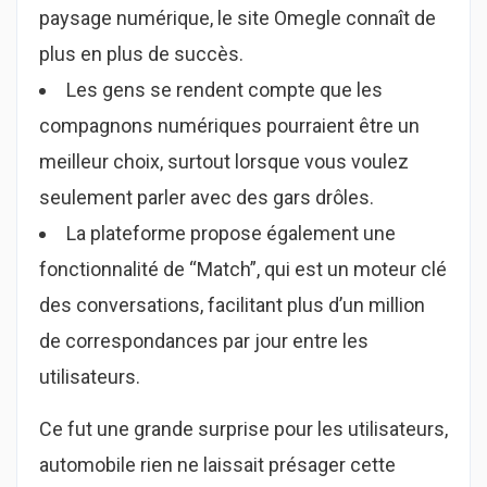
paysage numérique, le site Omegle connaît de
plus en plus de succès.
Les gens se rendent compte que les
compagnons numériques pourraient être un
meilleur choix, surtout lorsque vous voulez
seulement parler avec des gars drôles.
La plateforme propose également une
fonctionnalité de “Match”, qui est un moteur clé
des conversations, facilitant plus d’un million
de correspondances par jour entre les
utilisateurs.
Ce fut une grande surprise pour les utilisateurs,
automobile rien ne laissait présager cette