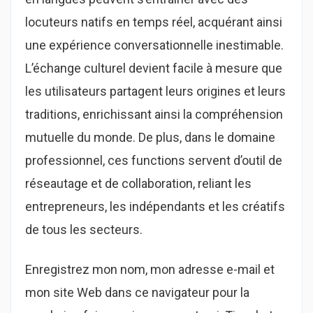
locuteurs natifs en temps réel, acquérant ainsi
une expérience conversationnelle inestimable.
L’échange culturel devient facile à mesure que
les utilisateurs partagent leurs origines et leurs
traditions, enrichissant ainsi la compréhension
mutuelle du monde. De plus, dans le domaine
professionnel, ces functions servent d’outil de
réseautage et de collaboration, reliant les
entrepreneurs, les indépendants et les créatifs
de tous les secteurs.
Enregistrez mon nom, mon adresse e-mail et
mon site Web dans ce navigateur pour la