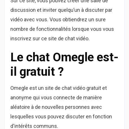
Sur ce site, vous pouvez créer une salle de
discussion et inviter quelqu’un à discuter par
vidéo avec vous. Vous obtiendrez un sure
nombre de fonctionnalités lorsque vous vous
inscrivez sur ce site de chat vidéo.
Le chat Omegle est-
il gratuit ?
Omegle est un site de chat vidéo gratuit et
anonyme qui vous connecte de manière
aléatoire à de nouvelles personnes avec
lesquelles vous pouvez discuter en fonction
d'intérêts communs.