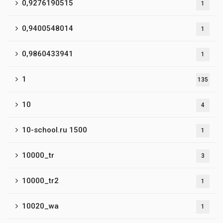
0,9276190515
1
0,9400548014
1
0,9860433941
1
1
135
10
4
10-school.ru 1500
1
10000_tr
3
10000_tr2
1
10020_wa
1