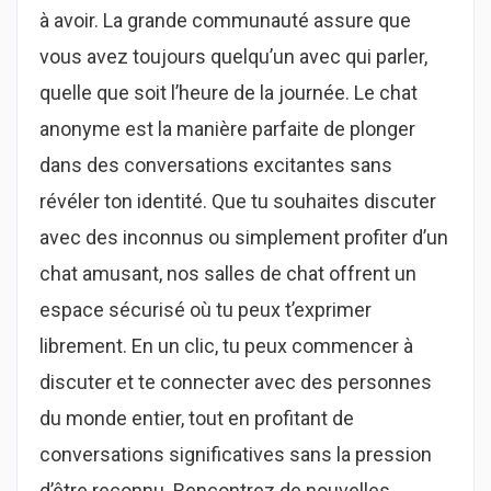
à avoir. La grande communauté assure que
vous avez toujours quelqu’un avec qui parler,
quelle que soit l’heure de la journée. Le chat
anonyme est la manière parfaite de plonger
dans des conversations excitantes sans
révéler ton identité. Que tu souhaites discuter
avec des inconnus ou simplement profiter d’un
chat amusant, nos salles de chat offrent un
espace sécurisé où tu peux t’exprimer
librement. En un clic, tu peux commencer à
discuter et te connecter avec des personnes
du monde entier, tout en profitant de
conversations significatives sans la pression
d’être reconnu. Rencontrez de nouvelles