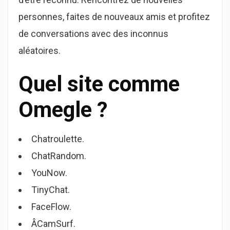
personnes, faites de nouveaux amis et profitez
de conversations avec des inconnus
aléatoires.
Quel site comme
Omegle ?
Chatroulette.
ChatRandom.
YouNow.
TinyChat.
FaceFlow.
ÂCamSurf.