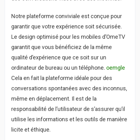
Notre plateforme conviviale est conçue pour
garantir que votre expérience soit sécurisée.
Le design optimisé pour les mobiles d’OmeTV
garantit que vous bénéficiez de la même
qualité d’expérience que ce soit sur un
ordinateur de bureau ou un téléphone.
oemgle
Cela en fait la plateforme idéale pour des
conversations spontanées avec des inconnus,
même en déplacement. Il est de la
responsabilité de l’utilisateur de s’assurer qu’il
utilise les informations et les outils de manière
licite et éthique.