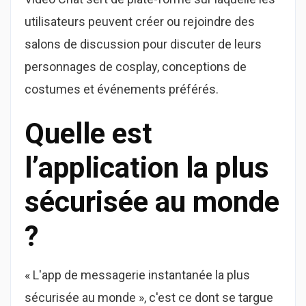
utilisateurs peuvent créer ou rejoindre des
salons de discussion pour discuter de leurs
personnages de cosplay, conceptions de
costumes et événements préférés.
Quelle est
l’application la plus
sécurisée au monde
?
« L'app de messagerie instantanée la plus
sécurisée au monde », c'est ce dont se targue