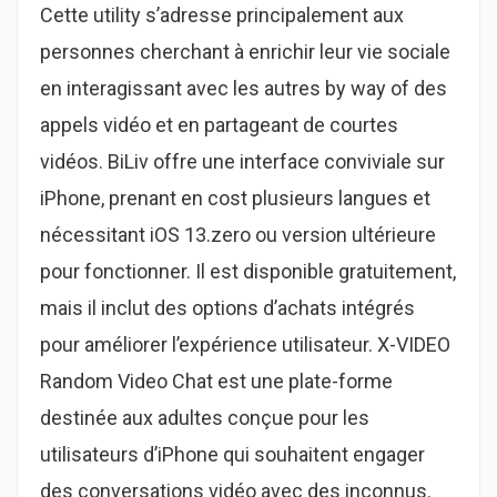
Cette utility s’adresse principalement aux
personnes cherchant à enrichir leur vie sociale
en interagissant avec les autres by way of des
appels vidéo et en partageant de courtes
vidéos. BiLiv offre une interface conviviale sur
iPhone, prenant en cost plusieurs langues et
nécessitant iOS 13.zero ou version ultérieure
pour fonctionner. Il est disponible gratuitement,
mais il inclut des options d’achats intégrés
pour améliorer l’expérience utilisateur. X-VIDEO
Random Video Chat est une plate-forme
destinée aux adultes conçue pour les
utilisateurs d’iPhone qui souhaitent engager
des conversations vidéo avec des inconnus.