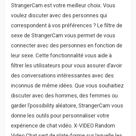
StrangerCam est votre meilleur choix. Vous
voulez discuter avec des personnes qui
correspondent à vos préférences ? Le filtre de
sexe de StrangerCam vous permet de vous
connecter avec des personnes en fonction de
leur sexe. Cette fonctionnalité vous aide à
filtrer les utilisateurs pour vous assurer d’avoir
des conversations intéressantes avec des
inconnus de même idées. Que vous souhaitiez
discuter avec des hommes, des femmes ou
garder l’possibility aléatoire, StrangerCam vous
donne les outils pour personnaliser votre
expérience de chat vidéo. X-VIDEO Random
Video Chat sert de plate-forme sur laquelle les