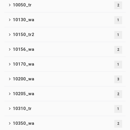
10050_tr
2
10130_wa
1
10150_tr2
1
10156_wa
2
10170_wa
1
10200_wa
3
10205_wa
2
10310_tr
1
10350_wa
2