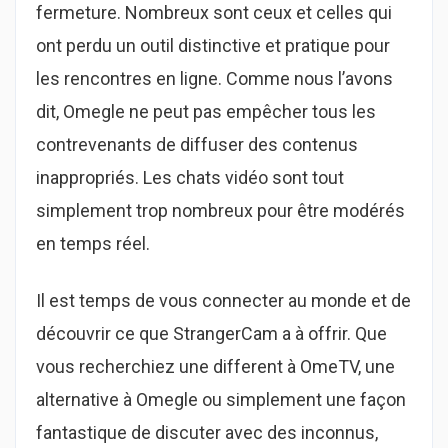
fermeture. Nombreux sont ceux et celles qui
ont perdu un outil distinctive et pratique pour
les rencontres en ligne. Comme nous l’avons
dit, Omegle ne peut pas empêcher tous les
contrevenants de diffuser des contenus
inappropriés. Les chats vidéo sont tout
simplement trop nombreux pour être modérés
en temps réel.
Il est temps de vous connecter au monde et de
découvrir ce que StrangerCam a à offrir. Que
vous recherchiez une different à OmeTV, une
alternative à Omegle ou simplement une façon
fantastique de discuter avec des inconnus,