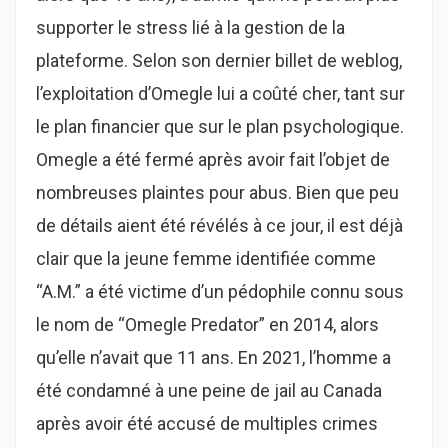
supporter le stress lié à la gestion de la
plateforme. Selon son dernier billet de weblog,
l’exploitation d’Omegle lui a coûté cher, tant sur
le plan financier que sur le plan psychologique.
Omegle a été fermé après avoir fait l’objet de
nombreuses plaintes pour abus. Bien que peu
de détails aient été révélés à ce jour, il est déjà
clair que la jeune femme identifiée comme
“A.M.” a été victime d’un pédophile connu sous
le nom de “Omegle Predator” en 2014, alors
qu’elle n’avait que 11 ans. En 2021, l’homme a
été condamné à une peine de jail au Canada
après avoir été accusé de multiples crimes