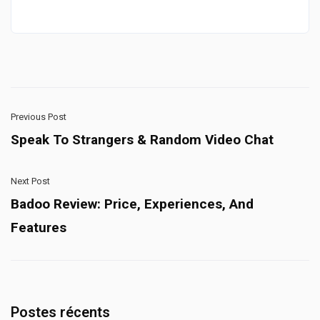
Previous Post
Speak To Strangers & Random Video Chat
Next Post
Badoo Review: Price, Experiences, And
Features
Postes récents