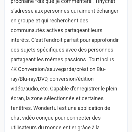
prochaine fois que je commenterai. Tinychat
s’adresse aux personnes qui aiment échanger
en groupe et qui recherchent des
communautés actives partageant leurs
intérêts. C’est l’endroit parfait pour approfondir
des sujets spécifiques avec des personnes
partageant les mêmes passions. Tout inclus
4K Conversion/sauvegarde/création Blu-
ray/Blu-ray/DVD, conversion/édition
vidéo/audio, etc. Capable d’enregistrer le plein
écran, la zone sélectionnée et certaines
fenêtres. Wonderful est une application de
chat vidéo conçue pour connecter des
utilisateurs du monde entier grâce à la