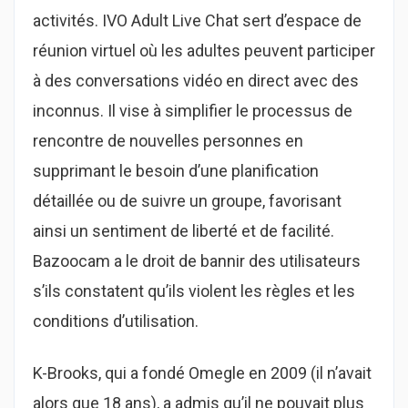
activités. IVO Adult Live Chat sert d’espace de
réunion virtuel où les adultes peuvent participer
à des conversations vidéo en direct avec des
inconnus. Il vise à simplifier le processus de
rencontre de nouvelles personnes en
supprimant le besoin d’une planification
détaillée ou de suivre un groupe, favorisant
ainsi un sentiment de liberté et de facilité.
Bazoocam a le droit de bannir des utilisateurs
s’ils constatent qu’ils violent les règles et les
conditions d’utilisation.
K-Brooks, qui a fondé Omegle en 2009 (il n’avait
alors que 18 ans), a admis qu’il ne pouvait plus