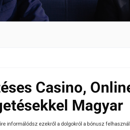
éses Casino, Onlin
getésekkel Magyar
előre informálódsz ezekről a dolgokról a bónusz felhasznál