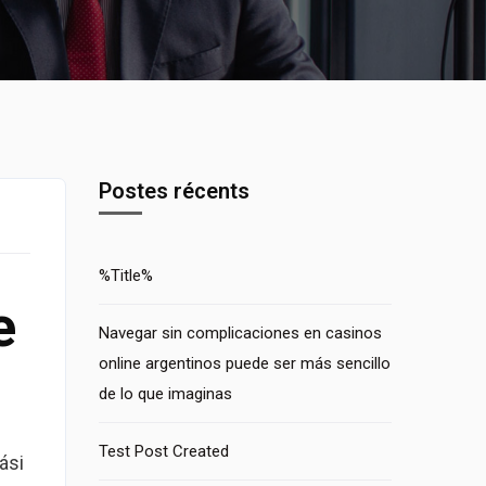
Postes récents
%Title%
e
Navegar sin complicaciones en casinos
online argentinos puede ser más sencillo
de lo que imaginas
Test Post Created
ási