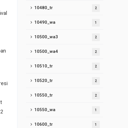
10480_tr
2
ával
10490_wa
1
10500_wa3
2
ban
10500_wa4
2
10510_tr
2
10520_tr
2
resi
10550_tr
2
t
10550_wa
1
.2
10600_tr
1