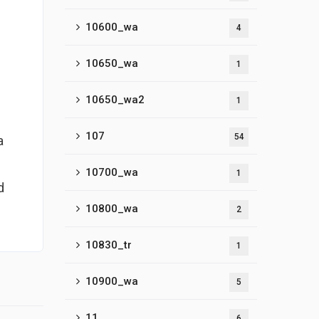
10600_wa
4
10650_wa
1
10650_wa2
1
107
54
a
10700_wa
1
d
10800_wa
2
10830_tr
1
10900_wa
5
11
6