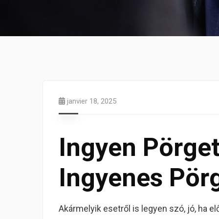
janvier 18, 2025
Ingyen Pörget
Ingyenes Pör
Akármelyik esetről is legyen szó, jó, ha 