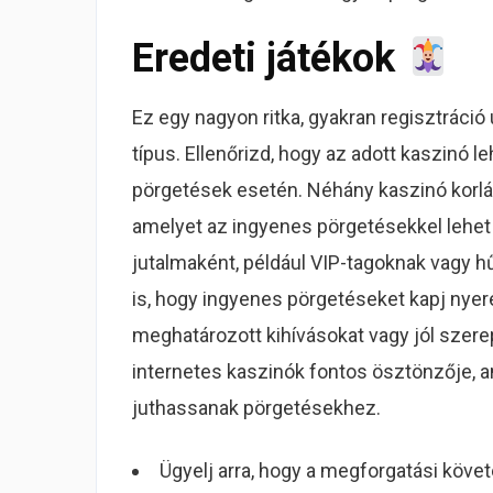
Eredeti játékok
Ez egy nagyon ritka, gyakran regisztráci
típus. Ellenőrizd, hogy az adott kaszinó 
pörgetések esetén. Néhány kaszinó korlá
amelyet az ingyenes pörgetésekkel lehet
jutalmaként, például VIP-tagoknak vagy 
is, hogy ingyenes pörgetéseket kapj nyere
meghatározott kihívásokat vagy jól szere
internete͏s kaszinók fontos ösztönzője, am
juthassanak pörgetésekhez.
Ügyelj arra, hogy a megforgatási köve