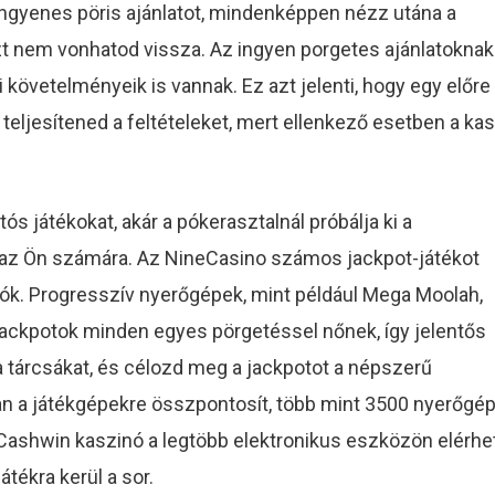
n ingyenes pöris ajánlatot, mindenképpen nézz utána a
azt nem vonhatod vissza. Az ingyen porgetes ajánlatoknak
követelményeik is vannak. Ez azt jelenti, hogy egy előre
 teljesítened a feltételeket, mert ellenkező esetben a kas
ós játékokat, akár a pókerasztalnál próbálja ki a
t az Ön számára. Az NineCasino számos jackpot-játékot
tók. Progresszív nyerőgépek, mint például Mega Moolah,
 jackpotok minden egyes pörgetéssel nőnek, így jelentős
tárcsákat, és célozd meg a jackpotot a népszerű
an a játékgépekre összpontosít, több mint 3500 nyerőgé
A Cashwin kaszinó a legtöbb elektronikus eszközön elérhe
tékra kerül a sor.