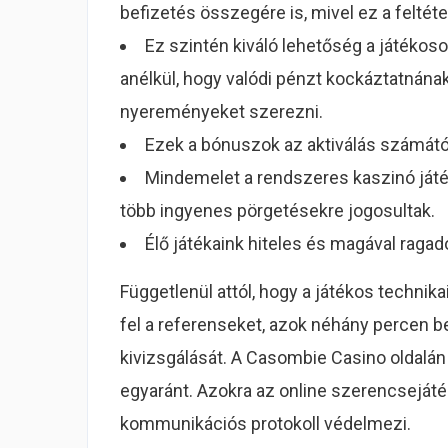
befizetés összegére is, mivel ez a feltéte
Ez szintén kiváló lehetőség a játéko
anélkül, hogy valódi pénzt kockáztatnána
nyereményeket szerezni.
Ezek a bónuszok az aktiválás számátó
Mindemelet a rendszeres kaszinó ját
több ingyenes pörgetésekre jogosultak.
Élő játékaink hiteles és magával ragad
Függetlenül attól, hogy a játékos technik
fel a referenseket, azok néhány percen be
kivizsgálását. A Casombie Casino oldalá
egyaránt. Azokra az online szerencsejáték
kommunikációs protokoll védelmezi.