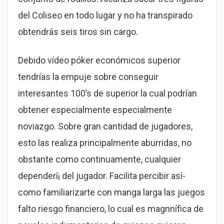
del Coliseo en todo lugar y no ha transpirado
obtendrás seis tiros sin cargo.
Debido vídeo póker económicos superior
tendrí­as la empuje sobre conseguir
interesantes 100’s de superior la cual podrían
obtener especialmente especialmente
noviazgo. Sobre gran cantidad de jugadores,
esto las realiza principalmente aburridas, no
obstante como continuamente, cualquier
dependerí¡ del jugador. Facilita percibir así­
como familiarizarte con manga larga las juegos
falto riesgo financiero, lo cual es magnnífica de