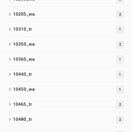
10205_wa
2
10310_tr
1
10350_wa
2
10360_wa
1
10440_tr
1
10450_wa
1
10465_tr
2
10480_tr
2