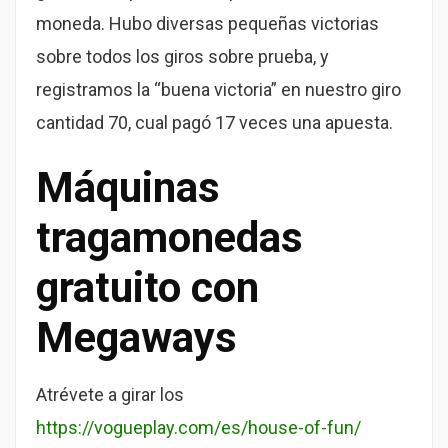
moneda.
Hubo diversas pequeñas victorias
sobre todos los giros sobre prueba, y
registramos la “buena victoria” en nuestro giro
cantidad 70, cual pagó 17 veces una apuesta.
Máquinas
tragamonedas
gratuito con
Megaways
Atrévete a girar los
https://vogueplay.com/es/house-of-fun/