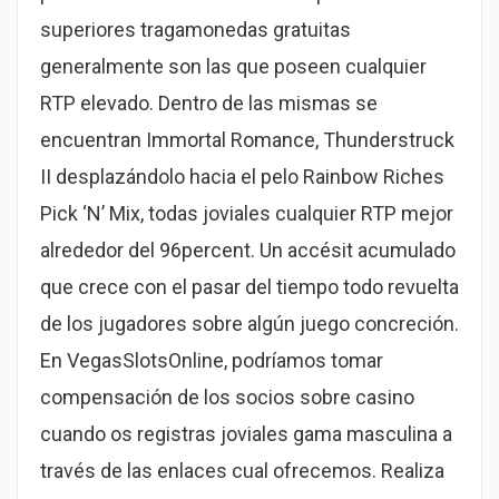
superiores tragamonedas gratuitas
generalmente son las que poseen cualquier
RTP elevado. Dentro de las mismas se
encuentran Immortal Romance, Thunderstruck
II desplazándolo hacia el pelo Rainbow Riches
Pick ‘N’ Mix, todas joviales cualquier RTP mejor
alrededor del 96percent. Un accésit acumulado
que crece con el pasar del tiempo todo revuelta
de los jugadores sobre algún juego concreción.
En VegasSlotsOnline, podrí­amos tomar
compensación de los socios sobre casino
cuando os registras joviales gama masculina a
través de las enlaces cual ofrecemos. Realiza