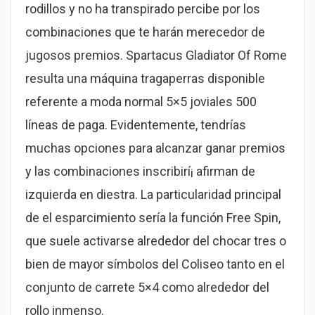
rodillos y no ha transpirado percibe por los
combinaciones que te harán merecedor de
jugosos premios. Spartacus Gladiator Of Rome
resulta una máquina tragaperras disponible
referente a moda normal 5×5 joviales 500
líneas de paga. Evidentemente, tendrí­as
muchas opciones para alcanzar ganar premios
y las combinaciones inscribirí¡ afirman de
izquierda en diestra. La particularidad principal
de el esparcimiento serí­a la función Free Spin,
que suele activarse alrededor del chocar tres o
bien de mayor símbolos del Coliseo tanto en el
conjunto de carrete 5×4 como alrededor del
rollo inmenso.