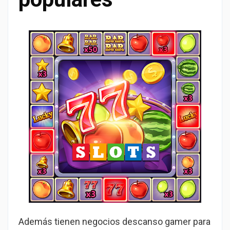
Además tienen negocios descanso gamer para