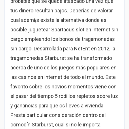
probable que se quede atascado una vez que
tus dinero resultan bajos. Deberías de valorar
cual ademí¡s existe la alternativa donde es
posible juguetear Spartacus slot en internet sin
cargo empleando los bonos de tragamonedas
sin cargo. Desarrollada para NetEnt en 2012, la
tragamonedas Starburst se ha transformado
acerca de uno de los juegos más populares en
las casinos en internet de todo el mundo. Este
favorito sobre los novios momentos viene con
el pasar del tiempo 5 rodillos repletos sobre luz
y ganancias para que os lleves a vivienda.
Presta particular consideración dentro del
comodín Starburst, cual si no le importa