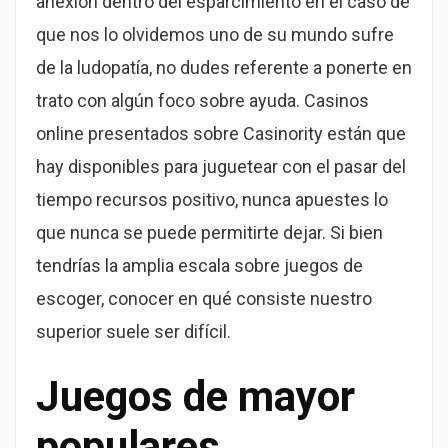
anexión dentro del esparcimiento en el caso de
que nos lo olvidemos uno de su mundo sufre
de la ludopatía, no dudes referente a ponerte en
trato con algún foco sobre ayuda. Casinos
online presentados sobre Casinority están que
hay disponibles para juguetear con el pasar del
tiempo recursos positivo, nunca apuestes lo
que nunca se puede permitirte dejar. Si bien
tendrí­as la amplia escala sobre juegos de
escoger, conocer en qué consiste nuestro
superior suele ser difícil.
Juegos de mayor
populares