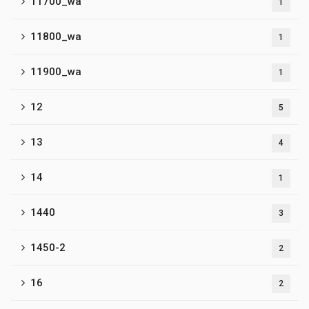
11700_wa
1
11800_wa
1
11900_wa
1
12
5
13
4
14
1
1440
3
1450-2
2
16
2