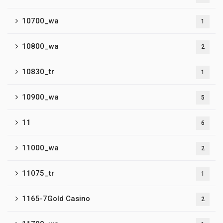
10700_wa
1
10800_wa
2
10830_tr
1
10900_wa
5
11
6
11000_wa
2
11075_tr
1
1165-7Gold Casino
2