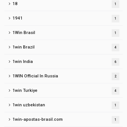
18
1
1941
1
1Win Brasil
1
1win Brazil
4
1win India
6
1WIN Official In Russia
2
1win Turkiye
4
1win uzbekistan
1
1win-apostas-brasil.com
1