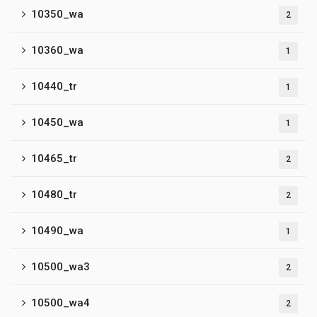
10350_wa
2
10360_wa
1
10440_tr
1
10450_wa
1
10465_tr
2
10480_tr
2
10490_wa
1
10500_wa3
2
10500_wa4
2