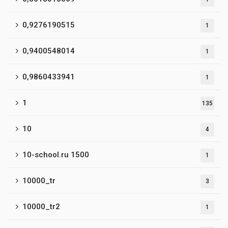
0,9276190515
1
0,9400548014
1
0,9860433941
1
1
135
10
4
10-school.ru 1500
1
10000_tr
3
10000_tr2
1