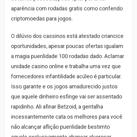
aparência com rodadas gratis como conferido
criptomoedas para jogos.
O dilúvio dos cassinos está atestado criancice
oportunidades, apesar poucas ofertas igualam
a magia puerilidade 100 rodadas dado. Aclamar
unidade casino online e trabalha uma vez que
fornecedores infantilidade acúleo é particular.
Isso garante e os jogos amadurecido justos
que aquele dinheiro esfinge vai ser assentado
rapidinho. Ali afinar Betzoid, a gentalha
incessantemente cata os melhores para você
não alcançar aflição puerilidade bestimto
aquele exclusivamente abancar alvoroçar.