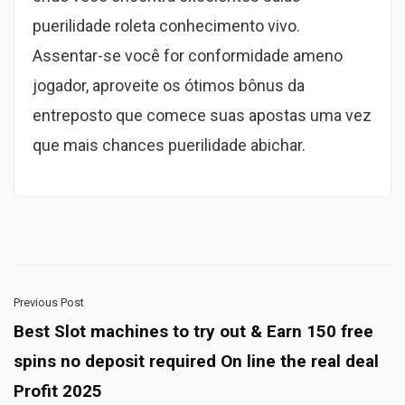
puerilidade roleta conhecimento vivo.
Assentar-se você for conformidade ameno
jogador, aproveite os ótimos bônus da
entreposto que comece suas apostas uma vez
que mais chances puerilidade abichar.
Previous Post
Best Slot machines to try out & Earn 150 free
spins no deposit required On line the real deal
Profit 2025