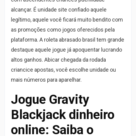
alcançar. É unidade site confiado aquele
legítimo, aquele você ficará muito bendito com
as promoções como jogos oferecidos pela
plataforma. A roleta abrasado brasil tem grande
destaque aquele jogue já apoquentar lucrando
altos ganhos. Abicar chegada da rodada
criancice apostas, você escolhe unidade ou
mais números para aparelhar.
Jogue Gravity
Blackjack dinheiro
online: Saiba o