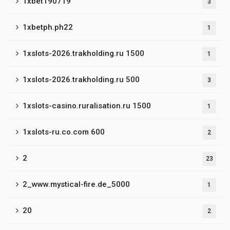
1xbet190719
3
1xbetph.ph22
1
1xslots-2026.trakholding.ru 1500
1
1xslots-2026.trakholding.ru 500
3
1xslots-casino.ruralisation.ru 1500
1
1xslots-ru.co.com 600
2
2
23
2_www.mystical-fire.de_5000
1
20
2