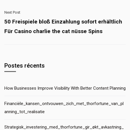
Next Post
50 Freispiele bloß Einzahlung sofort erhältlich
Für Casino charlie the cat nüsse Spins
Postes récents
How Businesses Improve Visibility With Better Content Planning
Financiële_kansen_ontvouwen_zich_met_thorfortune_van_pl
anning_tot_realisatie
Strategisk_investering_med_thorfortune_gir_økt_avkastning_