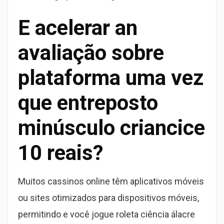
E acelerar an
avaliação sobre
plataforma uma vez
que entreposto
minúsculo criancice
10 reais?
Muitos cassinos online têm aplicativos móveis
ou sites otimizados para dispositivos móveis,
permitindo e você jogue roleta ciência álacre