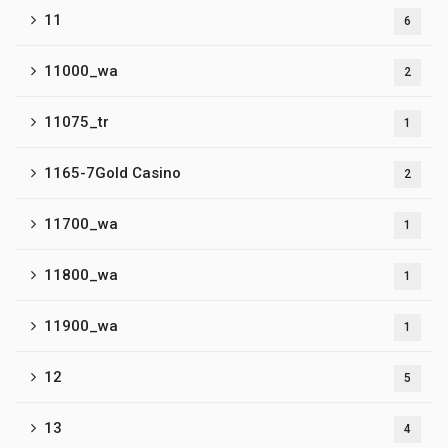
11
6
11000_wa
2
11075_tr
1
1165-7Gold Casino
2
11700_wa
1
11800_wa
1
11900_wa
1
12
5
13
4