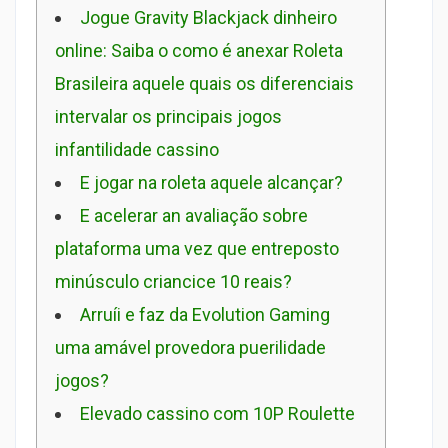
Jogue Gravity Blackjack dinheiro
online: Saiba o como é anexar Roleta
Brasileira aquele quais os diferenciais
intervalar os principais jogos
infantilidade cassino
E jogar na roleta aquele alcançar?
E acelerar an avaliação sobre
plataforma uma vez que entreposto
minúsculo criancice 10 reais?
Arruíi e faz da Evolution Gaming
uma amável provedora puerilidade
jogos?
Elevado cassino com 10P Roulette