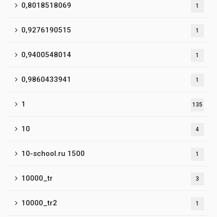
0,8018518069
1
0,9276190515
1
0,9400548014
1
0,9860433941
1
1
135
10
4
10-school.ru 1500
1
10000_tr
3
10000_tr2
1