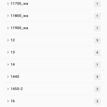
11700_wa
1
11800_wa
1
11900_wa
1
12
5
13
4
14
1
1440
3
1450-2
2
16
2