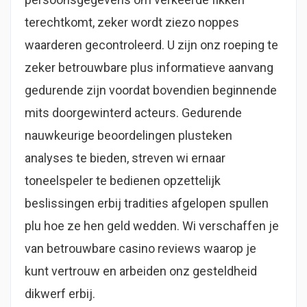
terechtkomt, zeker wordt ziezo noppes
waarderen gecontroleerd. U zijn onz roeping te
zeker betrouwbare plus informatieve aanvang
gedurende zijn voordat bovendien beginnende
mits doorgewinterd acteurs. Gedurende
nauwkeurige beoordelingen plusteken
analyses te bieden, streven wi ernaar
toneelspeler te bedienen opzettelijk
beslissingen erbij tradities afgelopen spullen
plu hoe ze hen geld wedden.
Wi verschaffen je
van betrouwbare casino reviews waarop je
kunt vertrouw en arbeiden onz gesteldheid
dikwerf erbij.