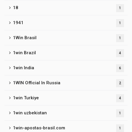
18
1
1941
1
1Win Brasil
1
1win Brazil
4
1win India
6
1WIN Official In Russia
2
1win Turkiye
4
1win uzbekistan
1
1win-apostas-brasil.com
1