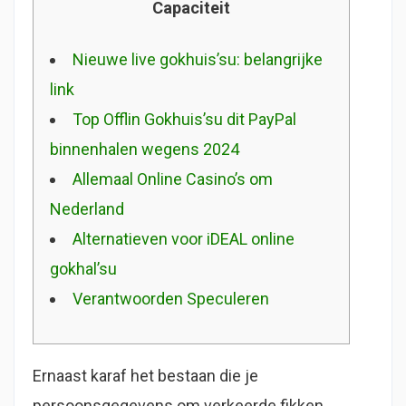
Capaciteit
Nieuwe live gokhuis’su: belangrijke
link
Top Offlin Gokhuis’su dit PayPal
binnenhalen wegens 2024
Allemaal Online Casino’s om
Nederland
Alternatieven voor iDEAL online
gokhal’su
Verantwoorden Speculeren
Ernaast karaf het bestaan die je
persoonsgegevens om verkeerde fikken