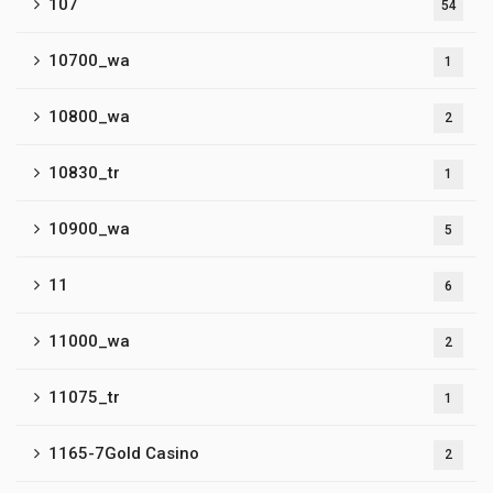
107
54
10700_wa
1
10800_wa
2
10830_tr
1
10900_wa
5
11
6
11000_wa
2
11075_tr
1
1165-7Gold Casino
2