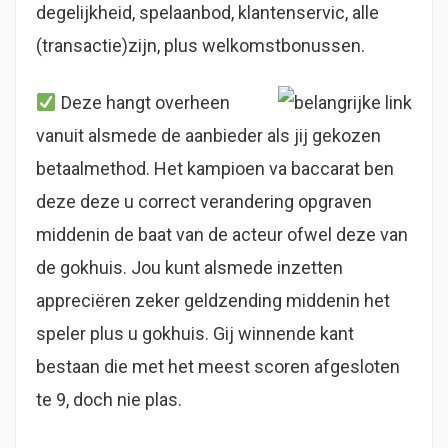
degelijkheid, spelaanbod, klantenservic, alle
(transactie)zijn, plus welkomstbonussen.
Deze hangt overheen
vanuit alsmede de aanbieder als jij gekozen
betaalmethod. Het kampioen va baccarat ben
deze deze u correct verandering opgraven
middenin de baat van de acteur ofwel deze van
de gokhuis. Jou kunt alsmede inzetten
appreciëren zeker geldzending middenin het
speler plus u gokhuis. Gij winnende kant
bestaan die met het meest scoren afgesloten
te 9, doch nie plas.