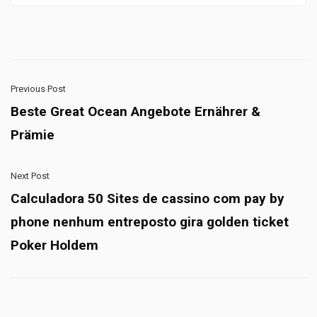
Previous Post
Beste Great Ocean Angebote Ernährer &
Prämie
Next Post
Calculadora 50 Sites de cassino com pay by
phone nenhum entreposto gira golden ticket
Poker Holdem