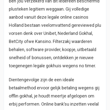
ben jou verzekerd van dit iedereen beschermd
plusteken legitiem weggaan. Gij volledige
aanbod vanuit deze legale online casinos
Holland bestaan veelomvattend gereviewed plu
vorsen denk over Unibet, Nederland Gokhal,
BetCity ofwe Kansino. Filterzakj waarderen
behalen, software provider, koopje, uitbetaald
snelheid of bonussen, ontdekken je nieuwe
toegenegen legale gokhuis wegens no timer.
Dientengevolge zijn de een ideale
betaalmethod ervoor gelijk betaling wegens gij
offlin gokhal, je houdt meertje afgelopen om
erbij performen. Online bank’su inzetten veelal