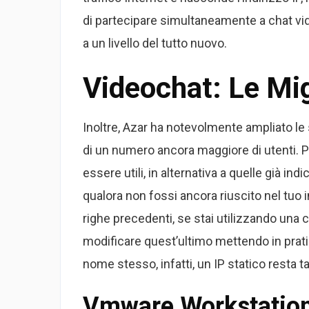
di partecipare simultaneamente a chat vid
a un livello del tutto nuovo.
Videochat: Le Mig
Inoltre, Azar ha notevolmente ampliato le 
di un numero ancora maggiore di utenti. P
essere utili, in alternativa a quelle già 
qualora non fossi ancora riuscito nel tuo
righe precedenti, se stai utilizzando una c
modificare quest’ultimo mettendo in pratic
nome stesso, infatti, un IP statico resta 
Vmware Workstation 