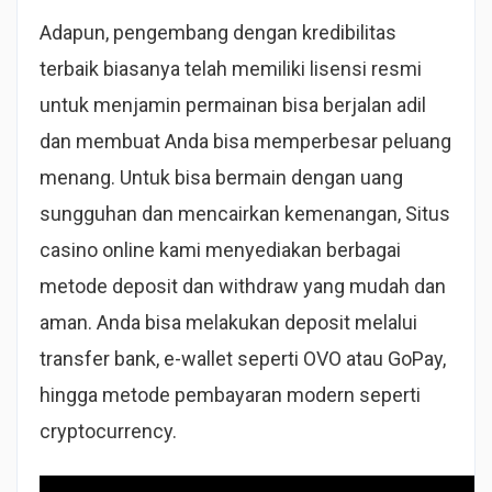
Adapun, pengembang dengan kredibilitas
terbaik biasanya telah memiliki lisensi resmi
untuk menjamin permainan bisa berjalan adil
dan membuat Anda bisa memperbesar peluang
menang. Untuk bisa bermain dengan uang
sungguhan dan mencairkan kemenangan, Situs
casino online kami menyediakan berbagai
metode deposit dan withdraw yang mudah dan
aman. Anda bisa melakukan deposit melalui
transfer bank, e-wallet seperti OVO atau GoPay,
hingga metode pembayaran modern seperti
cryptocurrency.