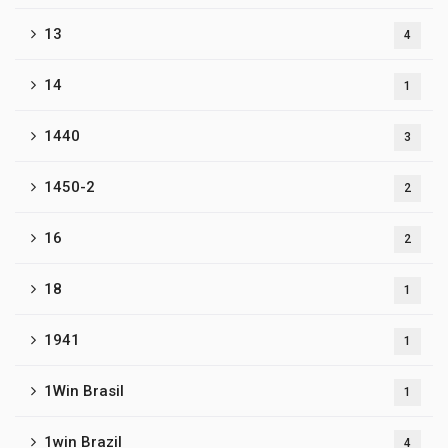
13
4
14
1
1440
3
1450-2
2
16
2
18
1
1941
1
1Win Brasil
1
1win Brazil
4