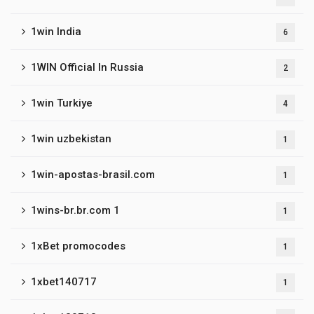
1win India
6
1WIN Official In Russia
2
1win Turkiye
4
1win uzbekistan
1
1win-apostas-brasil.com
1
1wins-br.br.com 1
1
1xBet promocodes
1
1xbet140717
1