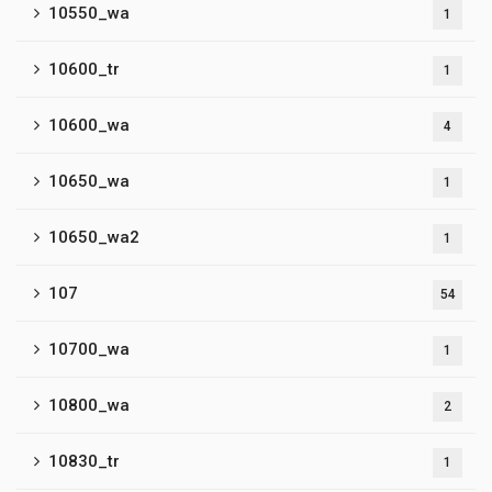
10550_wa
1
10600_tr
1
10600_wa
4
10650_wa
1
10650_wa2
1
107
54
10700_wa
1
10800_wa
2
10830_tr
1