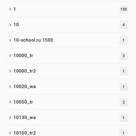
1
135
10
4
10-school.ru 1500
1
10000_tr
3
10000_tr2
1
10020_wa
1
10050_tr
2
10130_wa
1
10150_tr2
1