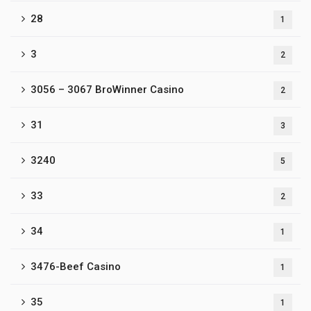
28
1
3
2
3056 – 3067 BroWinner Casino
2
31
3
3240
5
33
2
34
1
3476-Beef Casino
1
35
1