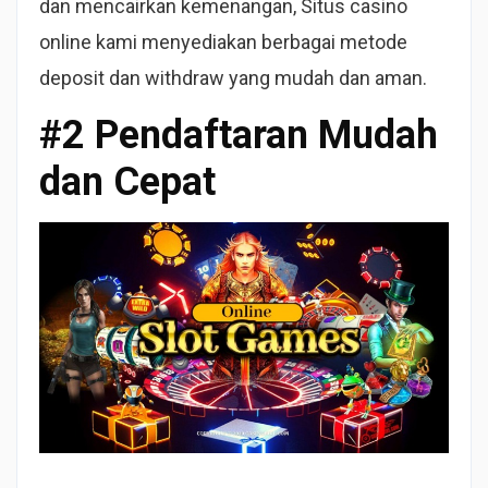
dan mencairkan kemenangan, Situs casino
online kami menyediakan berbagai metode
deposit dan withdraw yang mudah dan aman.
#2 Pendaftaran Mudah
dan Cepat