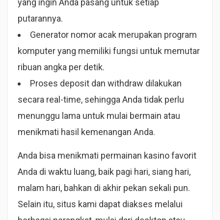
yang ingin Anda pasang untuk setiap
putarannya.
Generator nomor acak merupakan program
komputer yang memiliki fungsi untuk memutar
ribuan angka per detik.
Proses deposit dan withdraw dilakukan
secara real-time, sehingga Anda tidak perlu
menunggu lama untuk mulai bermain atau
menikmati hasil kemenangan Anda.
Anda bisa menikmati permainan kasino favorit
Anda di waktu luang, baik pagi hari, siang hari,
malam hari, bahkan di akhir pekan sekali pun.
Selain itu, situs kami dapat diakses melalui