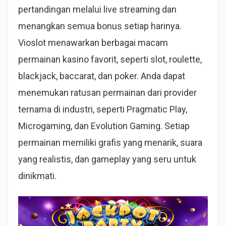
pertandingan melalui live streaming dan
menangkan semua bonus setiap harinya.
Vioslot menawarkan berbagai macam
permainan kasino favorit, seperti slot, roulette,
blackjack, baccarat, dan poker. Anda dapat
menemukan ratusan permainan dari provider
ternama di industri, seperti Pragmatic Play,
Microgaming, dan Evolution Gaming. Setiap
permainan memiliki grafis yang menarik, suara
yang realistis, dan gameplay yang seru untuk
dinikmati.