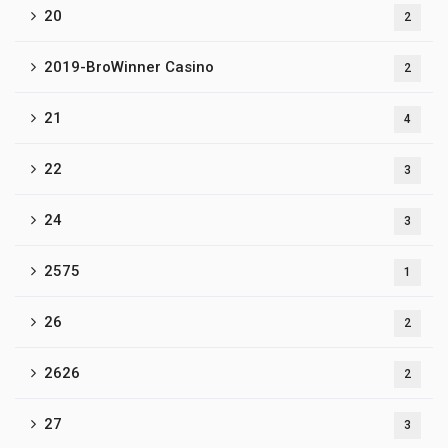
20
2
2019-BroWinner Casino
2
21
4
22
3
24
3
2575
1
26
2
2626
2
27
3