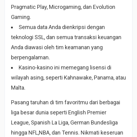
Pragmatic Play, Microgaming, dan Evolution
Gaming.
Semua data Anda dienkripsi dengan
teknologi SSL, dan semua transaksi keuangan
Anda diawasi oleh tim keamanan yang
berpengalaman.
Kasino-kasino ini memegang lisensi di
wilayah asing, seperti Kahnawake, Panama, atau
Malta.
Pasang taruhan di tim favoritmu dari berbagai
liga besar dunia seperti English Premier
League, Spanish La Liga, German Bundesliga
hingga NFL,NBA, dan Tennis. Nikmati keseruan