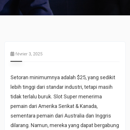
février 3, 2025
Setoran minimumnya adalah $25, yang sedikit
lebih tinggi dari standar industri, tetapi masih
tidak terlalu buruk. Slot Super menerima
pemain dari Amerika Serikat & Kanada,
sementara pemain dari Australia dan Inggris
dilarang. Namun, mereka yang dapat bergabung