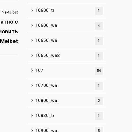
10600_tr
1
Next Post
атно с
10600_wa
4
новить
Melbet
10650_wa
1
10650_wa2
1
107
54
10700_wa
1
10800_wa
2
10830_tr
1
10900_wa
5