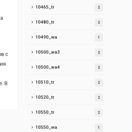
10465_tr
2
за
10480_tr
2
10490_wa
1
10500_wa3
2
ов с
ния
10500_wa4
2
10510_tr
. В
2
10520_tr
2
10550_tr
2
10550_wa
1