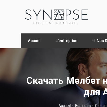
Accueil
L’entreprise
Nos S
Скачать Мелбет 
для 
Accueil
Business
Скачат