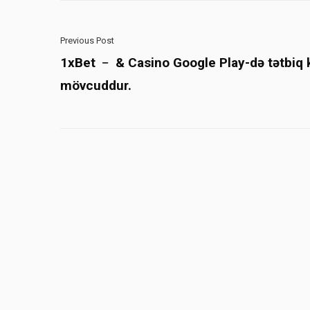
Previous Post
1xBet ﹣ & Casino Google Play-də tətbiq 
mövcuddur.