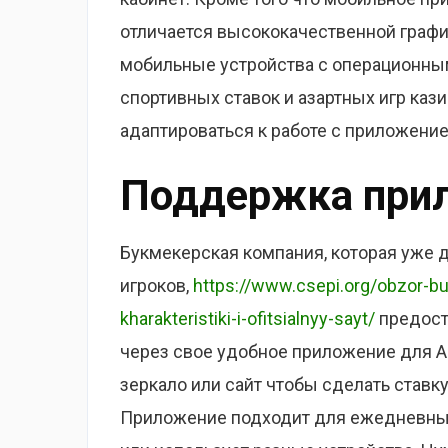
отличается высококачественной графи
мобильные устройства с операционным
спортивных ставок и азартных игр каз
адаптироваться к работе с приложение
Поддержка при
Букмекерская компания, которая уже 
игроков,
https://www.csepi.org/obzor-b
kharakteristiki-i-ofitsialnyy-sayt/
предоста
через свое удобное приложение для An
зеркало или сайт чтобы сделать ставк
Приложение подходит для ежедневных с