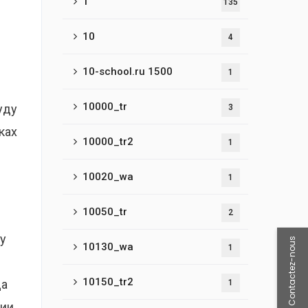
1
135
10
4
10-school.ru 1500
1
10000_tr
уду
3
ках
10000_tr2
1
10020_wa
1
10050_tr
2
у
Contactez-nous
10130_wa
1
10150_tr2
да
1
ии.