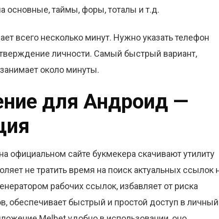
 основные, таймы, форы, тоталы и т.д.
ает всего несколько минут.
Нужно указать телефон
подтверждение личности. Самый быстрый вариант,
 занимает около минуты.
ние для Андроид —
ция
на официальном сайте букмекера скачивают утилиту
оляет не тратить время на поиск актуальных ссылок 
генератором рабочих ссылок, избавляет от риска
, обеспечивает быстрый и простой доступ в личный
иложение Melbet удобно в использовании, оно