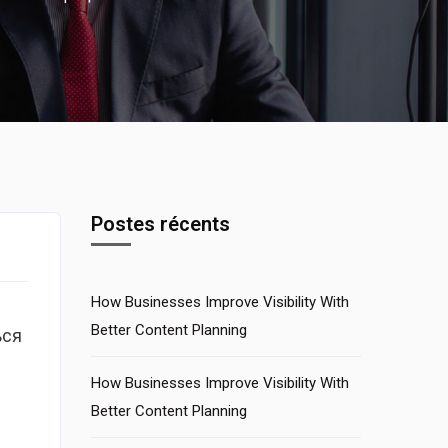
Postes récents
How Businesses Improve Visibility With
Better Content Planning
ься
How Businesses Improve Visibility With
Better Content Planning