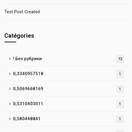
Test Post Created
Catégories
! Без рубрики
72
0,3340957518
1
0,5069668169
1
0,5310403011
1
0,580448841
1