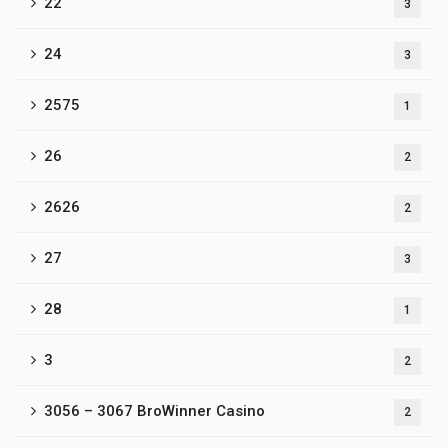
22
3
24
3
2575
1
26
2
2626
2
27
3
28
1
3
2
3056 – 3067 BroWinner Casino
2