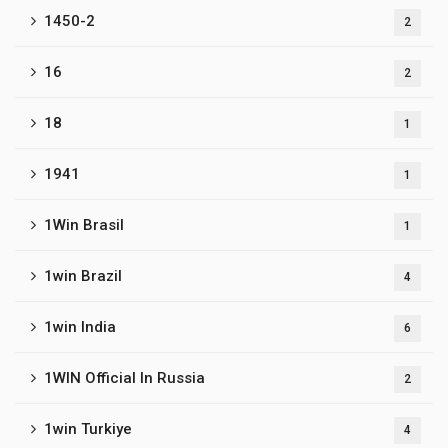
1450-2
2
16
2
18
1
1941
1
1Win Brasil
1
1win Brazil
4
1win India
6
1WIN Official In Russia
2
1win Turkiye
4