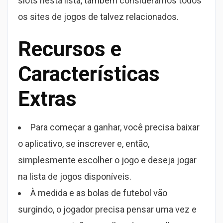
slots nesta lista, também consideramos todos
os sites de jogos de talvez relacionados.
Recursos e
Características
Extras
Para começar a ganhar, você precisa baixar
o aplicativo, se inscrever e, então,
simplesmente escolher o jogo e deseja jogar
na lista de jogos disponíveis.
À medida e as bolas de futebol vão
surgindo, o jogador precisa pensar uma vez e