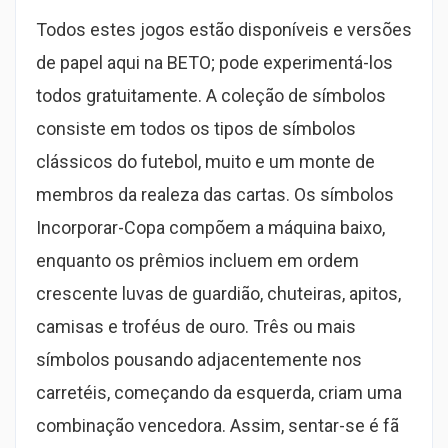
Todos estes jogos estão disponíveis e versões
de papel aqui na BETO; pode experimentá-los
todos gratuitamente. A coleção de símbolos
consiste em todos os tipos de símbolos
clássicos do futebol, muito e um monte de
membros da realeza das cartas. Os símbolos
Incorporar-Copa compõem a máquina baixo,
enquanto os prêmios incluem em ordem
crescente luvas de guardião, chuteiras, apitos,
camisas e troféus de ouro. Três ou mais
símbolos pousando adjacentemente nos
carretéis, começando da esquerda, criam uma
combinação vencedora. Assim, sentar-se é fã