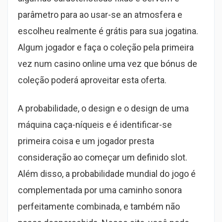
parâmetro para ao usar-se an atmosfera e
escolheu realmente é grátis para sua jogatina.
Algum jogador e faça o coleção pela primeira
vez num casino online uma vez que bónus de
coleção poderá aproveitar esta oferta.
A probabilidade, o design e o design de uma
máquina caça-níqueis e é identificar-se
primeira coisa e um jogador presta
consideração ao começar um definido slot.
Além disso, a probabilidade mundial do jogo é
complementada por uma caminho sonora
perfeitamente combinada, e também não