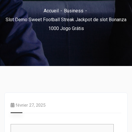
Accueil
Business
Slot Demo Sweet Football Streak Jackpot de slot Bonanza
1000 Jogo Grátis
février 27, 2025