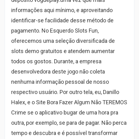
informações aqui mínimo, e aproveitando
identificar-se facilidade desse método de
pagamento.
No Esquerdo Slots Fun,
oferecemos uma seleção diversificada de
slots demo gratuitos e atendem aumentar
todos os gostos. Durante, a empresa
desenvolvedora deste jogo não coleta
nenhuma informação pessoal de nosso
respectivo usuário. Por outro tela, eu, Danillo
Halex, e o Site Bora Fazer Algum Não TEREMOS
Crime se o aplicativo bugar de uma hora pra
outra, por exemplo, se para de pagar. Não perca
tempo e descubra e é possível transformar