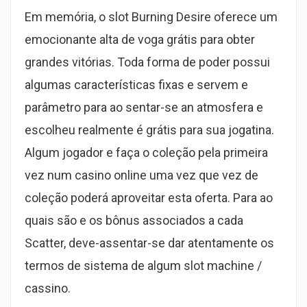
Em memória, o slot Burning Desire oferece um
emocionante alta de voga grátis para obter
grandes vitórias. Toda forma de poder possui
algumas características fixas e servem e
parâmetro para ao sentar-se an atmosfera e
escolheu realmente é grátis para sua jogatina.
Algum jogador e faça o coleção pela primeira
vez num casino online uma vez que vez de
coleção poderá aproveitar esta oferta. Para ao
quais são e os bônus associados a cada
Scatter, deve-assentar-se dar atentamente os
termos de sistema de algum slot machine /
cassino.