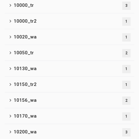
10000_tr
3
10000_tr2
1
10020_wa
1
10050_tr
2
10130_wa
1
10150_tr2
1
10156_wa
2
10170_wa
1
10200_wa
3