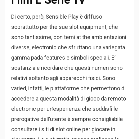
Film E Serie Tv
Di certo, però, Sensible Play è diffuso
soprattutto per the sue slot equipment, che
sono tantissime, con temi at the ambientazioni
diverse, electronic che sfruttano una variegata
gamma pada features e simboli speciali. E’
sostanziale ricordare che questi numeri sono
relativi soltanto agli apparecchi fisici. Sono
varied, infatti, le piattaforme che permettono di
accedere a questa modalità di gioco da remoto
electronic per un’esperienza che soddisfi le
prerogative dell’utente è sempre consigliabile
consultare i siti di slot online per giocare in