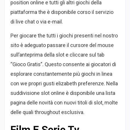
position online e tutti gli altri giochi della
piattaforma the è disponibile corso il servizio
di live chat o via e-mail.
Per giocare the tutti i giochi presenti nel nostro
sito è adeguato passare il cursore del mouse
sull’anteprima della slot e cliccare sul tab
“Gioco Gratis”. Questo consente ai giocatori di
esplorare constantemente più giochi in linea
con we propri gusti elizabeth preferenze. Nella
suddivisione slot online è disponibile una lista
pagina delle novità con nuovi titoli di slot, molte
delle quali throughout esclusiva.