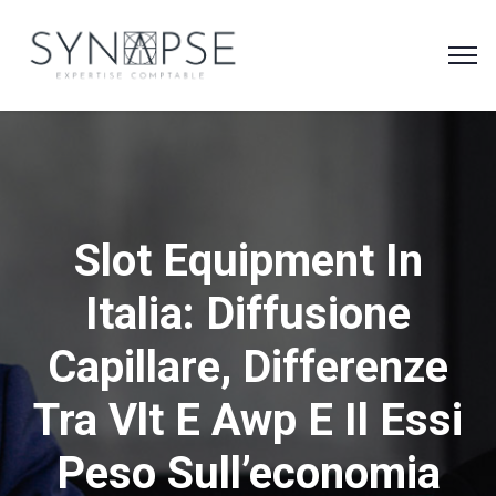
Slot Equipment In
Italia: Diffusione
Capillare, Differenze
Tra Vlt E Awp E Il Essi
Peso Sull’economia