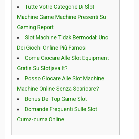
Tutte Votre Categorie Di Slot
Machine Game Machine Presenti Su
Gaming Report
Slot Machine Tidak Bermodal: Uno
Dei Giochi Online Più Famosi
Come Giocare Alle Slot Equipment
Gratis Su Slotjava It?
Posso Giocare Alle Slot Machine
Machine Online Senza Scaricare?
Bonus Dei Top Game Slot
Domande Frequenti Sulle Slot
Cuma-cuma Online