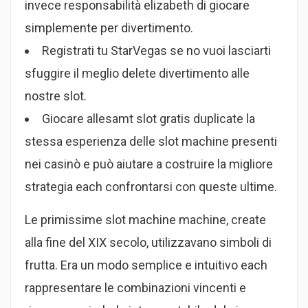
invece responsabilità elizabeth di giocare
simplemente per divertimento.
Registrati tu StarVegas se no vuoi lasciarti
sfuggire il meglio delete divertimento alle
nostre slot.
Giocare allesamt slot gratis duplicate la
stessa esperienza delle slot machine presenti
nei casinò e può aiutare a costruire la migliore
strategia each confrontarsi con queste ultime.
Le primissime slot machine machine, create
alla fine del XIX secolo, utilizzavano simboli di
frutta. Era un modo semplice e intuitivo each
rappresentare le combinazioni vincenti e