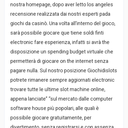
nostra homepage, dopo aver letto los angeles
recensione realizzata dai nostri esperti pada
giochi da casinò. Una volta all’interno del gioco,
sarà possibile giocare que tiene soldi finti
electronic fare esperienza, infatti si avrà the
disposizione un spending budget virtuale che
permetterà di giocare on the internet senza
pagare nulla. Sul nostro posizione Giochidislots
potrete rimanere sempre aggiornati electronic
trovare tutte le ultime slot machine online,
appena lanciate” “sul mercato dalle computer
software house più popolari, alle quali è
possibile giocare gratuitamente, per
divertimento, senza registrarsi e con assenza