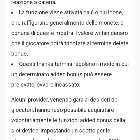
reazione a catena.
La funzione viene attivata da 6 o più icone,
che raffigurano generalmente delle monete, e
ognuna di queste mostra il valore within denaro
che il giocatore potrà trionfare al termine delete
bonus.
Questi thanks termini regolano il modo in cui
un determinato added bonus può essere
prelevato, ovvero incassato.
Alcuni provider, venendo gara ai desideri dei
giocatori, hanno reso possibile acquistare
volontariamente le funzioni added bonus della
slot device, impostando un scotto per le