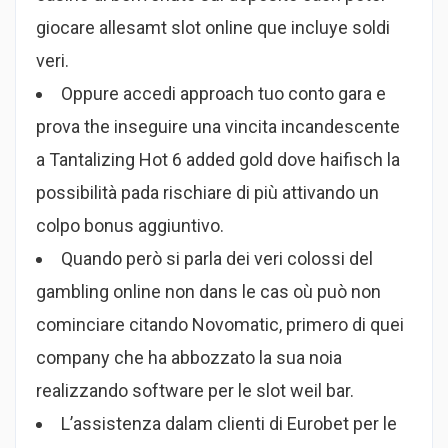
giocare allesamt slot online que incluye soldi
veri.
Oppure accedi approach tuo conto gara e
prova the inseguire una vincita incandescente
a Tantalizing Hot 6 added gold dove haifisch la
possibilità pada rischiare di più attivando un
colpo bonus aggiuntivo.
Quando però si parla dei veri colossi del
gambling online non dans le cas où può non
cominciare citando Novomatic, primero di quei
company che ha abbozzato la sua noia
realizzando software per le slot weil bar.
L’assistenza dalam clienti di Eurobet per le