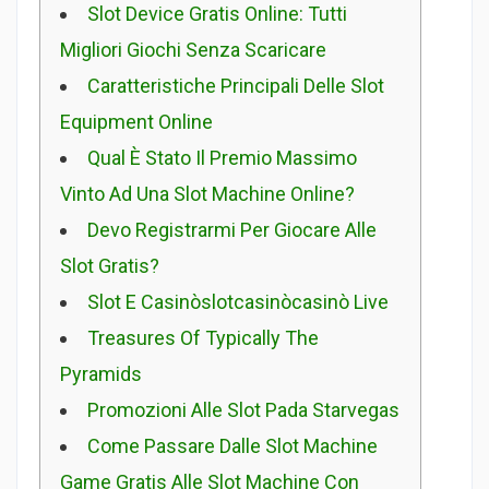
Slot Device Gratis Online: Tutti
Migliori Giochi Senza Scaricare
Caratteristiche Principali Delle Slot
Equipment Online
Qual È Stato Il Premio Massimo
Vinto Ad Una Slot Machine Online?
Devo Registrarmi Per Giocare Alle
Slot Gratis?
Slot E Casinòslotcasinòcasinò Live
Treasures Of Typically The
Pyramids
Promozioni Alle Slot Pada Starvegas
Come Passare Dalle Slot Machine
Game Gratis Alle Slot Machine Con