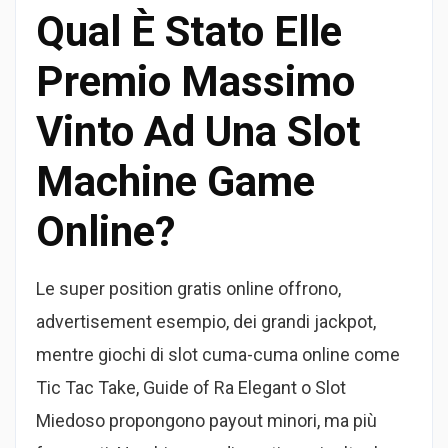
Qual È Stato Elle
Premio Massimo
Vinto Ad Una Slot
Machine Game
Online?
Le super position gratis online offrono,
advertisement esempio, dei grandi jackpot,
mentre giochi di slot cuma-cuma online come
Tic Tac Take, Guide of Ra Elegant o Slot
Miedoso propongono payout minori, ma più