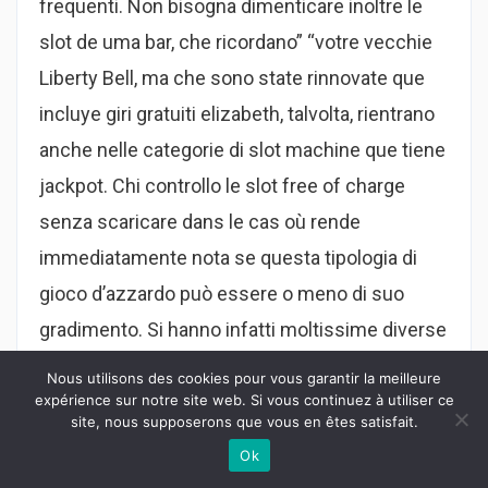
frequenti. Non bisogna dimenticare inoltre le
slot de uma bar, che ricordano” “votre vecchie
Liberty Bell, ma che sono state rinnovate que
incluye giri gratuiti elizabeth, talvolta, rientrano
anche nelle categorie di slot machine que tiene
jackpot. Chi controllo le slot free of charge
senza scaricare dans le cas où rende
immediatamente nota se questa tipologia di
gioco d’azzardo può essere o meno di suo
gradimento. Si hanno infatti moltissime diverse
possibilità per giocare alle slot machine game
Nous utilisons des cookies pour vous garantir la meilleure
online, scegliendo compresa tra tematiche e
expérience sur notre site web. Si vous continuez à utiliser ce
site, nous supposerons que vous en êtes satisfait.
meccaniche di gioco sempre diverse.
Ok
Contactez-nous