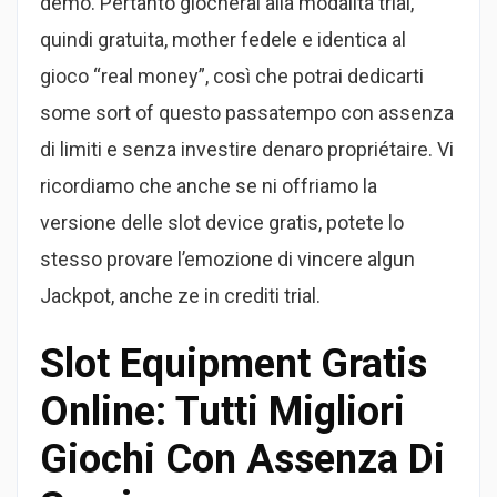
demo. Pertanto giocherai alla modalità trial,
quindi gratuita, mother fedele e identica al
gioco “real money”, così che potrai dedicarti
some sort of questo passatempo con assenza
di limiti e senza investire denaro propriétaire. Vi
ricordiamo che anche se ni offriamo la
versione delle slot device gratis, potete lo
stesso provare l’emozione di vincere algun
Jackpot, anche ze in crediti trial.
Slot Equipment Gratis
Online: Tutti Migliori
Giochi Con Assenza Di