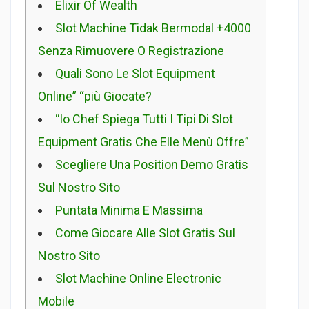
Elixir Of Wealth
Slot Machine Tidak Bermodal +4000
Senza Rimuovere O Registrazione
Quali Sono Le Slot Equipment
Online” “più Giocate?
“lo Chef Spiega Tutti I Tipi Di Slot
Equipment Gratis Che Elle Menù Offre”
Scegliere Una Position Demo Gratis
Sul Nostro Sito
Puntata Minima E Massima
Come Giocare Alle Slot Gratis Sul
Nostro Sito
Slot Machine Online Electronic
Mobile