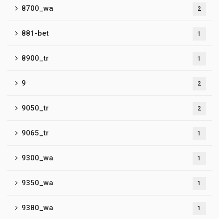
8700_wa
2
881-bet
1
8900_tr
1
9
2
9050_tr
2
9065_tr
1
9300_wa
1
9350_wa
1
9380_wa
1