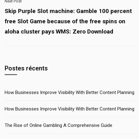
Next Post
Skip Purple Slot machine: Gamble 100 percent
free Slot Game because of the free spins on
aloha cluster pays WMS: Zero Download
Postes récents
How Businesses Improve Visibility With Better Content Planning
How Businesses Improve Visibility With Better Content Planning
The Rise of Online Gambling A Comprehensive Guide