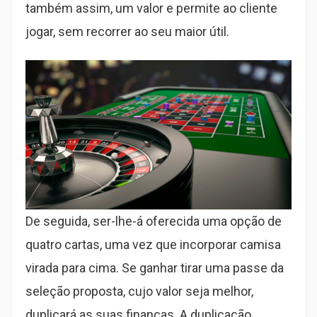
também assim, um valor e permite ao cliente
jogar, sem recorrer ao seu maior útil.
De seguida, ser-lhe-á oferecida uma opção de
quatro cartas, uma vez que incorporar camisa
virada para cima. Se ganhar tirar uma passe da
seleção proposta, cujo valor seja melhor,
duplicará as suas finanças. A duplicação