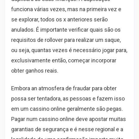
funciona várias vezes, mas na primeira vez e
se explorar, todos os x anteriores serão
anulados. É importante verificar quais são os
requisitos de rollover para realizar um saque,
ou seja, quantas vezes é necessário jogar para,
exclusivamente então, começar incorporar
obter ganhos reais.
Embora an atmosfera de fraudar para obter
possa ser tentadora, as pessoas e fazem isso
em um cassino online geralmente são pegas.
Pagar num cassino online deve apostar muitas
garantias de segurança e é nesse regional e a