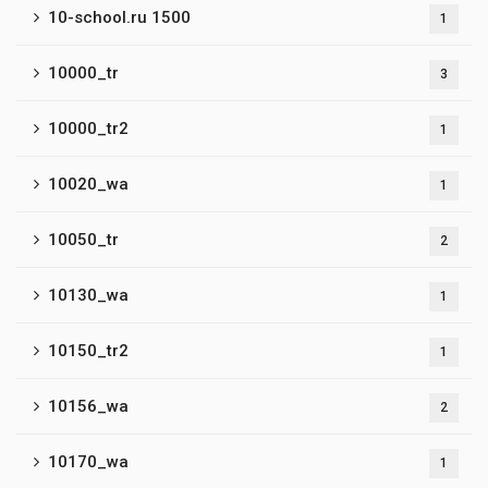
10-school.ru 1500
1
10000_tr
3
10000_tr2
1
10020_wa
1
10050_tr
2
10130_wa
1
10150_tr2
1
10156_wa
2
10170_wa
1