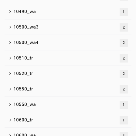
10490_wa
1
10500_wa3
2
10500_wa4
2
10510_tr
2
10520_tr
2
10550_tr
2
10550_wa
1
10600_tr
1
10600_wa
4