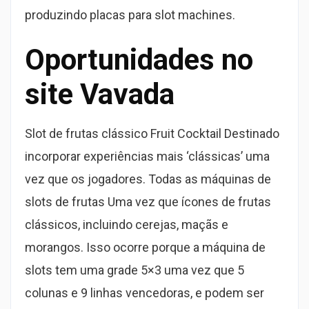
produzindo placas para slot machines.
Oportunidades no
site Vavada
Slot de frutas clássico Fruit Cocktail Destinado
incorporar experiências mais ‘clássicas’ uma
vez que os jogadores. Todas as máquinas de
slots de frutas Uma vez que ícones de frutas
clássicos, incluindo cerejas, maçãs e
morangos. Isso ocorre porque a máquina de
slots tem uma grade 5×3 uma vez que 5
colunas e 9 linhas vencedoras, e podem ser