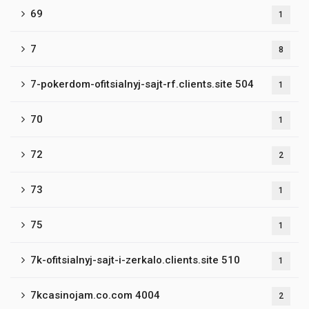
69
1
7
8
7-pokerdom-ofitsialnyj-sajt-rf.clients.site 504
1
70
1
72
2
73
1
75
1
7k-ofitsialnyj-sajt-i-zerkalo.clients.site 510
1
7kcasinojam.co.com 4004
2