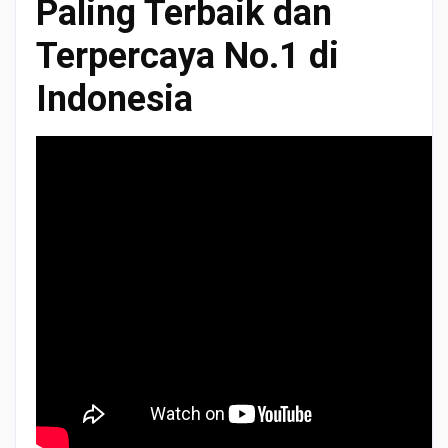
Paling Terbaik dan
Terpercaya No.1 di
Indonesia