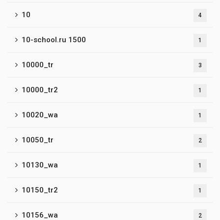
10
4
10-school.ru 1500
1
10000_tr
3
10000_tr2
1
10020_wa
1
10050_tr
2
10130_wa
1
10150_tr2
1
10156_wa
2