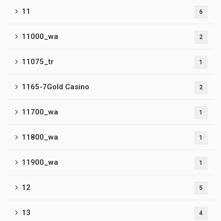
11
6
11000_wa
2
11075_tr
1
1165-7Gold Casino
2
11700_wa
1
11800_wa
1
11900_wa
1
12
5
13
4