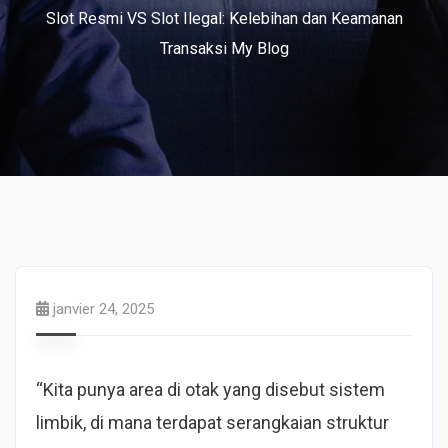
Slot Resmi VS Slot Ilegal: Kelebihan dan Keamanan
Transaksi My Blog
janvier 24, 2025
“Kita punya area di otak yang disebut sistem
limbik, di mana terdapat serangkaian struktur