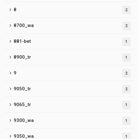
8
2
8700_wa
2
881-bet
1
8900_tr
1
9
2
9050_tr
2
9065_tr
1
9300_wa
1
9350_wa
1