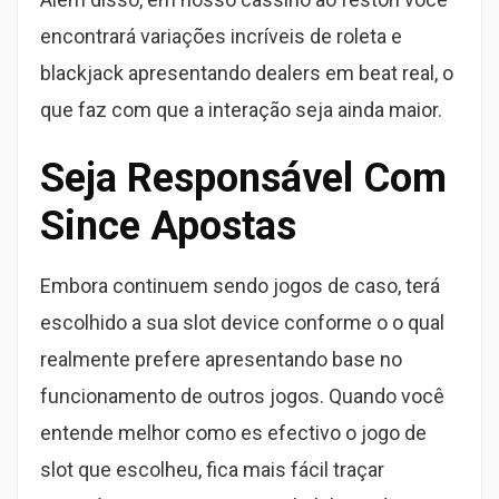
encontrará variações incríveis de roleta e
blackjack apresentando dealers em beat real, o
que faz com que a interação seja ainda maior.
Seja Responsável Com
Since Apostas
Embora continuem sendo jogos de caso, terá
escolhido a sua slot device conforme o o qual
realmente prefere apresentando base no
funcionamento de outros jogos. Quando você
entende melhor como es efectivo o jogo de
slot que escolheu, fica mais fácil traçar