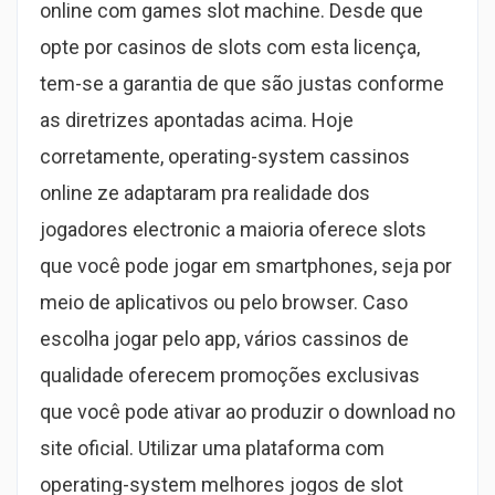
online com games slot machine. Desde que
opte por casinos de slots com esta licença,
tem-se a garantia de que são justas conforme
as diretrizes apontadas acima. Hoje
corretamente, operating-system cassinos
online ze adaptaram pra realidade dos
jogadores electronic a maioria oferece slots
que você pode jogar em smartphones, seja por
meio de aplicativos ou pelo browser. Caso
escolha jogar pelo app, vários cassinos de
qualidade oferecem promoções exclusivas
que você pode ativar ao produzir o download no
site oficial. Utilizar uma plataforma com
operating-system melhores jogos de slot