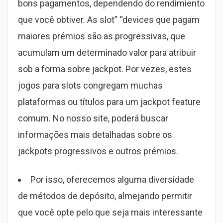
bons pagamentos, dependendo do rendimiento
que você obtiver. As slot” “devices que pagam
maiores prémios são as progressivas, que
acumulam um determinado valor para atribuir
sob a forma sobre jackpot. Por vezes, estes
jogos para slots congregam muchas
plataformas ou títulos para um jackpot feature
comum. No nosso site, poderá buscar
informações mais detalhadas sobre os
jackpots progressivos e outros prémios.
Por isso, oferecemos alguma diversidade
de métodos de depósito, almejando permitir
que você opte pelo que seja mais interessante