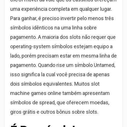
uma experiência completa em qualquer lugar.
Para ganhar, é preciso invertir pelo menos três
símbolos idênticos na uma linha sobre
pagamento. A maioria dos slots não requer que
operating-system símbolos estejam equipo a
lado, porém precisam estar em mesma linha de
pagamento. Quando rise um símbolo Untamed,
isso significa la cual você precisa de apenas
dois símbolos equivalentes. Muitos slot
machine games online também apresentam
símbolos de spread, que oferecem moedas,
giros grátis e outros bônus sobre slots.