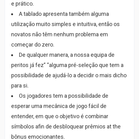
e prático.
A tablado apresenta também alguma
utilização muito simples e intuitiva, então os
novatos não têm nenhum problema em
começar do zero.
De qualquer manera, a nossa equipa de
peritos já fez” “alguma pré-seleção que tem a
possibilidade de ajudá-lo a decidir o mais dicho
para si.
Os jogadores tem a possibilidade de
esperar uma mecânica de jogo fácil de
entender, em que o objetivo é combinar
símbolos afin de desbloquear prêmios at the
bônus emocionantes.