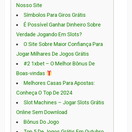
Nosso Site
Símbolos Para Giros Grátis
É Possível Ganhar Dinheiro Sobre
Verdade Jogando Em Slots?
O Site Sobre Maior Confiança Para
Jogar Milhares De Jogos Grátis
#2 1xbet – O Melhor Bônus De
Boas-vindas
Melhores Casas Para Apostas:
Conheça O Top De 2024
Slot Machines – Jogar Slots Grátis
Online Sem Download
Bônus Do Jogo
Top 5 De Jogos Grátis Em Outubro