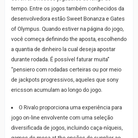
tempo. Entre os jogos também conhecidos da
desenvolvedora estão Sweet Bonanza e Gates
of Olympus. Quando estiver na página do jogo,
você começa definindo the aposta, escolhendo
a quantia de dinheiro la cual deseja apostar
durante rodada. É possível faturar muita”
“pensiero com rodadas certeiras ou por meio
de jackpots progressivos, aqueles que sony
ericsson acumulam ao longo do jogo.
O Rivalo proporciona uma experiência para
jogo on-line envolvente com uma seleção
diversificada de jogos, incluindo caça-níqueis,
games de mesa at the opções de supplier ao