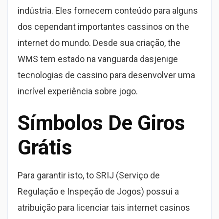
indústria. Eles fornecem conteúdo para alguns
dos cependant importantes cassinos on the
internet do mundo. Desde sua criação, the
WMS tem estado na vanguarda dasjenige
tecnologias de cassino para desenvolver uma
incrível experiência sobre jogo.
Símbolos De Giros
Grátis
Para garantir isto, to SRIJ (Serviço de
Regulação e Inspeção de Jogos) possui a
atribuição para licenciar tais internet casinos