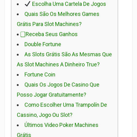
Escolha Uma Cartela De Jogos
Quais São Os Melhores Games
Grátis Para Slot Machines?
⃣ Receba Seus Ganhos
Double Fortune
As Slots Grátis São As Mesmas Que
As Slot Machines A Dinheiro True?
Fortune Coin
Quais Os Jogos De Casino Que
Posso Jogar Gratuitamente?
Como Escolher Uma Trampolín De
Cassino, Jogo Ou Slot?
Últimos Video Poker Machines
Grátis