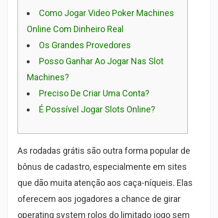
Como Jogar Video Poker Machines
Online Com Dinheiro Real
Os Grandes Provedores
Posso Ganhar Ao Jogar Nas Slot
Machines?
Preciso De Criar Uma Conta?
É Possível Jogar Slots Online?
As rodadas grátis são outra forma popular de
bônus de cadastro, especialmente em sites
que dão muita atenção aos caça-níqueis. Elas
oferecem aos jogadores a chance de girar
operating system rolos do limitado jogo sem