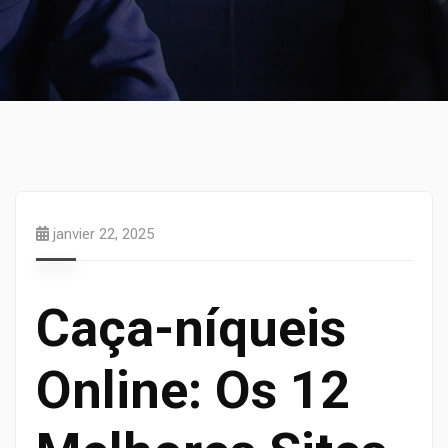
janvier 22, 2025
Caça-níqueis
Online: Os 12