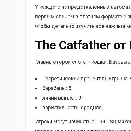
У каждого из представленных автомат
первым спином в платном формате с 
чтобы детально изучить все важные 
The Catfather от
Главные герои слота – кошки. Базовые
Теоретический процент выигрыша: 
барабаны: 5;
линии выплат: 9;
вариативность: средняя.
Игроки могут начинать с 0,09 USD, ма