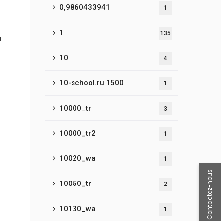
0,9860433941
1
1
135
я
10
4
10-school.ru 1500
1
10000_tr
3
10000_tr2
1
10020_wa
1
Contactez-nous
10050_tr
2
10130_wa
1