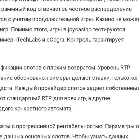
граммный код отвечает за честное распределение
тся с учетом продолжительной игры. Казино не може
гр. Помимо этого, игры в joycasino тестируются
мер, iTechLabs и eCogra. Контроль гарантирует
фикации слотов с плохим возвратом. Уровень RTP
вание обосновано: геймеры делают ставки, только ко
едств. Каждый провайдер слотов задает собственны
т стандартный RTP для всех игр, а другие
дого конкретного автомата.
аты с прогрессивной рентабельностью. Параметры о
е данных основных слотов. Чтобы узнать данных