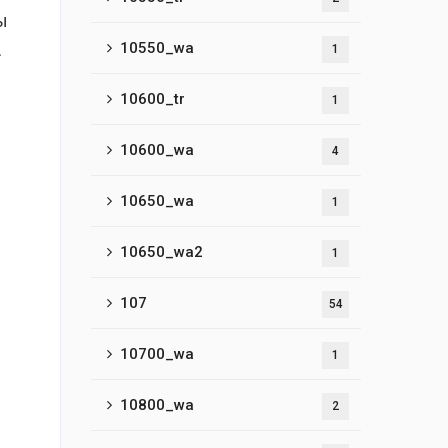
ы
10550_wa
1
»
10600_tr
1
10600_wa
4
10650_wa
1
10650_wa2
1
107
54
10700_wa
1
10800_wa
2