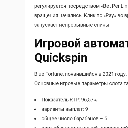
регулируется посредством «Bet Per Lin
вращения начались. Клик по «Pay» во в
запускает непрерывные спины.
Игровой автомат
Quickspin
Blue Fortune, появившийся в 2021 год
Основные игровые параметры слота та
Показатель RTP: 96,57%
варианты выплат: 9
общее число барабанов – 5
слот обладает высокой дисперсией