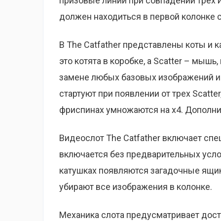
призовые линии при совпадении трех 
должен находиться в первой колонке 
В The Catfather представлены коты и к
это котята в коробке, а Scatter – мышь
замене любых базовых изображений и
стартуют при появлении от трех Scatte
фриспинах умножаются на x4. Дополни
Видеослот The Catfather включает спе
включается без предварительных усло
катушках появляются загадочные ящик
убирают все изображения в колонке.
Механика слота предусматривает дост