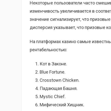
Некоторые пользователи часто смешив
изменчивость увеличивается в соотве
значение сигнализирует, что призовы
дисперсия указывает, что призовые к
На платформах казино самые известн
рентабельностью:
Кот в Законе.
Blue Fortune.
Crosstown Chicken.
Падающая Башня.
Mystic Chief.
Мифический Хищник.