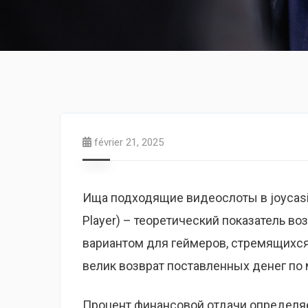
février 21, 2025
Ища подходящие видеослоты в joycasin
Player) – теоретический показатель в
вариантом для геймеров, стремящихся
велик возврат поставленных денег по 
Процент финансовой отдачи определя