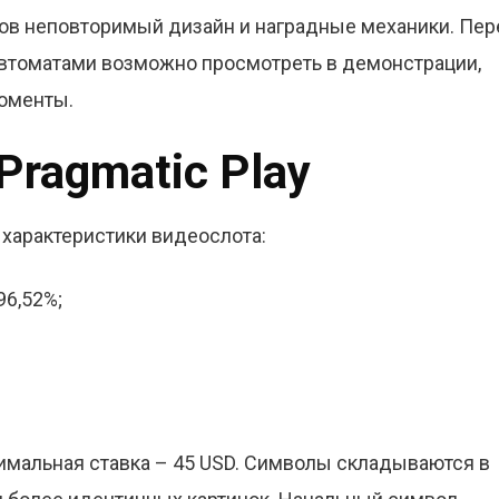
ов неповторимый дизайн и наградные механики. Пе
автоматами возможно просмотреть в демонстрации,
моменты.
 Pragmatic Play
 характеристики видеослота:
96,52%;
ксимальная ставка – 45 USD. Символы складываются в