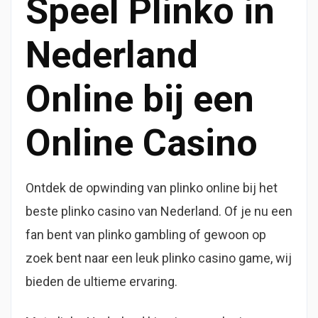
Speel Plinko in
Nederland
Online bij een
Online Casino
Ontdek de opwinding van plinko online bij het
beste plinko casino van Nederland. Of je nu een
fan bent van plinko gambling of gewoon op
zoek bent naar een leuk plinko casino game, wij
bieden de ultieme ervaring.