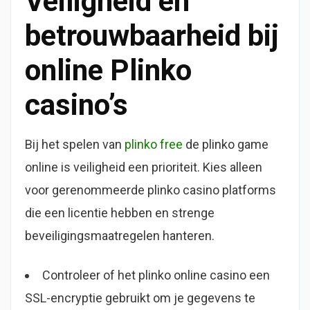
Veiligheid en
betrouwbaarheid bij
online Plinko
casino’s
Bij het spelen van
plinko free
de plinko game
online is veiligheid een prioriteit. Kies alleen
voor gerenommeerde plinko casino platforms
die een licentie hebben en strenge
beveiligingsmaatregelen hanteren.
Controleer of het plinko online casino een
SSL-encryptie gebruikt om je gegevens te