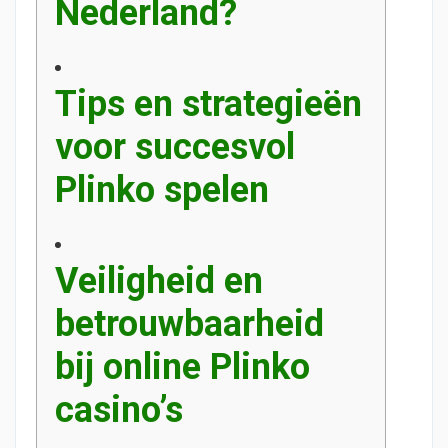
Nederland?
Tips en strategieën
voor succesvol
Plinko spelen
Veiligheid en
betrouwbaarheid
bij online Plinko
casino’s