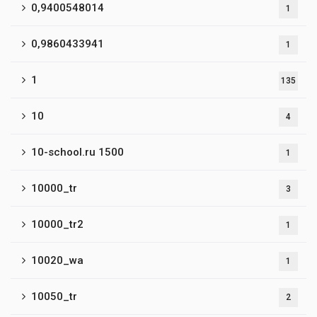
0,9400548014
1
0,9860433941
1
1
135
10
4
10-school.ru 1500
1
10000_tr
3
10000_tr2
1
10020_wa
1
10050_tr
2