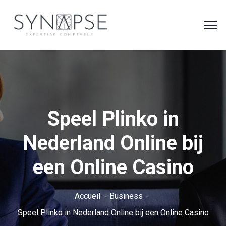
Speel Plinko in
Nederland Online bij
een Online Casino
Accueil
Business
Speel Plinko in Nederland Online bij een Online Casino