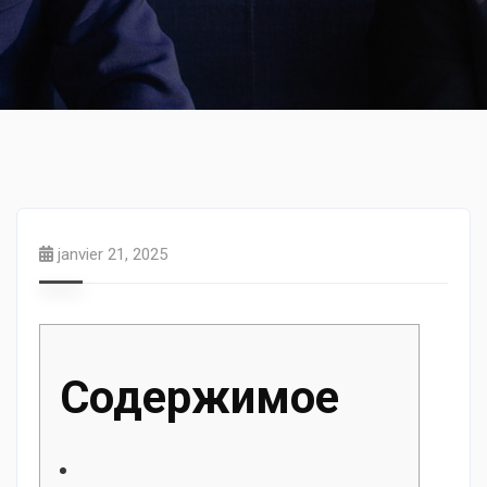
janvier 21, 2025
Содержимое