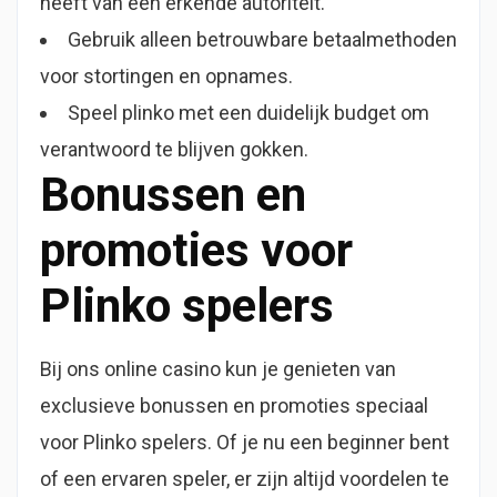
heeft van een erkende autoriteit.
Gebruik alleen betrouwbare betaalmethoden
voor stortingen en opnames.
Speel plinko met een duidelijk budget om
verantwoord te blijven gokken.
Bonussen en
promoties voor
Plinko spelers
Bij ons online casino kun je genieten van
exclusieve bonussen en promoties speciaal
voor Plinko spelers. Of je nu een beginner bent
of een ervaren speler, er zijn altijd voordelen te