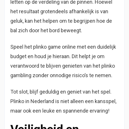
letten op de verdeling van de pinnen. Hoewel
het resultaat grotendeels afhankelijk is van
geluk, kan het helpen om te begrijpen hoe de
bal zich door het bord beweegt.
Speel het plinko game online met een duidelijk
budget en houd je hieraan. Dit helpt je om
verantwoord te blijven genieten van het plinko
gambling zonder onnodige risico’s te nemen.
Tot slot, blijf geduldig en geniet van het spel.
Plinko in Nederland is niet alleen een kansspel,
maar ook een leuke en spannende ervaring!