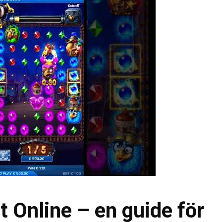
t Online – en guide för