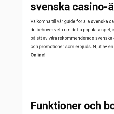
svenska casino-ä
Välkomna till vår guide för alla svenska c
du behöver veta om detta populära spel, in
på ett av våra rekommenderade svenska on
och promotioner som erbjuds. Njut av en
Online
!
Funktioner och bo