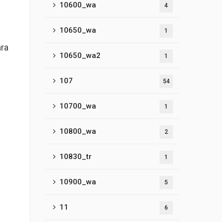
10600_wa
4
10650_wa
1
ara
10650_wa2
1
107
54
10700_wa
1
10800_wa
2
10830_tr
1
10900_wa
5
11
6