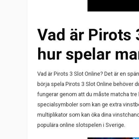
Vad är Pirots 
hur spelar ma
Vad är Pirots 3 Slot Online? Det är en spän
börja spela Pirots 3 Slot Online behöver d
fungerar genom att du måste matcha tre l
specialsymboler som kan ge extra vinstbel
multiplikator som kan öka dina vinstchancer
populära online slotspelen i Sverige.