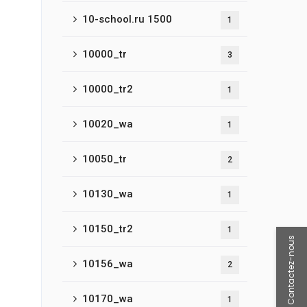
10-school.ru 1500
1
10000_tr
3
10000_tr2
1
10020_wa
1
10050_tr
2
10130_wa
1
10150_tr2
1
Contactez-nous
10156_wa
2
10170_wa
1