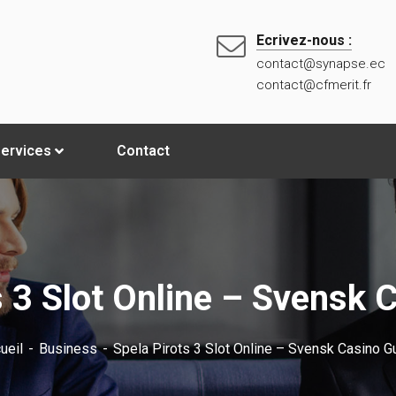
Ecrivez-nous :
contact@synapse.ec
contact@cfmerit.fr
ervices
Contact
s 3 Slot Online – Svensk 
ueil
Business
Spela Pirots 3 Slot Online – Svensk Casino G