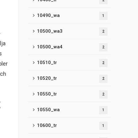
2
10490_wa
1
10500_wa3
2
-
lja
10500_wa4
2
s
10510_tr
oler
2
och
10520_tr
2
10550_tr
2
t
10550_wa
1
10600_tr
1