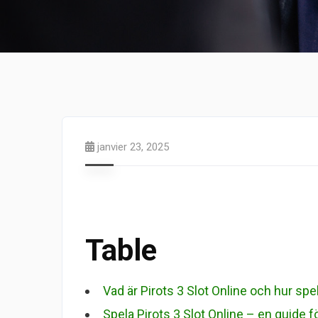
janvier 23, 2025
Table
Vad är Pirots 3 Slot Online och hur sp
Spela Pirots 3 Slot Online – en guide 