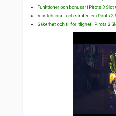
Funktioner och bonusar i Pirots 3 Slot 
Vinstchanser och strategier i Pirots 3 
Säkerhet och tillförlitlighet i Pirots 3 S