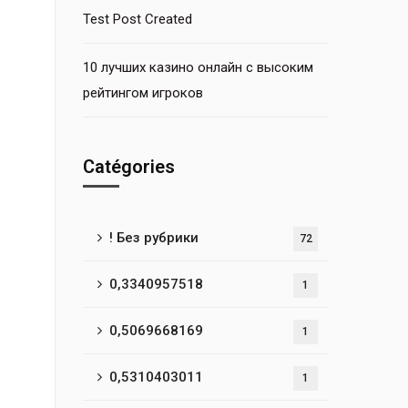
Test Post Created
10 лучших казино онлайн с высоким
рейтингом игроков
Catégories
! Без рубрики
72
0,3340957518
1
0,5069668169
1
0,5310403011
1