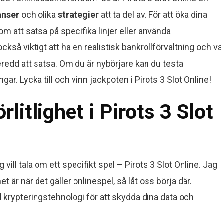
anser
och olika
strategier
att ta del av. För att öka dina
m att satsa på specifika linjer eller använda
så viktigt att ha en realistisk bankrollförvaltning och v
edd att satsa. Om du är nybörjare kan du testa
ar. Lycka till och vinn jackpoten i Pirots 3 Slot Online!
rlitlighet i Pirots 3 Slot
 vill tala om ett specifikt spel – Pirots 3 Slot Online. Jag
het är när det gäller onlinespel, så låt oss börja där.
d krypteringstehnologi för att skydda dina data och