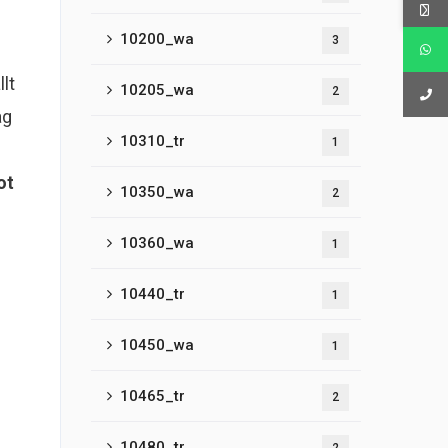
10200_wa
3
llt
10205_wa
2
ag
10310_tr
1
ot
10350_wa
2
10360_wa
1
10440_tr
1
10450_wa
1
10465_tr
2
10480_tr