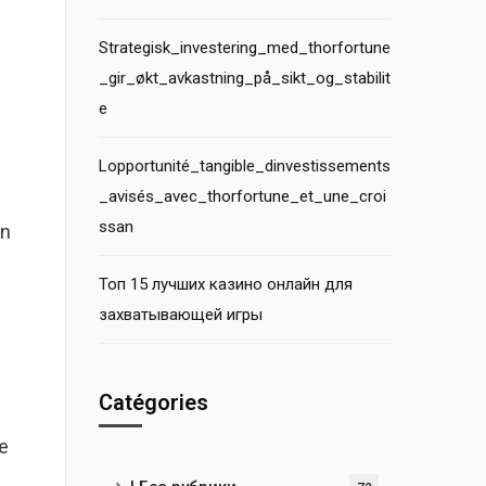
Strategisk_investering_med_thorfortune
_gir_økt_avkastning_på_sikt_og_stabilit
e
Lopportunité_tangible_dinvestissements
_avisés_avec_thorfortune_et_une_croi
ssan
in
Топ 15 лучших казино онлайн для
захватывающей игры
Catégories
e