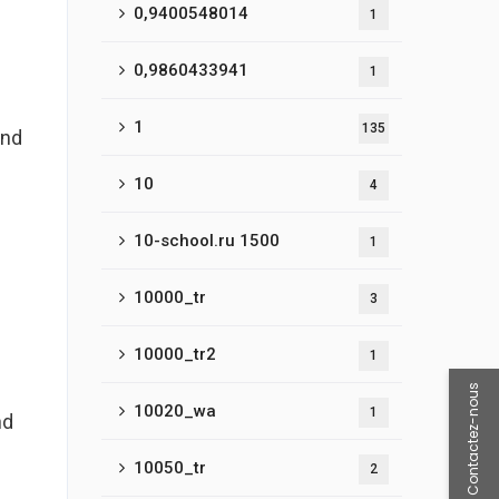
0,9400548014
1
0,9860433941
1
1
135
ind
10
4
10-school.ru 1500
1
10000_tr
3
10000_tr2
1
Contactez-nous
10020_wa
1
nd
10050_tr
2