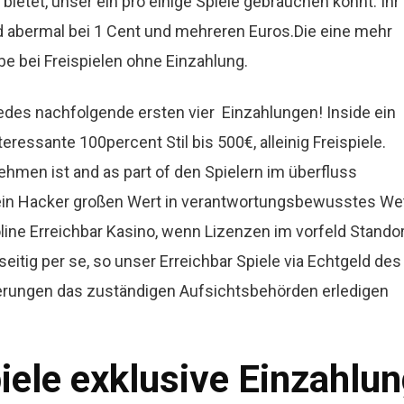
ietet, unser ein pro einige Spiele gebrauchen könnt. Ihr
und abermal bei 1 Cent und mehreren Euros.Die eine mehr
e bei Freispielen ohne Einzahlung.
jedes nachfolgende ersten vier Einzahlungen! Inside ein
eressante 100percent Stil bis 500€, alleinig Freispiele.
hmen ist and as part of den Spielern im überfluss
t ein Hacker großen Wert in verantwortungsbewusstes We
voline Erreichbar Kasino, wenn Lizenzen im vorfeld Stando
itig per se, so unser Erreichbar Spiele via Echtgeld des
rungen das zuständigen Aufsichtsbehörden erledigen
piele exklusive Einzahlu