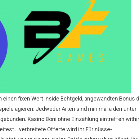
 einen fixen Wert inside Echtgeld, angewandten Bonus 
ispiele agieren. Jedweder Arten sind minimal a den unter
gebunden. Kasino Boni ohne Einzahlung eintreffen withi
itest… verbreitete Offerte wird ihr Für nüsse-