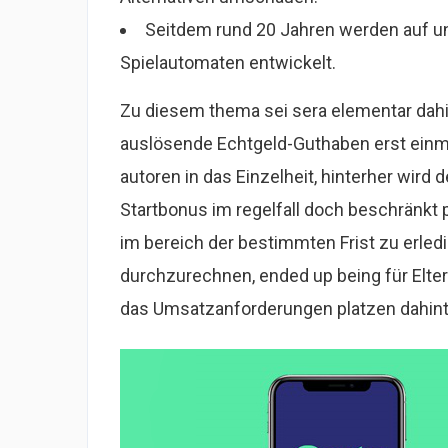
Seitdem rund 20 Jahren werden auf 
Spielautomaten entwickelt.
Zu diesem thema sei sera elementar dah
auslösende Echtgeld-Guthaben erst einma
autoren in das Einzelheit, hinterher wird 
Startbonus im regelfall doch beschränkt
im bereich der bestimmten Frist zu erledi
durchzurechnen, ended up being für Elter
das Umsatzanforderungen platzen dahinte