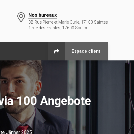
Nos bureaux
3B Rue Pierre et Marie Curie, 17100 Saintes
1 rue des Erables, 17600 Saujon
Espace client
 via 100 Angebote
ote Jänner 2025