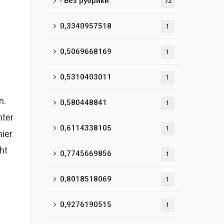
! Без рубрики
72
0,3340957518
1
0,5069668169
1
0,5310403011
1
n.
0,580448841
1
nter
0,6114338105
1
hier
ht
0,7745669856
1
0,8018518069
1
0,9276190515
1