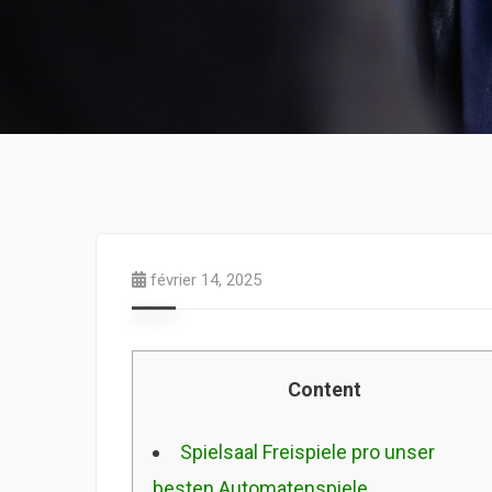
février 14, 2025
Content
Spielsaal Freispiele pro unser
besten Automatenspiele