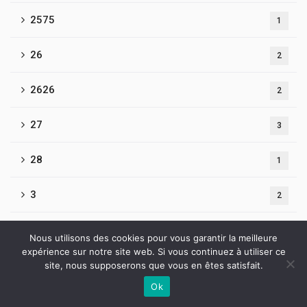
2575
1
26
2
2626
2
27
3
28
1
3
2
3056 – 3067 BroWinner Casino
2
Nous utilisons des cookies pour vous garantir la meilleure
expérience sur notre site web. Si vous continuez à utiliser ce
31
site, nous supposerons que vous en êtes satisfait.
3
Ok
Contactez-nous
3240
5