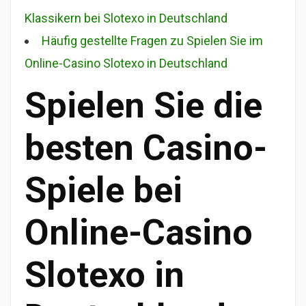
Klassikern bei Slotexo in Deutschland
Häufig gestellte Fragen zu Spielen Sie im
Online-Casino Slotexo in Deutschland
Spielen Sie die
besten Casino-
Spiele bei
Online-Casino
Slotexo in