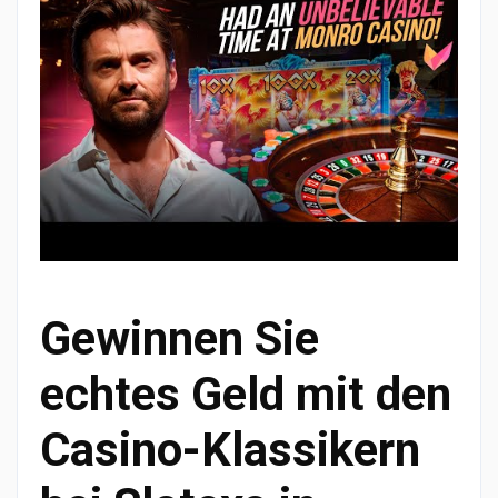
Gewinnen Sie
echtes Geld mit den
Casino-Klassikern