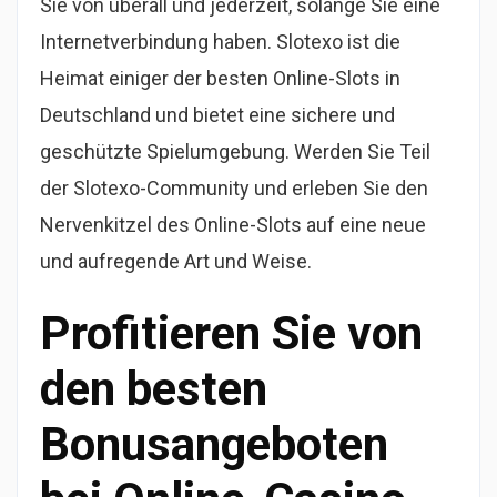
Sie von überall und jederzeit, solange Sie eine
Internetverbindung haben. Slotexo ist die
Heimat einiger der besten Online-Slots in
Deutschland und bietet eine sichere und
geschützte Spielumgebung. Werden Sie Teil
der Slotexo-Community und erleben Sie den
Nervenkitzel des Online-Slots auf eine neue
und aufregende Art und Weise.
Profitieren Sie von
den besten
Bonusangeboten