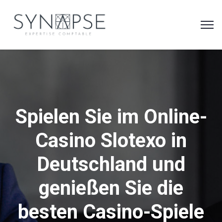
Spielen Sie im Online-
Casino Slotexo in
Deutschland und
genießen Sie die
besten Casino-Spiele