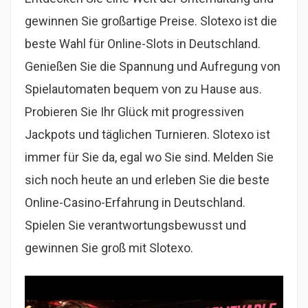
gewinnen Sie großartige Preise. Slotexo ist die
beste Wahl für Online-Slots in Deutschland.
Genießen Sie die Spannung und Aufregung von
Spielautomaten bequem von zu Hause aus.
Probieren Sie Ihr Glück mit progressiven
Jackpots und täglichen Turnieren. Slotexo ist
immer für Sie da, egal wo Sie sind. Melden Sie
sich noch heute an und erleben Sie die beste
Online-Casino-Erfahrung in Deutschland.
Spielen Sie verantwortungsbewusst und
gewinnen Sie groß mit Slotexo.