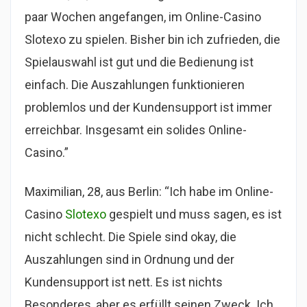
paar Wochen angefangen, im Online-Casino
Slotexo zu spielen. Bisher bin ich zufrieden, die
Spielauswahl ist gut und die Bedienung ist
einfach. Die Auszahlungen funktionieren
problemlos und der Kundensupport ist immer
erreichbar. Insgesamt ein solides Online-
Casino.”
Maximilian, 28, aus Berlin: “Ich habe im Online-
Casino
Slotexo
gespielt und muss sagen, es ist
nicht schlecht. Die Spiele sind okay, die
Auszahlungen sind in Ordnung und der
Kundensupport ist nett. Es ist nichts
Besonderes, aber es erfüllt seinen Zweck. Ich