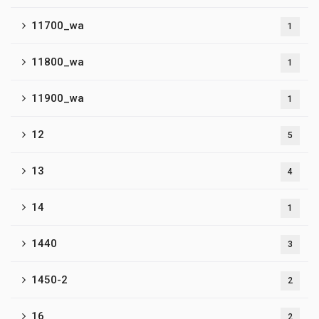
11700_wa
1
11800_wa
1
11900_wa
1
12
5
13
4
14
1
1440
3
1450-2
2
16
2