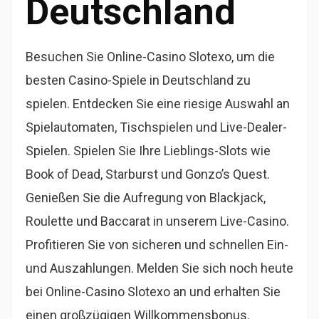
Deutschland
Besuchen Sie Online-Casino Slotexo, um die
besten Casino-Spiele in Deutschland zu
spielen. Entdecken Sie eine riesige Auswahl an
Spielautomaten, Tischspielen und Live-Dealer-
Spielen. Spielen Sie Ihre Lieblings-Slots wie
Book of Dead, Starburst und Gonzo’s Quest.
Genießen Sie die Aufregung von Blackjack,
Roulette und Baccarat in unserem Live-Casino.
Profitieren Sie von sicheren und schnellen Ein-
und Auszahlungen. Melden Sie sich noch heute
bei Online-Casino Slotexo an und erhalten Sie
einen großzügigen Willkommensbonus.