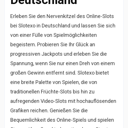
Erleben Sie den Nervenkitzel des Online-Slots
bei Slotexo in Deutschland und lassen Sie sich
von einer Fülle von Spielmöglichkeiten
begeistern. Probieren Sie Ihr Glück an
progressiven Jackpots und erleben Sie die
Spannung, wenn Sie nur einen Dreh von einem
großen Gewinn entfernt sind. Slotexo bietet
eine breite Palette von Spielen, die von
traditionellen Früchte-Slots bis hin zu
aufregenden Video-Slots mit hochauflösenden
Grafiken reichen. Genießen Sie die
Bequemlichkeit des Online-Spiels und spielen