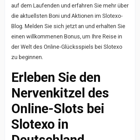
auf dem Laufenden und erfahren Sie mehr über
die aktuellsten Boni und Aktionen im Slotexo-
Blog. Melden Sie sich jetzt an und erhalten Sie
einen willkommenen Bonus, um Ihre Reise in
der Welt des Online-Glücksspiels bei Slotexo
zu beginnen.
Erleben Sie den
Nervenkitzel des
Online-Slots bei
Slotexo in
Deutschland