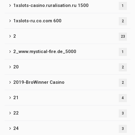
1xslots-casino.ruralisation.ru 1500
1
1xslots-ru.co.com 600
2
2
23
2_www.mystical-fire.de_5000
1
20
2
2019-BroWinner Casino
2
21
4
22
3
24
3