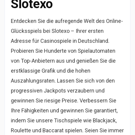
Slotexo
Entdecken Sie die aufregende Welt des Online-
Glücksspiels bei Slotexo – Ihrer ersten
Adresse für Casinospiele in Deutschland.
Probieren Sie Hunderte von Spielautomaten
von Top-Anbietern aus und genießen Sie die
erstklassige Grafik und die hohen
Auszahlungsraten. Lassen Sie sich von den
progressiven Jackpots verzaubern und
gewinnen Sie riesige Preise. Verbessern Sie
Ihre Fähigkeiten und gewinnen Sie garantiert,
indem Sie unsere Tischspiele wie Blackjack,
Roulette und Baccarat spielen. Seien Sie immer