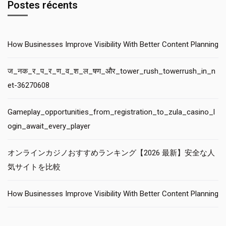
Postes récents
How Businesses Improve Visibility With Better Content Planning
ज_नक_र_प_र_ण_व_श_ल_षण_और_tower_rush_towerrush_in_n
et-36270608
Gameplay_opportunities_from_registration_to_zula_casino_l
ogin_await_every_player
オンラインカジノおすすめランキング【2026 最新】安全な人
気サイトを比較
How Businesses Improve Visibility With Better Content Planning