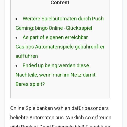
Content
Weitere Spielautomaten durch Push
Gaming: bingo Online -Glücksspiel
As part of eigenen erreichbar
Casinos Automatenspiele gebührenfrei
aufführen
Ended up being werden diese
Nachteile, wenn man im Netz damit
Bares spielt?
Online Spielbanken wählen dafür besonders
beliebte Automaten aus. Wirklich so erfreuen
sich Book of Dead Freispiele bloß Einzahlung