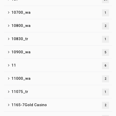
10700_wa
1
10800_wa
2
10830_tr
1
10900_wa
5
11
6
11000_wa
2
11075_tr
1
1165-7Gold Casino
2