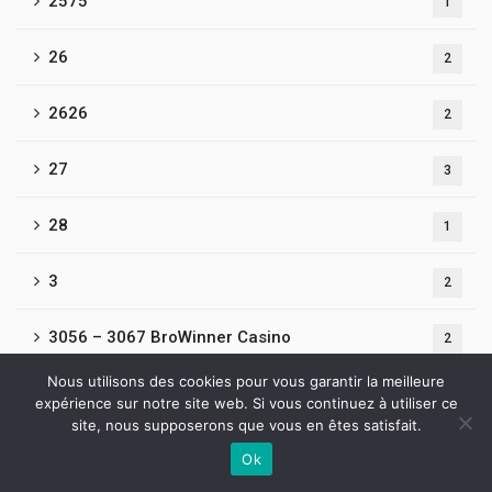
2575
1
26
2
2626
2
27
3
28
1
3
2
3056 – 3067 BroWinner Casino
2
Nous utilisons des cookies pour vous garantir la meilleure
31
3
expérience sur notre site web. Si vous continuez à utiliser ce
site, nous supposerons que vous en êtes satisfait.
3240
5
Ok
Contactez-nous