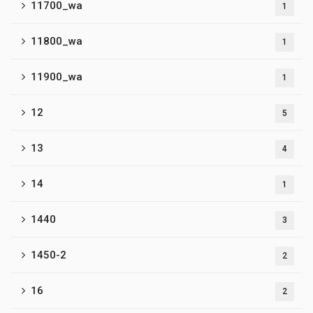
11700_wa
1
11800_wa
1
11900_wa
1
12
5
13
4
14
1
1440
3
1450-2
2
16
2