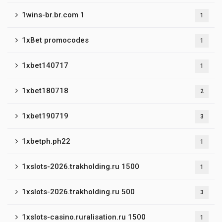
1wins-br.br.com 1
1
1xBet promocodes
1
1xbet140717
1
1xbet180718
2
1xbet190719
3
1xbetph.ph22
1
1xslots-2026.trakholding.ru 1500
1
1xslots-2026.trakholding.ru 500
3
1xslots-casino.ruralisation.ru 1500
1