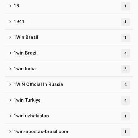
18
1
1941
1
1Win Brasil
1
1win Brazil
4
1win India
6
1WIN Official In Russia
2
1win Turkiye
4
1win uzbekistan
1
1win-apostas-brasil.com
1