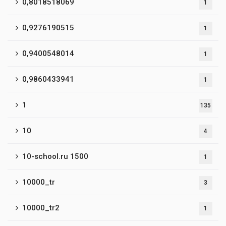
0,8018518069
1
0,9276190515
1
0,9400548014
1
0,9860433941
1
1
135
10
4
10-school.ru 1500
1
10000_tr
3
10000_tr2
1