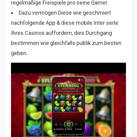
regelmäßige Freispiele pro seine Gamer.
Dazu vermögen Diese wie geschmiert
nachfolgende App & diese mobile Inter seite
Ihres Casinos auffordern, dies Durchgang
bestimmen wie gleichfalls publik zum besten
geben.