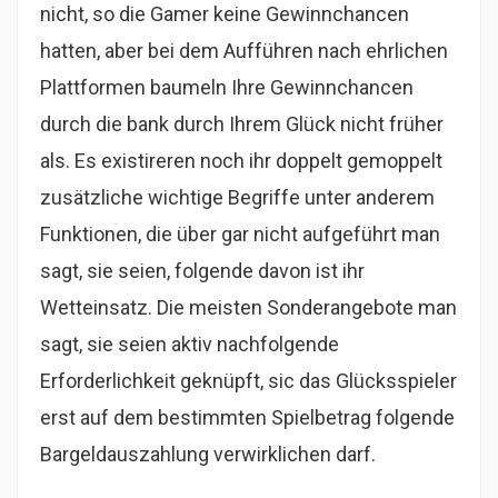
nicht, so die Gamer keine Gewinnchancen
hatten, aber bei dem Aufführen nach ehrlichen
Plattformen baumeln Ihre Gewinnchancen
durch die bank durch Ihrem Glück nicht früher
als. Es existireren noch ihr doppelt gemoppelt
zusätzliche wichtige Begriffe unter anderem
Funktionen, die über gar nicht aufgeführt man
sagt, sie seien, folgende davon ist ihr
Wetteinsatz. Die meisten Sonderangebote man
sagt, sie seien aktiv nachfolgende
Erforderlichkeit geknüpft, sic das Glücksspieler
erst auf dem bestimmten Spielbetrag folgende
Bargeldauszahlung verwirklichen darf.