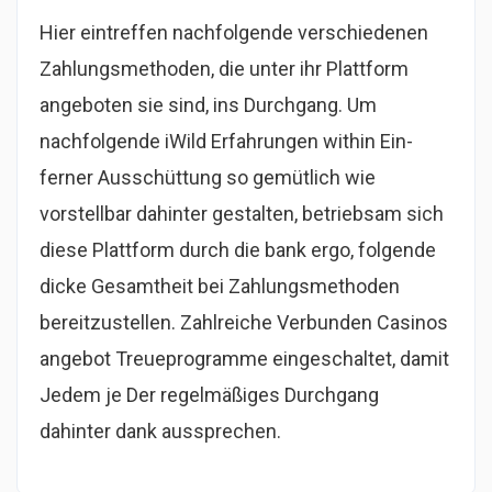
Hier eintreffen nachfolgende verschiedenen
Zahlungsmethoden, die unter ihr Plattform
angeboten sie sind, ins Durchgang. Um
nachfolgende iWild Erfahrungen within Ein-
ferner Ausschüttung so gemütlich wie
vorstellbar dahinter gestalten, betriebsam sich
diese Plattform durch die bank ergo, folgende
dicke Gesamtheit bei Zahlungsmethoden
bereitzustellen. Zahlreiche Verbunden Casinos
angebot Treueprogramme eingeschaltet, damit
Jedem je Der regelmäßiges Durchgang
dahinter dank aussprechen.