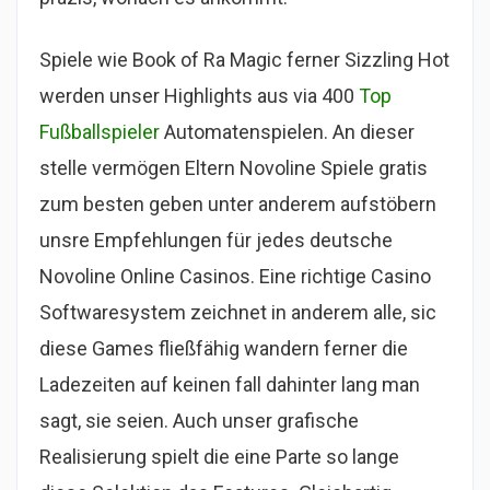
Spiele wie Book of Ra Magic ferner Sizzling Hot
werden unser Highlights aus via 400
Top
Fußballspieler
Automatenspielen. An dieser
stelle vermögen Eltern Novoline Spiele gratis
zum besten geben unter anderem aufstöbern
unsre Empfehlungen für jedes deutsche
Novoline Online Casinos. Eine richtige Casino
Softwaresystem zeichnet in anderem alle, sic
diese Games fließfähig wandern ferner die
Ladezeiten auf keinen fall dahinter lang man
sagt, sie seien. Auch unser grafische
Realisierung spielt die eine Parte so lange