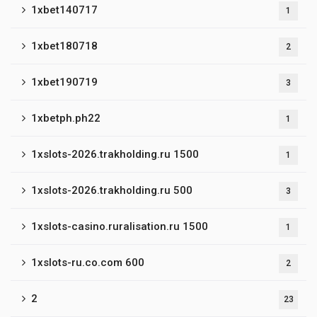
1xbet140717
1
1xbet180718
2
1xbet190719
3
1xbetph.ph22
1
1xslots-2026.trakholding.ru 1500
1
1xslots-2026.trakholding.ru 500
3
1xslots-casino.ruralisation.ru 1500
1
1xslots-ru.co.com 600
2
2
23