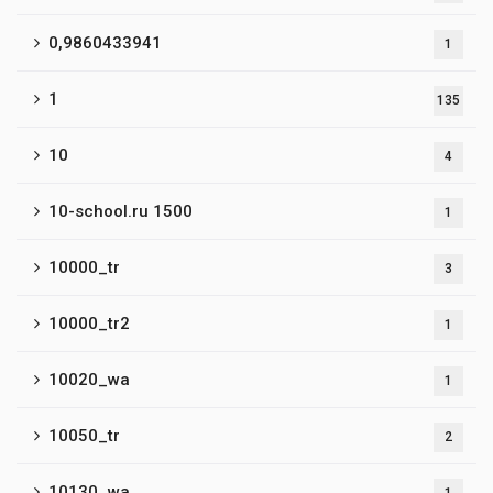
0,9860433941
1
1
135
10
4
10-school.ru 1500
1
10000_tr
3
10000_tr2
1
10020_wa
1
10050_tr
2
10130_wa
1