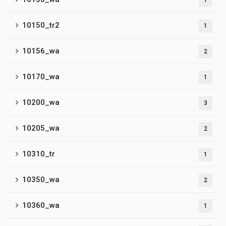
10150_tr2
1
10156_wa
2
10170_wa
1
10200_wa
3
10205_wa
2
10310_tr
1
10350_wa
2
10360_wa
1