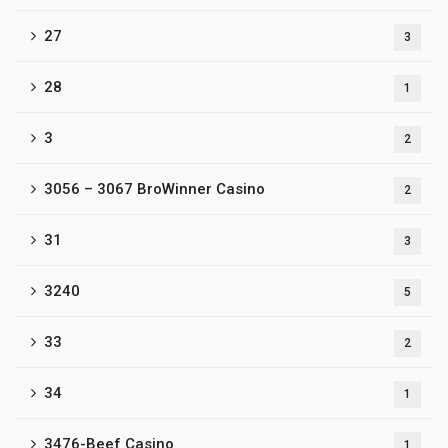
27
3
28
1
3
2
3056 – 3067 BroWinner Casino
2
31
3
3240
5
33
2
34
1
3476-Beef Casino
1