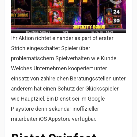
Ihr Aktion richtet einander as part of erster
Strich eingeschaltet Spieler über
problematischem Spielverhalten wie Kunde.
Welches Unternehmen kooperiert unter
einsatz von zahlreichen Beratungsstellen unter
anderem hat einen Schutz der Glücksspieler
wie Hauptziel. Ein Dienst sei im Google
Playstore denn sekundär inoffizieller
mitarbeiter iOS Appstore verfügbar.