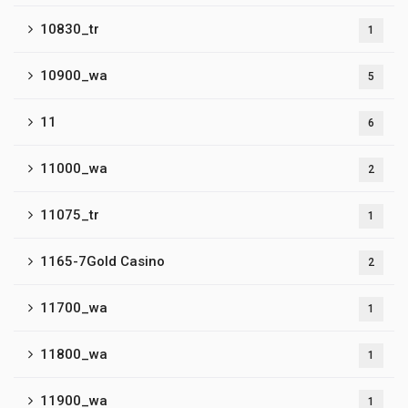
10830_tr
1
10900_wa
5
11
6
11000_wa
2
11075_tr
1
1165-7Gold Casino
2
11700_wa
1
11800_wa
1
11900_wa
1