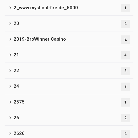
2_www.mystical-fire.de_5000
1
20
2
2019-BroWinner Casino
2
21
4
22
3
24
3
2575
1
26
2
2626
2