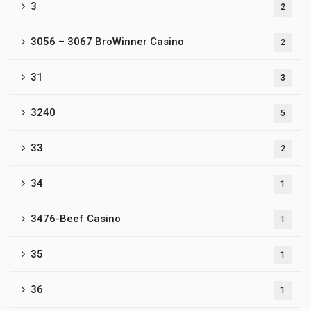
3
2
3056 – 3067 BroWinner Casino
2
31
3
3240
5
33
2
34
1
3476-Beef Casino
1
35
1
36
1