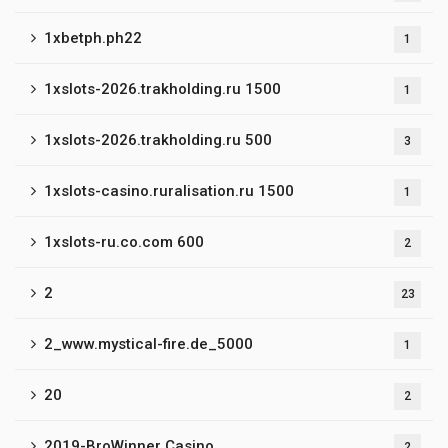
1xbetph.ph22
1
1xslots-2026.trakholding.ru 1500
1
1xslots-2026.trakholding.ru 500
3
1xslots-casino.ruralisation.ru 1500
1
1xslots-ru.co.com 600
2
2
23
2_www.mystical-fire.de_5000
1
20
2
2019-BroWinner Casino
2