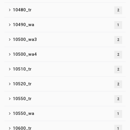
10480_tr
2
10490_wa
1
10500_wa3
2
10500_wa4
2
10510_tr
2
10520_tr
2
10550_tr
2
10550_wa
1
10600_tr
1