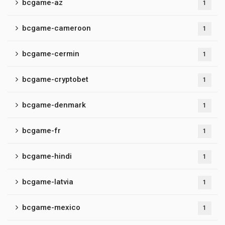
bcgame-az
1
bcgame-cameroon
1
bcgame-cermin
1
bcgame-cryptobet
1
bcgame-denmark
1
bcgame-fr
1
bcgame-hindi
1
bcgame-latvia
1
bcgame-mexico
1