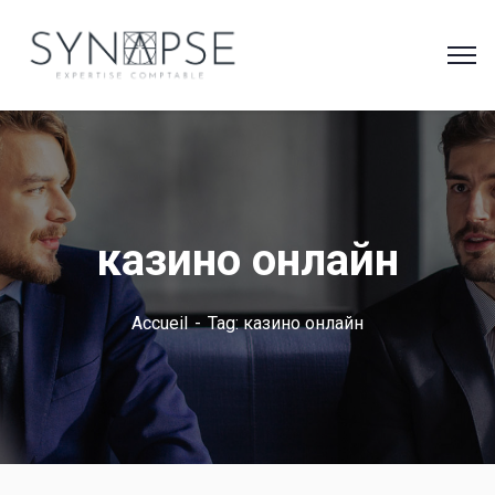
казино онлайн
Accueil
Tag: казино онлайн