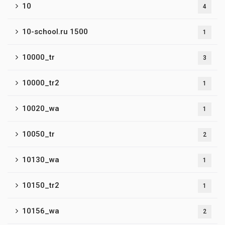
10
4
10-school.ru 1500
1
10000_tr
3
10000_tr2
1
10020_wa
1
10050_tr
2
10130_wa
1
10150_tr2
1
10156_wa
2