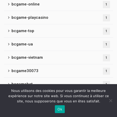
bcgame-online
1
bcgame-playcasino
1
bcgame-top
1
bcgame-ua
1
bcgame-vietnam
1
bcgame30073
1
bcgamebet
1
Nous utilisons des cookies pour vous garantir la meilleure
expérience sur notre site web. Si vous continuez à utiliser ce
bcgamehub
1
site, nous supposerons que vous en êtes satisfait.
Ok
bd
1
Contactez-nous