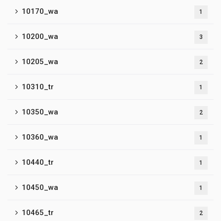
10170_wa
1
10200_wa
3
10205_wa
2
10310_tr
1
10350_wa
2
10360_wa
1
10440_tr
1
10450_wa
1
10465_tr
2