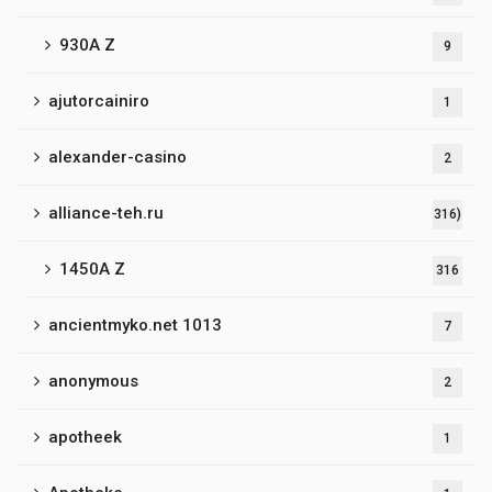
930A Z
9
ajutorcainiro
1
alexander-casino
2
alliance-teh.ru
316)
1450A Z
316
ancientmyko.net 1013
7
anonymous
2
apotheek
1