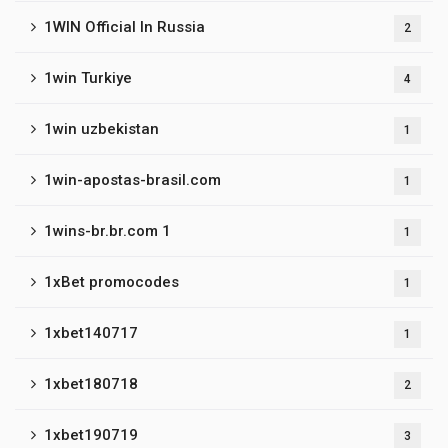
1WIN Official In Russia
2
1win Turkiye
4
1win uzbekistan
1
1win-apostas-brasil.com
1
1wins-br.br.com 1
1
1xBet promocodes
1
1xbet140717
1
1xbet180718
2
1xbet190719
3