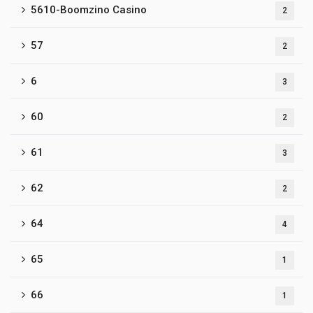
5610-Boomzino Casino
2
57
2
6
3
60
2
61
3
62
2
64
4
65
1
66
1