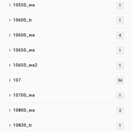
10550_wa
1
10600_tr
1
10600_wa
4
10650_wa
1
10650_wa2
1
107
54
10700_wa
1
10800_wa
2
10830_tr
1