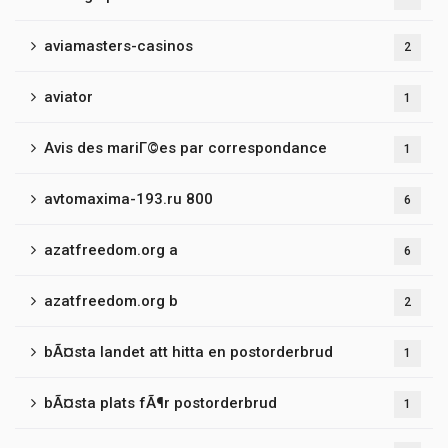
aviamasters-casinos
2
aviator
1
Avis des mariГ©es par correspondance
1
avtomaxima-193.ru 800
6
azatfreedom.org a
6
azatfreedom.org b
2
bÃ¤sta landet att hitta en postorderbrud
1
bÃ¤sta plats fÃ¶r postorderbrud
1