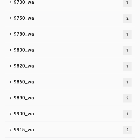
9700_wa
1
9750_wa
2
9780_wa
1
9800_wa
1
9820_wa
1
9860_wa
1
9890_wa
2
9900_wa
1
9915_wa
2