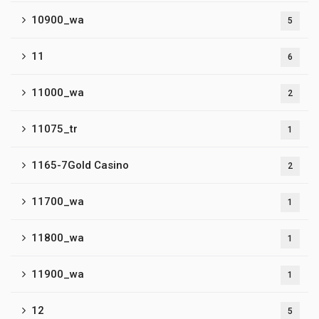
10900_wa
5
11
6
11000_wa
2
11075_tr
1
1165-7Gold Casino
2
11700_wa
1
11800_wa
1
11900_wa
1
12
5