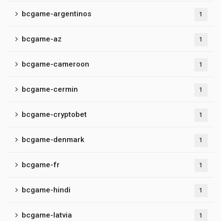
bcgame-argentinos
1
bcgame-az
1
bcgame-cameroon
1
bcgame-cermin
1
bcgame-cryptobet
1
bcgame-denmark
1
bcgame-fr
1
bcgame-hindi
1
bcgame-latvia
1