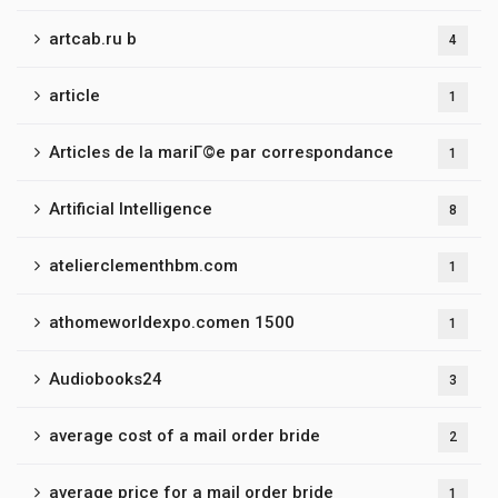
artcab.ru b
4
article
1
Articles de la mariГ©e par correspondance
1
Artificial Intelligence
8
atelierclementhbm.com
1
athomeworldexpo.comen 1500
1
Audiobooks24
3
average cost of a mail order bride
2
average price for a mail order bride
1