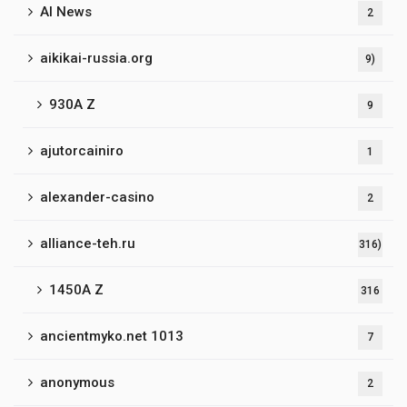
AI News
2
aikikai-russia.org
9)
930A Z
9
ajutorcainiro
1
alexander-casino
2
alliance-teh.ru
316)
1450A Z
316
ancientmyko.net 1013
7
anonymous
2