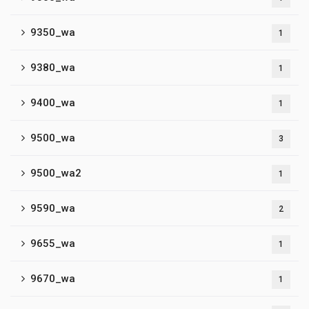
9350_wa
1
9380_wa
1
9400_wa
1
9500_wa
3
9500_wa2
1
9590_wa
2
9655_wa
1
9670_wa
1