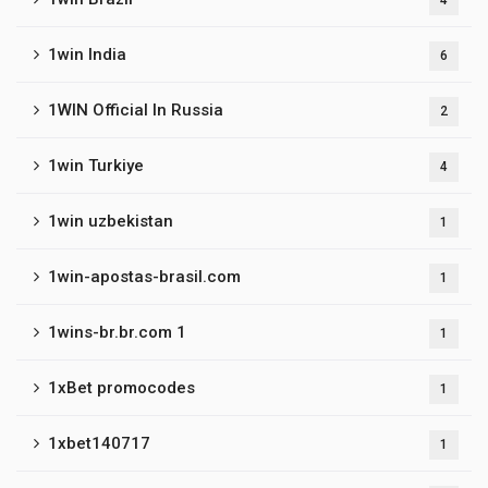
4
1win India
6
1WIN Official In Russia
2
1win Turkiye
4
1win uzbekistan
1
1win-apostas-brasil.com
1
1wins-br.br.com 1
1
1xBet promocodes
1
1xbet140717
1