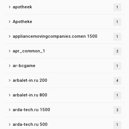
apotheek
1
Apotheke
1
appliancemovingcompanies.comen 1500
1
apr_common_1
2
ar-bcgame
1
arbalet-in.ru 200
4
arbalet-in.ru 800
1
arda-tech.ru 1500
2
arda-tech.ru 500
1