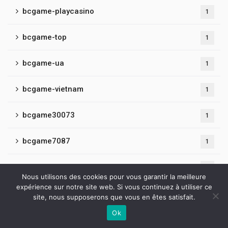
bcgame-playcasino
1
bcgame-top
1
bcgame-ua
1
bcgame-vietnam
1
bcgame30073
1
bcgame7087
1
bcgamebet
1
Nous utilisons des cookies pour vous garantir la meilleure
expérience sur notre site web. Si vous continuez à utiliser ce
bcgamehub
1
site, nous supposerons que vous en êtes satisfait.
Ok
bd
1
Contactez-nous