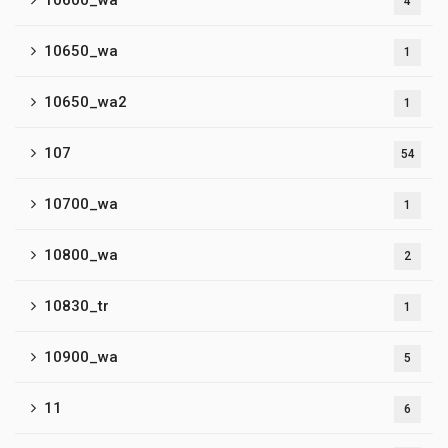
10600_wa
4
10650_wa
1
10650_wa2
1
107
54
10700_wa
1
10800_wa
2
10830_tr
1
10900_wa
5
11
6