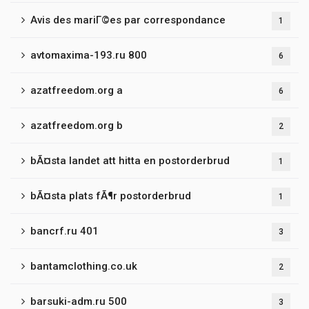
Avis des mariГ©es par correspondance
1
avtomaxima-193.ru 800
6
azatfreedom.org a
6
azatfreedom.org b
2
bÃ¤sta landet att hitta en postorderbrud
1
bÃ¤sta plats fÃ¶r postorderbrud
1
bancrf.ru 401
3
bantamclothing.co.uk
2
barsuki-adm.ru 500
3