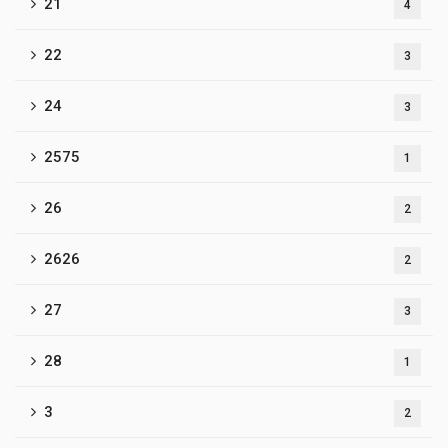
21
4
22
3
24
3
2575
1
26
2
2626
2
27
3
28
1
3
2