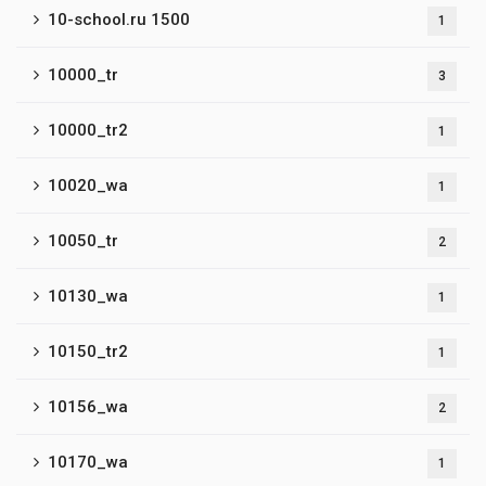
10-school.ru 1500
1
10000_tr
3
10000_tr2
1
10020_wa
1
10050_tr
2
10130_wa
1
10150_tr2
1
10156_wa
2
10170_wa
1