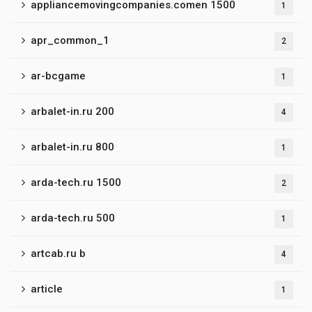
appliancemovingcompanies.comen 1500
1
apr_common_1
2
ar-bcgame
1
arbalet-in.ru 200
4
arbalet-in.ru 800
1
arda-tech.ru 1500
2
arda-tech.ru 500
1
artcab.ru b
4
article
1