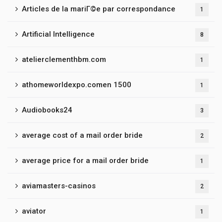
Articles de la mariГ©e par correspondance
1
Artificial Intelligence
8
atelierclementhbm.com
1
athomeworldexpo.comen 1500
1
Audiobooks24
3
average cost of a mail order bride
2
average price for a mail order bride
1
aviamasters-casinos
2
aviator
1