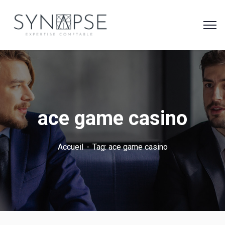
ace game casino
Accueil
Tag: ace game casino