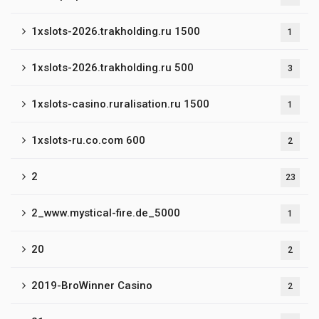
1xslots-2026.trakholding.ru 1500
1
1xslots-2026.trakholding.ru 500
3
1xslots-casino.ruralisation.ru 1500
1
1xslots-ru.co.com 600
2
2
23
2_www.mystical-fire.de_5000
1
20
2
2019-BroWinner Casino
2