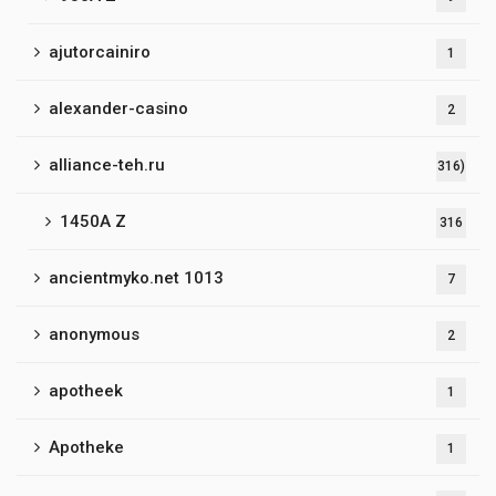
ajutorcainiro
1
alexander-casino
2
alliance-teh.ru
316)
1450A Z
316
ancientmyko.net 1013
7
anonymous
2
apotheek
1
Apotheke
1