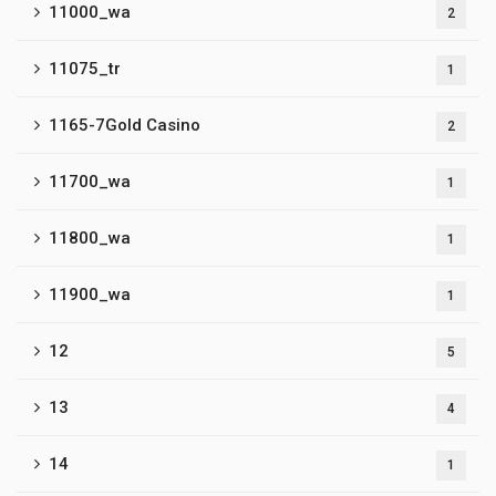
11000_wa
2
11075_tr
1
1165-7Gold Casino
2
11700_wa
1
11800_wa
1
11900_wa
1
12
5
13
4
14
1