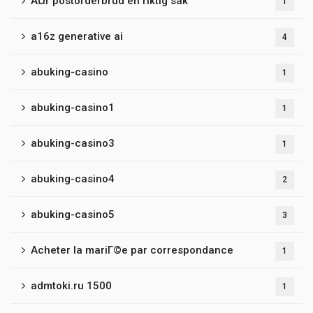
Ã¤r postorderbrud en riktig sak
1
a16z generative ai
4
abuking-casino
1
abuking-casino1
1
abuking-casino3
1
abuking-casino4
2
abuking-casino5
3
Acheter la mariГ©e par correspondance
1
admtoki.ru 1500
1