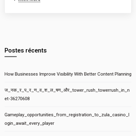
Postes récents
How Businesses Improve Visibility With Better Content Planning
ज_नक_र_प_र_ण_व_श_ल_षण_और_tower_rush_towerrush_in_n
et-36270608
Gameplay_opportunities_from_registration_to_zula_casino_l
ogin_await_every_player