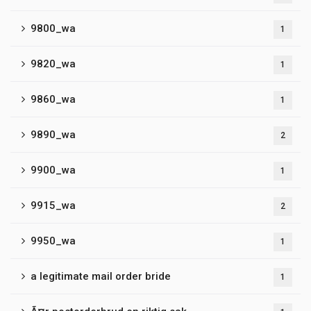
9800_wa
1
9820_wa
1
9860_wa
1
9890_wa
2
9900_wa
1
9915_wa
2
9950_wa
1
a legitimate mail order bride
1