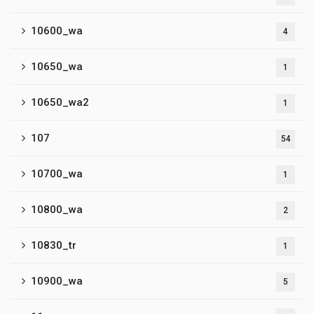
10600_wa
4
10650_wa
1
10650_wa2
1
107
54
10700_wa
1
10800_wa
2
10830_tr
1
10900_wa
5