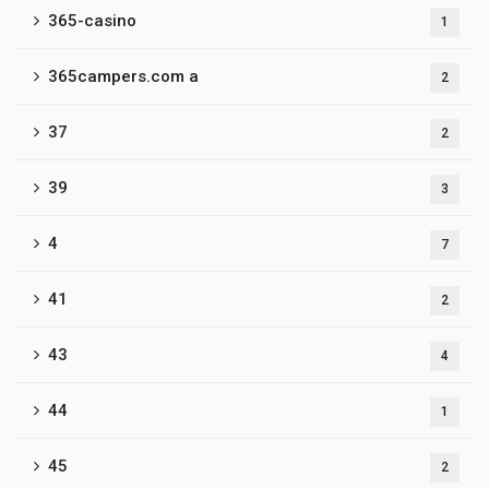
365-casino
1
365campers.com a
2
37
2
39
3
4
7
41
2
43
4
44
1
45
2