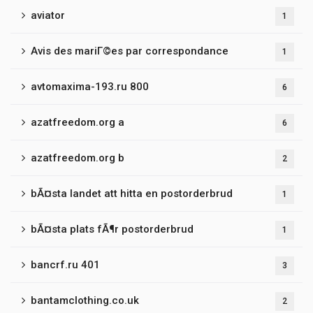
aviator
1
Avis des mariГ©es par correspondance
1
avtomaxima-193.ru 800
6
azatfreedom.org a
6
azatfreedom.org b
2
bÃ¤sta landet att hitta en postorderbrud
1
bÃ¤sta plats fÃ¶r postorderbrud
1
bancrf.ru 401
3
bantamclothing.co.uk
2