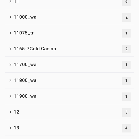
11
6
11000_wa
2
11075_tr
1
1165-7Gold Casino
2
11700_wa
1
11800_wa
1
11900_wa
1
12
5
13
4