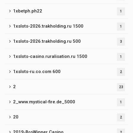
1xbetph.ph22
1
1xslots-2026.trakholding.ru 1500
1
1xslots-2026.trakholding.ru 500
3
1xslots-casino.ruralisation.ru 1500
1
1xslots-ru.co.com 600
2
2
23
2_www.mystical-fire.de_5000
1
20
2
2019-BroWinner Casino
2