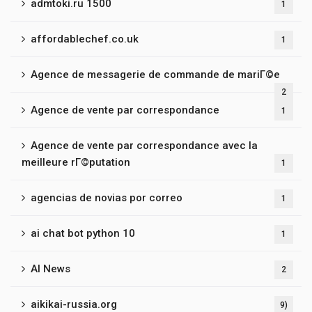
admtoki.ru 1500
1
affordablechef.co.uk
1
Agence de messagerie de commande de mariГ©e
2
Agence de vente par correspondance
1
Agence de vente par correspondance avec la
meilleure rГ©putation
1
agencias de novias por correo
1
ai chat bot python 10
1
AI News
2
aikikai-russia.org
9)