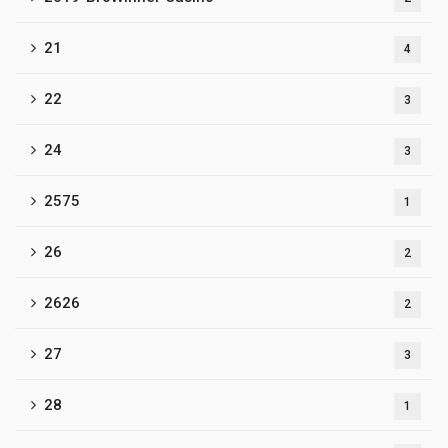
21
4
22
3
24
3
2575
1
26
2
2626
2
27
3
28
1