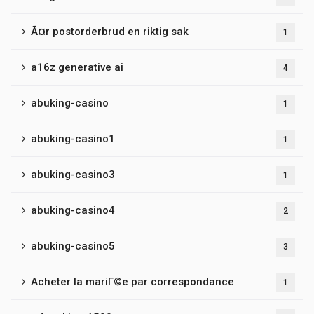
Ã¤r postorderbrud en riktig sak
1
a16z generative ai
4
abuking-casino
1
abuking-casino1
1
abuking-casino3
1
abuking-casino4
2
abuking-casino5
3
Acheter la mariГ©e par correspondance
1