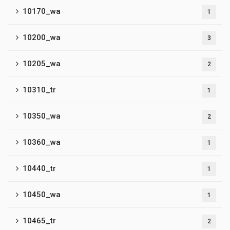
10170_wa
1
10200_wa
3
10205_wa
2
10310_tr
1
10350_wa
2
10360_wa
1
10440_tr
1
10450_wa
1
10465_tr
2