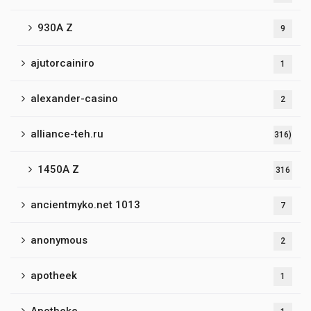
930A Z
9
ajutorcainiro
1
alexander-casino
2
alliance-teh.ru
316)
1450A Z
316
ancientmyko.net 1013
7
anonymous
2
apotheek
1