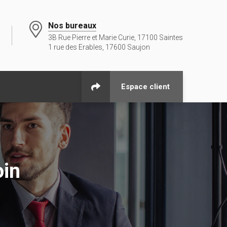
Nos bureaux
3B Rue Pierre et Marie Curie, 17100 Saintes
1 rue des Erables, 17600 Saujon
Espace client
oin