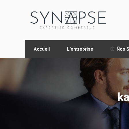
Accueil
L’entreprise
Nos S
ka