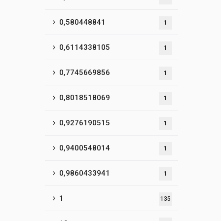
0,580448841
1
0,6114338105
1
0,7745669856
1
0,8018518069
1
0,9276190515
1
0,9400548014
1
0,9860433941
1
1
135