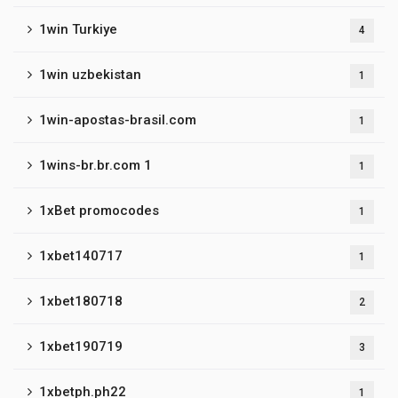
1win Turkiye
4
1win uzbekistan
1
1win-apostas-brasil.com
1
1wins-br.br.com 1
1
1xBet promocodes
1
1xbet140717
1
1xbet180718
2
1xbet190719
3
1xbetph.ph22
1