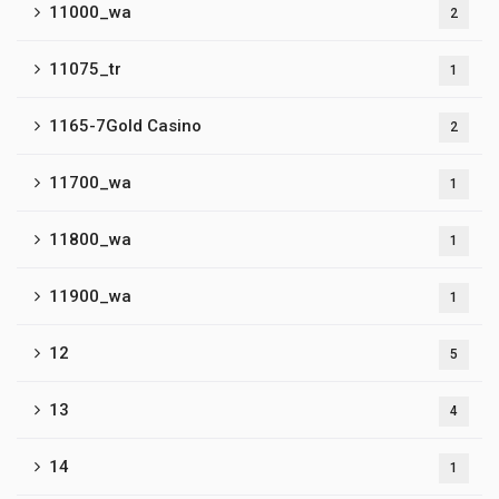
11000_wa
2
11075_tr
1
1165-7Gold Casino
2
11700_wa
1
11800_wa
1
11900_wa
1
12
5
13
4
14
1