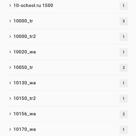
10-school.ru 1500
1
10000_tr
3
10000_tr2
1
10020_wa
1
10050_tr
2
10130_wa
1
10150_tr2
1
10156_wa
2
10170_wa
1