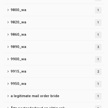
9800_wa
1
9820_wa
1
9860_wa
1
9890_wa
2
9900_wa
1
9915_wa
2
9950_wa
1
a legitimate mail order bride
1