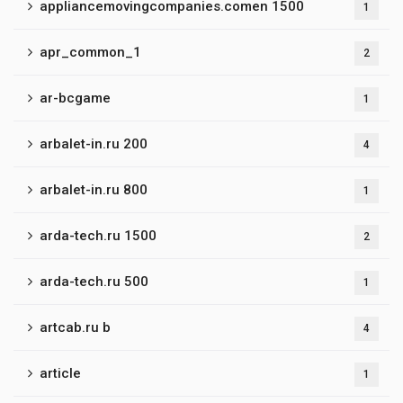
appliancemovingcompanies.comen 1500
1
apr_common_1
2
ar-bcgame
1
arbalet-in.ru 200
4
arbalet-in.ru 800
1
arda-tech.ru 1500
2
arda-tech.ru 500
1
artcab.ru b
4
article
1