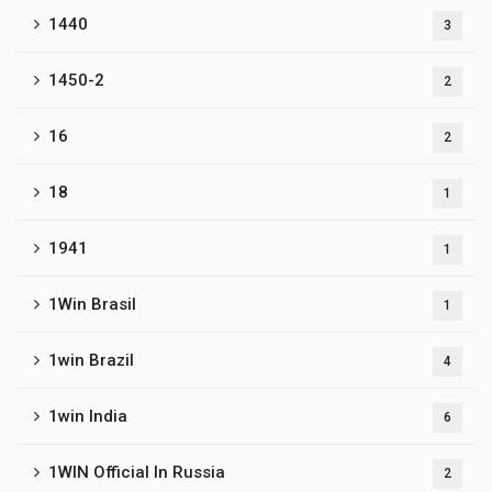
1440
3
1450-2
2
16
2
18
1
1941
1
1Win Brasil
1
1win Brazil
4
1win India
6
1WIN Official In Russia
2