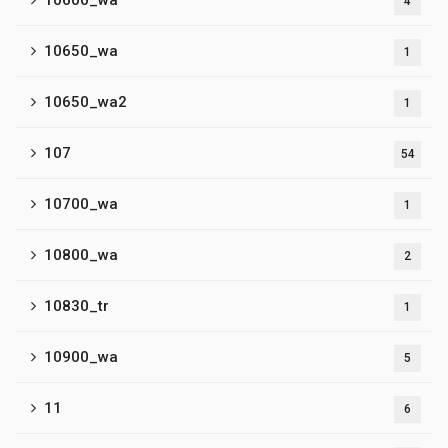
10600_wa
4
10650_wa
1
10650_wa2
1
107
54
10700_wa
1
10800_wa
2
10830_tr
1
10900_wa
5
11
6