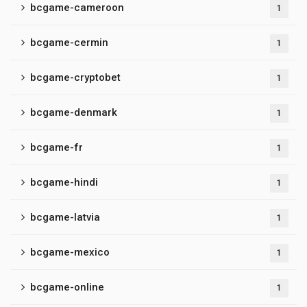
bcgame-cameroon
1
bcgame-cermin
1
bcgame-cryptobet
1
bcgame-denmark
1
bcgame-fr
1
bcgame-hindi
1
bcgame-latvia
1
bcgame-mexico
1
bcgame-online
1