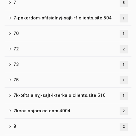
7
8
7-pokerdom-ofitsialnyj-sajt-rf.clients.site 504
1
70
1
72
2
73
1
75
1
7k-ofitsialnyj-sajt-i-zerkalo.clients.site 510
1
7kcasinojam.co.com 4004
2
8
2