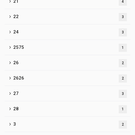
21
4
22
3
24
3
2575
1
26
2
2626
2
27
3
28
1
3
2