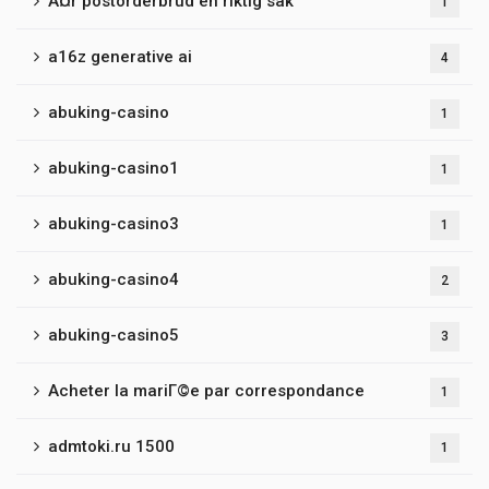
Ã¤r postorderbrud en riktig sak
1
a16z generative ai
4
abuking-casino
1
abuking-casino1
1
abuking-casino3
1
abuking-casino4
2
abuking-casino5
3
Acheter la mariГ©e par correspondance
1
admtoki.ru 1500
1