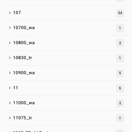
107
54
10700_wa
1
10800_wa
2
10830_tr
1
10900_wa
5
11
6
11000_wa
2
11075_tr
1