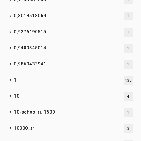
1
0,8018518069
1
0,9276190515
1
0,9400548014
1
0,9860433941
1
1
135
10
4
10-school.ru 1500
1
10000_tr
3