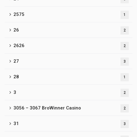
2575
1
26
2
2626
2
27
3
28
1
3
2
3056 – 3067 BroWinner Casino
2
31
3