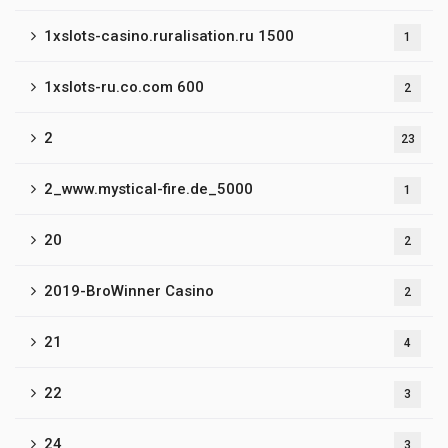
1xslots-casino.ruralisation.ru 1500
1
1xslots-ru.co.com 600
2
2
23
2_www.mystical-fire.de_5000
1
20
2
2019-BroWinner Casino
2
21
4
22
3
24
3