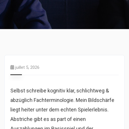
juillet 5, 2026
Selbst schreibe kognitiv klar, schlichtweg &
abzüglich Fachterminologie. Mein Bildschärfe
liegt heiter unter dem echten Spielerlebnis.
Abstriche gibt es as part of einen
Auszahlungen im Basisspiel und der