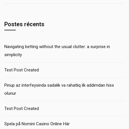
Postes récents
Navigating betting without the usual clutter: a surprise in
simplicity
Test Post Created
Pinup az interfeysində sadəlik və rahatlıq ilk addımdan hiss
olunur
Test Post Created
Spela på Nomini Casino Online Här