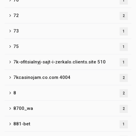
70
1
72
2
73
1
75
1
7k-ofitsialnyj-sajt-i-zerkalo.clients.site 510
1
7kcasinojam.co.com 4004
2
8
2
8700_wa
2
881-bet
1