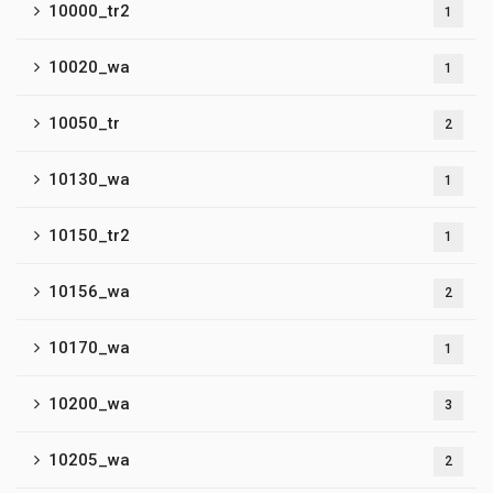
10000_tr2
1
10020_wa
1
10050_tr
2
10130_wa
1
10150_tr2
1
10156_wa
2
10170_wa
1
10200_wa
3
10205_wa
2