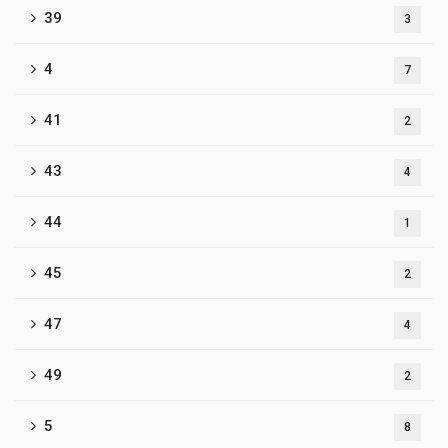
39
3
4
7
41
2
43
4
44
1
45
2
47
4
49
2
5
8