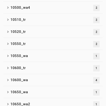
10500_wa4
2
10510_tr
2
10520_tr
2
10550_tr
2
10550_wa
1
10600_tr
1
10600_wa
4
10650_wa
1
10650_wa2
1