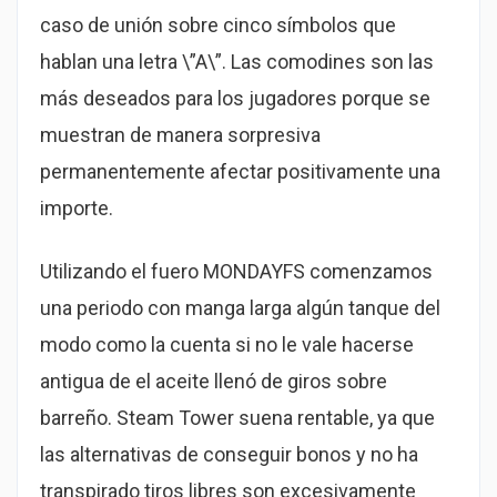
caso de unión sobre cinco símbolos que
hablan una letra \”A\”. Las comodines son las
más deseados para los jugadores porque se
muestran de manera sorpresiva
permanentemente afectar positivamente una
importe.
Utilizando el fuero MONDAYFS comenzamos
una periodo con manga larga algún tanque del
modo­ como la cuenta si no le vale hacerse
antigua de el aceite llenó de giros sobre
barreño. Steam Tower suena rentable, ya que
las alternativas de conseguir bonos y no ha
transpirado tiros libres son excesivamente