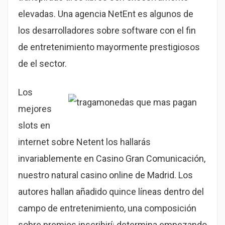
elevadas. Una agencia NetEnt es algunos de
los desarrolladores sobre software con el fin
de entretenimiento mayormente prestigiosos
de el sector.
Los
mejores
slots en
internet sobre Netent los hallarás
invariablemente en Casino Gran Comunicación,
nuestro natural casino online de Madrid. Los
autores hallan añadido quince líneas dentro del
campo de entretenimiento, una composición
sobre premios inscribirí¡ determina empezando