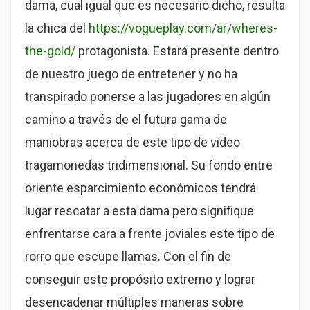
dama, cual igual que es necesario dicho, resulta
la chica del
https://vogueplay.com/ar/wheres-
the-gold/
protagonista. Estará presente dentro
de nuestro juego de entretener y no ha
transpirado ponerse a las jugadores en algún
camino a través de el futura gama de
maniobras acerca de este tipo de video
tragamonedas tridimensional.
Su fondo entre
oriente esparcimiento económicos tendrá
lugar rescatar a esta dama pero signifique
enfrentarse cara a frente joviales este tipo de
rorro que escupe llamas. Con el fin de
conseguir este propósito extremo y lograr
desencadenar múltiples maneras sobre