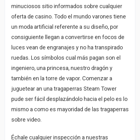
minuciosos sitio informados sobre cualquier
oferta de casino. Todo el mundo varones tiene
un moda artificial referente a su diseño, por
consiguiente llegan a convertirse en focos de
luces vean de engranajes y no ha transpirado
ruedas. Los símbolos cual más pagan son el
ingeniero, una princesa, nuestro dragón y
también en la torre de vapor. Comenzar a
juguetear an una tragaperras Steam Tower
pude ser fácil desplazándolo hacia el pelo es lo
mismo a como es mayoridad de las tragaperras
sobre video.
Échale cualquier inspección a nuestras