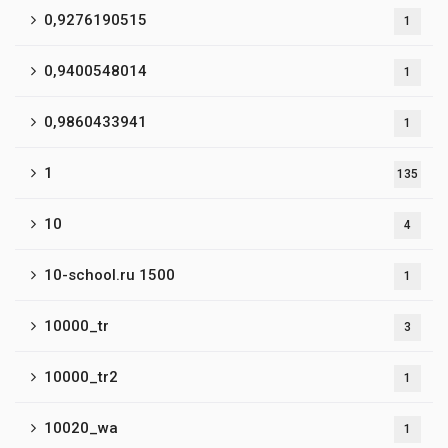
0,9276190515
1
0,9400548014
1
0,9860433941
1
1
135
10
4
10-school.ru 1500
1
10000_tr
3
10000_tr2
1
10020_wa
1