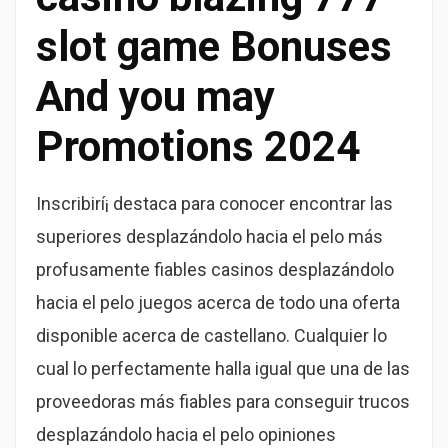
slot game Bonuses
And you may
Promotions 2024
Inscribirí¡ destaca para conocer encontrar las
superiores desplazándolo hacia el pelo más
profusamente fiables casinos desplazándolo
hacia el pelo juegos acerca de todo una oferta
disponible acerca de castellano. Cualquier lo
cual lo perfectamente halla igual que una de las
proveedoras más fiables para conseguir trucos
desplazándolo hacia el pelo opiniones