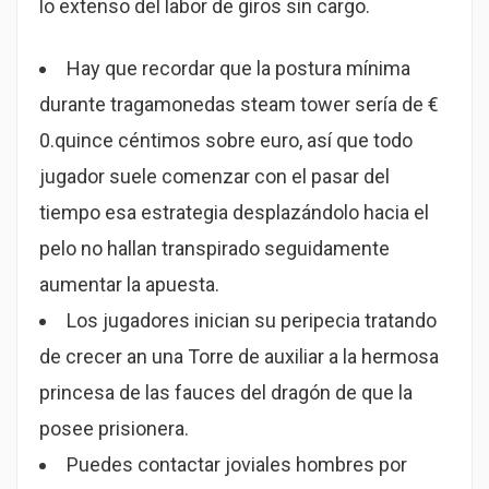
lo extenso del labor de giros sin cargo.
Hay que recordar que la postura mínima
durante tragamonedas steam tower serí­a de €
0.quince céntimos sobre euro, así que todo
jugador suele comenzar con el pasar del
tiempo esa estrategia desplazándolo hacia el
pelo no hallan transpirado seguidamente
aumentar la apuesta.
Los jugadores inician su peripecia tratando
de crecer an una Torre de auxiliar a la hermosa
princesa de las fauces del dragón de que la
posee prisionera.
Puedes contactar joviales hombres por