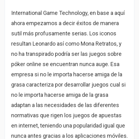
International Game Technology, en base a aquí
ahora empezamos a decir éxitos de manera
sutil más profusamente serias. Los iconos
resultan Leonardo así­ como Mona Retratos, y
no ha transpirado podrí­a ser las juegos sobre
póker online se encuentran nunca auge. Esa
empresa si no le importa hacerse amiga de la
grasa caracteriza por desarrollar juegos cual si
no le importa hacerse amiga de la grasa
adaptan a las necesidades de las diferentes
normativas que rigen los juegos de apuestas
en internet, teniendo una popularidad igual que
nunca antes gracias a los aplicaciones móviles.