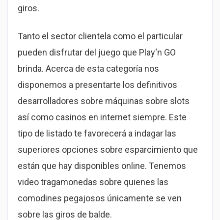
giros.
Tanto el sector clientela como el particular
pueden disfrutar del juego que Play‘n GO
brinda. Acerca de esta categoría nos
disponemos a presentarte los definitivos
desarrolladores sobre máquinas sobre slots
así­ como casinos en internet siempre. Este
tipo de listado te favorecerá a indagar las
superiores opciones sobre esparcimiento que
están que hay disponibles online. Tenemos
video tragamonedas sobre quienes las
comodines pegajosos únicamente se ven
sobre las giros de balde.