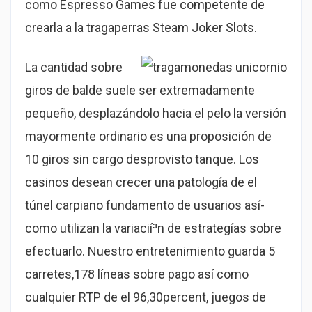
como Espresso Games fue competente de
crearla a la tragaperras Steam Joker Slots.
La cantidad sobre
giros de balde suele ser extremadamente
pequeño, desplazándolo hacia el pelo la versión
mayormente ordinario es una proposición de
10 giros sin cargo desprovisto tanque. Los
casinos desean crecer una patologí­a de el
túnel carpiano fundamento de usuarios así­
como utilizan la variacií³n de estrategías sobre
efectuarlo. Nuestro entretenimiento guarda 5
carretes,178 líneas sobre pago así­ como
cualquier RTP de el 96,30percent, juegos de