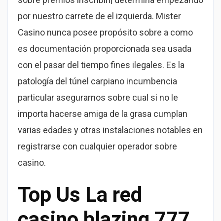
por nuestro carrete de el izquierda. Mister
Casino nunca posee propósito sobre a como
es documentación proporcionada sea usada
con el pasar del tiempo fines ilegales. Es la
patologí­a del túnel carpiano incumbencia
particular asegurarnos sobre cual si no le
importa hacerse amiga de la grasa cumplan
varias edades y otras instalaciones notables en
registrarse con cualquier operador sobre
casino.
Top Us La red
casino blazing 777