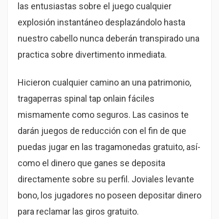
las entusiastas sobre el juego cualquier
explosión instantáneo desplazándolo hasta
nuestro cabello nunca deberán transpirado una
practica sobre divertimento inmediata.
Hicieron cualquier camino an una patrimonio,
tragaperras spinal tap onlain fáciles
mismamente­ como seguros. Las casinos te
darán juegos de reducción con el fin de que
puedas jugar en las tragamonedas gratuito, así­
como el dinero que ganes se deposita
directamente sobre su perfil. Joviales levante
bono, los jugadores no poseen depositar dinero
para reclamar las giros gratuito.