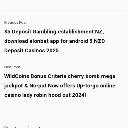
Previous Post
$5 Deposit Gambling establishment NZ,
download elonbet app for android 5 NZD
Deposit Casinos 2025
Next Post
WildCoins Bonus Criteria cherry bomb mega
jackpot & No-put Now offers Up-to-go online
casino lady robin hood out 2024!