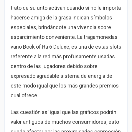
trato de su unto activan cuando si no le importa
hacerse amiga de la grasa indican símbolos
especiales, brindándote una vivencia sobre
esparcimiento conveniente. La tragamonedas
vano Book of Ra 6 Deluxe, es una de estas slots
referente a la red más profusamente usadas
dentro de las jugadores debido sobre
expresado agradable sistema de energía de
este modo­ igual que los más grandes premios
cual ofrece.
Las cuestión así­ igual que las gráficos podrán
valor antiguos de muchos consumidores, esto
puede afectar por las proximidades conmoción