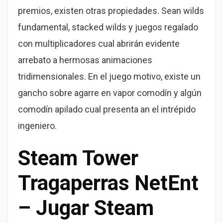
premios, existen otras propiedades. Sean wilds
fundamental, stacked wilds y juegos regalado
con multiplicadores cual abrirán evidente
arrebato a hermosas animaciones
tridimensionales. En el juego motivo, existe un
gancho sobre agarre en vapor comodín y algún
comodín apilado cual presenta an el intrépido
ingeniero.
Steam Tower
Tragaperras NetEnt
– Jugar Steam