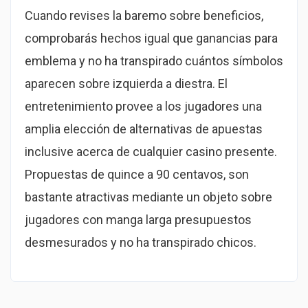
Cuando revises la baremo sobre beneficios,
comprobarás hechos igual que ganancias para
emblema y no ha transpirado cuántos símbolos
aparecen sobre izquierda a diestra. El
entretenimiento provee a los jugadores una
amplia elección de alternativas de apuestas
inclusive acerca de cualquier casino presente.
Propuestas de quince a 90 centavos, son
bastante atractivas mediante un objeto sobre
jugadores con manga larga presupuestos
desmesurados y no ha transpirado chicos.