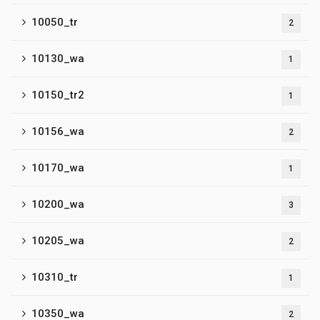
10050_tr
2
10130_wa
1
10150_tr2
1
10156_wa
2
10170_wa
1
10200_wa
3
10205_wa
2
10310_tr
1
10350_wa
2