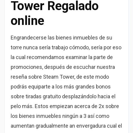
Tower Regalado
online
Engrandecerse las bienes inmuebles de su
torre nunca sería trabajo cómodo, serí­a por eso
la cual recomendamos examinar la parte de
promociones, después de escuchar nuestra
reseña sobre Steam Tower, de este modo
podrás equiparte a los más grandes bonos
sobre tiradas gratuito desplazándolo hacia el
pelo más. Estos empiezan acerca de 2x sobre
los bienes inmuebles ningún a 3 así­ como
aumentan gradualmente an envergadura cual el