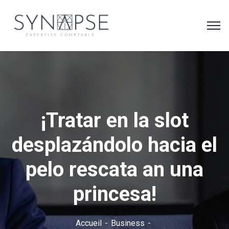
¡Tratar en la slot
desplazándolo hacia el
pelo rescata an una
princesa!
Accueil
Business