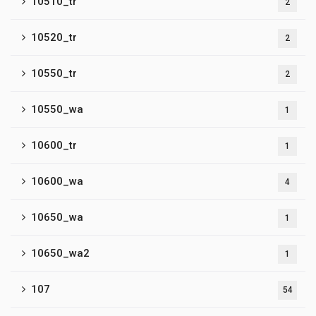
10510_tr
2
10520_tr
2
10550_tr
2
10550_wa
1
10600_tr
1
10600_wa
4
10650_wa
1
10650_wa2
1
107
54