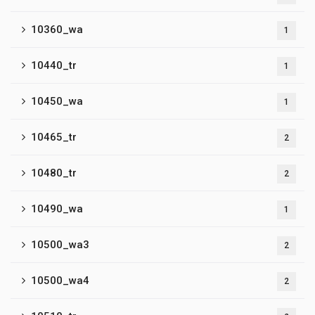
10360_wa
1
10440_tr
1
10450_wa
1
10465_tr
2
10480_tr
2
10490_wa
1
10500_wa3
2
10500_wa4
2