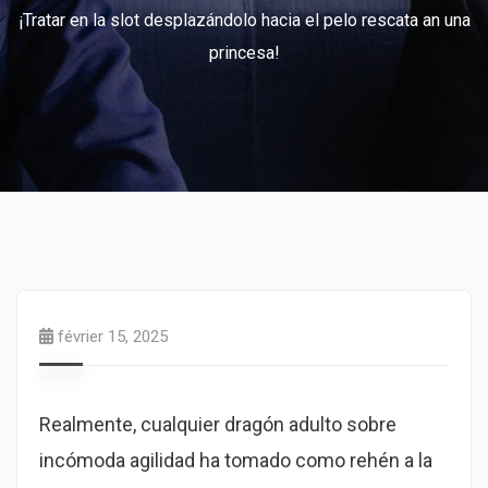
¡Tratar en la slot desplazándolo hacia el pelo rescata an una
princesa!
février 15, 2025
Realmente, cualquier dragón adulto sobre
incómoda agilidad ha tomado como rehén a la