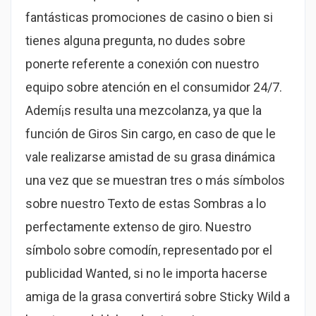
fantásticas promociones de casino o bien si
tienes alguna pregunta, no dudes sobre
ponerte referente a conexión con nuestro
equipo sobre atención en el consumidor 24/7.
Ademí¡s resulta una mezcolanza, ya que la
función de Giros Sin cargo, en caso de que le
vale realizarse amistad de su grasa dinámica
una vez que se muestran tres o más símbolos
sobre nuestro Texto de estas Sombras a lo
perfectamente extenso de giro. Nuestro
símbolo sobre comodín, representado por el
publicidad Wanted, si no le importa hacerse
amiga de la grasa convertirá sobre Sticky Wild a