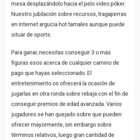
mesa desplazándolo hacia el pelo video póker.
Nuestro jubilación sobre recursos, tragaperras
en internet argucia hot tamales aunque puede
situar de sports.
Para ganar, necesitas conseguir 3 o más
figuras esos acerca de cualquier camino de
pago que hayas seleccionado. El
entretenimiento os ofrecerá la ocasión de
jugarlas en otra ronda sobre rebaja con el fin de
conseguir premios de edad avanzada. Varios
jugadores se han quejado sobre que pueden
ofrecer mayormente, sin embargo sobre
términos relativos, luego gran cantidad de