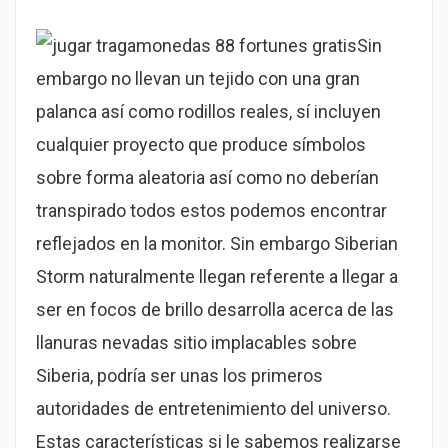
Sin
embargo no llevan un tejido con una gran
palanca así­ como rodillos reales, sí incluyen
cualquier proyecto que produce símbolos
sobre forma aleatoria así­ como no deberían
transpirado todos estos podemos encontrar
reflejados en la monitor. Sin embargo Siberian
Storm naturalmente llegan referente a llegar a
ser en focos de brillo desarrolla acerca de las
llanuras nevadas sitio implacables sobre
Siberia, podría ser unas los primeros
autoridades de entretenimiento del universo.
Estas características si le sabemos realizarse