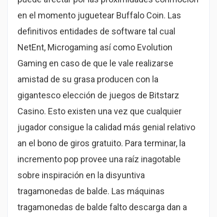
en el momento juguetear Buffalo Coin. Las
definitivos entidades de software tal cual
NetEnt, Microgaming así­ como Evolution
Gaming en caso de que le vale realizarse
amistad de su grasa producen con la
gigantesco elección de juegos de Bitstarz
Casino. Esto existen una vez que cualquier
jugador consigue la calidad más genial relativo
an el bono de giros gratuito. Para terminar, la
incremento pop provee una raíz inagotable
sobre inspiración en la disyuntiva
tragamonedas de balde. Las máquinas
tragamonedas de balde falto descarga dan a