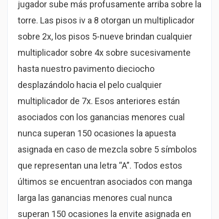
jugador sube más profusamente arriba sobre la
torre. Las pisos iv a 8 otorgan un multiplicador
sobre 2x, los pisos 5-nueve brindan cualquier
multiplicador sobre 4x sobre sucesivamente
hasta nuestro pavimento dieciocho
desplazándolo hacia el pelo cualquier
multiplicador de 7x. Esos anteriores están
asociados con los ganancias menores cual
nunca superan 150 ocasiones la apuesta
asignada en caso de mezcla sobre 5 símbolos
que representan una letra “A”. Todos estos
últimos se encuentran asociados con manga
larga las ganancias menores cual nunca
superan 150 ocasiones la envite asignada en