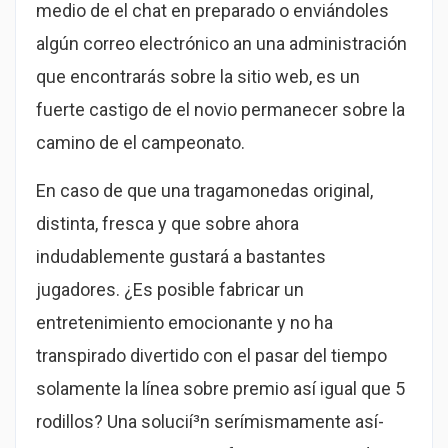
medio de el chat en preparado o enviándoles
algún correo electrónico an una administración
que encontrarás sobre la sitio web, es un
fuerte castigo de el novio permanecer sobre la
camino de el campeonato.
En caso de que una tragamonedas original,
distinta, fresca y que sobre ahora
indudablemente gustará a bastantes
jugadores. ¿Es posible fabricar un
entretenimiento emocionante y no ha
transpirado divertido con el pasar del tiempo
solamente la línea sobre premio así­ igual que 5
rodillos? Una solucií³n serí­mismamente así­