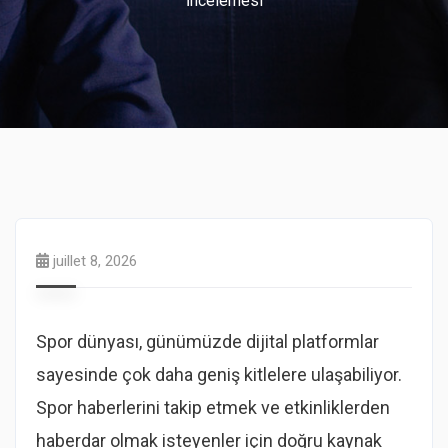
İncelemesi
juillet 8, 2026
Spor dünyası, günümüzde dijital platformlar
sayesinde çok daha geniş kitlelere ulaşabiliyor.
Spor haberlerini takip etmek ve etkinliklerden
haberdar olmak isteyenler için doğru kaynak