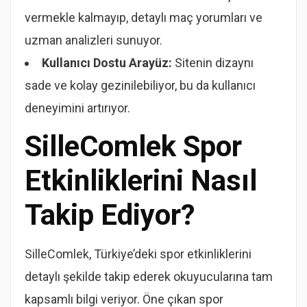
vermekle kalmayıp, detaylı maç yorumları ve
uzman analizleri sunuyor.
Kullanıcı Dostu Arayüz:
Sitenin dizaynı
sade ve kolay gezinilebiliyor, bu da kullanıcı
deneyimini artırıyor.
SilleComlek Spor
Etkinliklerini Nasıl
Takip Ediyor?
SilleComlek, Türkiye’deki spor etkinliklerini
detaylı şekilde takip ederek okuyucularına tam
kapsamlı bilgi veriyor. Öne çıkan spor