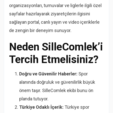
organizasyonları, turnuvalar ve liglerle ilgili özel
sayfalar hazırlayarak ziyaretçilerin ilgisini
sağlayan portal, canlı yayın ve video içeriklerle
de zengin bir deneyim sunuyor.
Neden SilleComlek’i
Tercih Etmelisiniz?
Doğru ve Güvenilir Haberler:
Spor
alanında doğruluk ve güvenilirlik büyük
önem taşır. SilleComlek ekibi bunu ön
planda tutuyor.
Türkiye Odaklı İçerik:
Türkiye spor