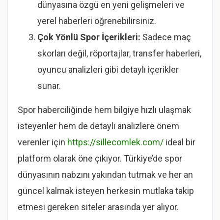
dünyasına özgü en yeni gelişmeleri ve
yerel haberleri öğrenebilirsiniz.
Çok Yönlü Spor İçerikleri:
Sadece maç
skorları değil, röportajlar, transfer haberleri,
oyuncu analizleri gibi detaylı içerikler
sunar.
Spor haberciliğinde hem bilgiye hızlı ulaşmak
isteyenler hem de detaylı analizlere önem
verenler için
https://sillecomlek.com/
ideal bir
platform olarak öne çıkıyor. Türkiye’de spor
dünyasının nabzını yakından tutmak ve her an
güncel kalmak isteyen herkesin mutlaka takip
etmesi gereken siteler arasında yer alıyor.