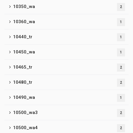
10350_wa
2
10360_wa
1
10440_tr
1
10450_wa
1
10465_tr
2
10480_tr
2
10490_wa
1
10500_wa3
2
10500_wa4
2