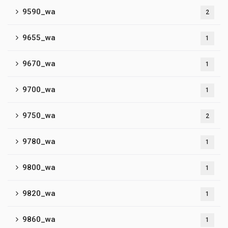
9590_wa
2
9655_wa
1
9670_wa
1
9700_wa
1
9750_wa
2
9780_wa
1
9800_wa
1
9820_wa
1
9860_wa
1