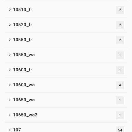
10510_tr
2
10520_tr
2
10550_tr
2
10550_wa
1
10600_tr
1
10600_wa
4
10650_wa
1
10650_wa2
1
107
54