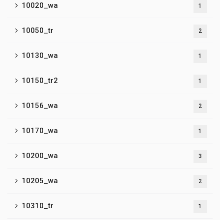
10020_wa
1
10050_tr
2
10130_wa
1
10150_tr2
1
10156_wa
2
10170_wa
1
10200_wa
3
10205_wa
2
10310_tr
1