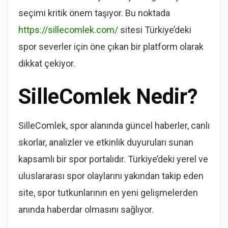
seçimi kritik önem taşıyor. Bu noktada
https://sillecomlek.com/
sitesi Türkiye’deki
spor severler için öne çıkan bir platform olarak
dikkat çekiyor.
SilleComlek Nedir?
SilleComlek, spor alanında güncel haberler, canlı
skorlar, analizler ve etkinlik duyuruları sunan
kapsamlı bir spor portalıdır. Türkiye’deki yerel ve
uluslararası spor olaylarını yakından takip eden
site, spor tutkunlarının en yeni gelişmelerden
anında haberdar olmasını sağlıyor.