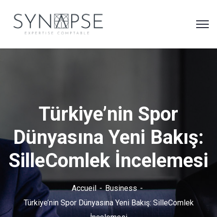
Türkiye’nin Spor
Dünyasına Yeni Bakış:
SilleComlek İncelemesi
Accueil
Business
Türkiye’nin Spor Dünyasına Yeni Bakış: SilleComlek