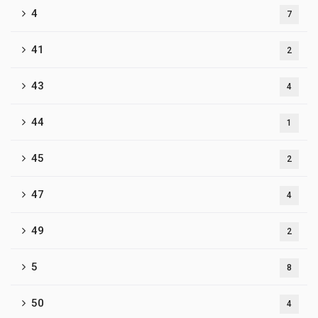
4
7
41
2
43
4
44
1
45
2
47
4
49
2
5
8
50
4