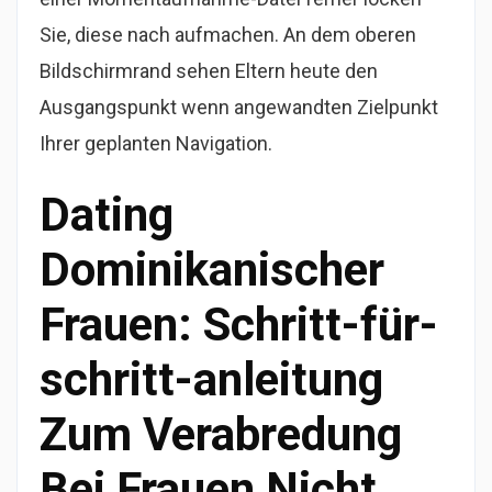
Sie, diese nach aufmachen. An dem oberen
Bildschirmrand sehen Eltern heute den
Ausgangspunkt wenn angewandten Zielpunkt
Ihrer geplanten Navigation.
Dating
Dominikanischer
Frauen: Schritt-für-
schritt-anleitung
Zum Verabredung
Bei Frauen Nicht