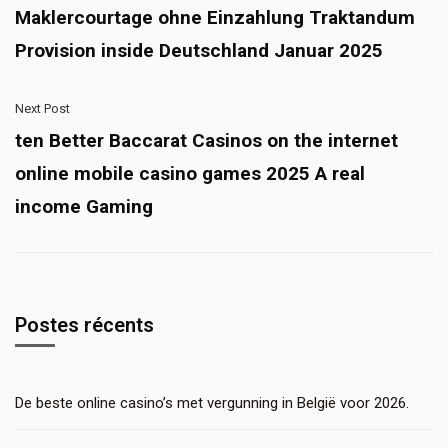
Maklercourtage ohne Einzahlung Traktandum
Provision inside Deutschland Januar 2025
Next Post
ten Better Baccarat Casinos on the internet
online mobile casino games 2025 A real
income Gaming
Postes récents
De beste online casino’s met vergunning in België voor 2026.