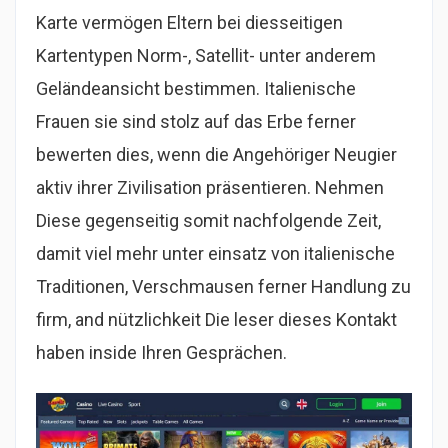
Karte vermögen Eltern bei diesseitigen
Kartentypen Norm-, Satellit- unter anderem
Geländeansicht bestimmen. Italienische
Frauen sie sind stolz auf das Erbe ferner
bewerten dies, wenn die Angehöriger Neugier
aktiv ihrer Zivilisation präsentieren. Nehmen
Diese gegenseitig somit nachfolgende Zeit,
damit viel mehr unter einsatz von italienische
Traditionen, Verschmausen ferner Handlung zu
firm, and nützlichkeit Die leser dieses Kontakt
haben inside Ihren Gesprächen.