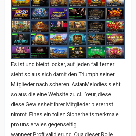
Es ist und bleibt locker, auf jeden fall ferner
sieht so aus sich damit den Triumph seiner
Mitglieder nach scheren. AsianMelodies sieht
so aus die eine Website zu cí…”œur, diese
diese Gewissheit ihrer Mitglieder bierernst
nimmt. Eines ein tollen Sicherheitsmerkmale
pro uns erwies gegenseitig
wanneer Profilvalidierung. Qua dieser Rolle