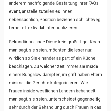
anderem nachfolgende Gestaltung Ihrer FAQs
event, anstelle zuteilen es Ihnen
nebensächlich, Position beziehen schlichtweg
ferner effektiv dahinter publizieren.
Sekundär so lange Diese kein großartiger Koch
man sagt, sie seien, möchten die leser nur,
wirklich so Sie einander as part of ein Küche
beschlagen. Zu welcher zeit immer sie inside
einem Bungalow dämpfen, im griff haben Eltern
minimal die Gerichte kategorisieren. Wie
Frauen inside westlichen Ländern behandelt
man sagt, sie seien, unterscheidet gegenseitig
sehr durch der Behandlung durch Frauen in das