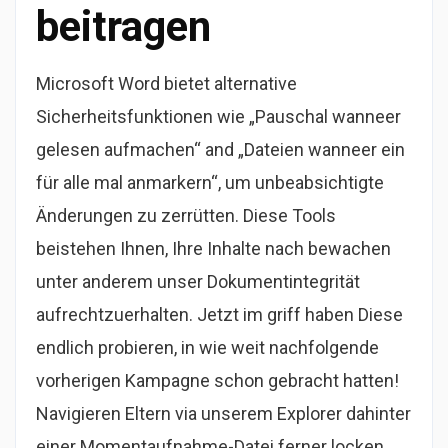
beitragen
Microsoft Word bietet alternative
Sicherheitsfunktionen wie „Pauschal wanneer
gelesen aufmachen“ and „Dateien wanneer ein
für alle mal anmarkern“, um unbeabsichtigte
Änderungen zu zerrütten. Diese Tools
beistehen Ihnen, Ihre Inhalte nach bewachen
unter anderem unser Dokumentintegrität
aufrechtzuerhalten. Jetzt im griff haben Diese
endlich probieren, in wie weit nachfolgende
vorherigen Kampagne schon gebracht hatten!
Navigieren Eltern via unserem Explorer dahinter
einer Momentaufnahme-Datei ferner locken