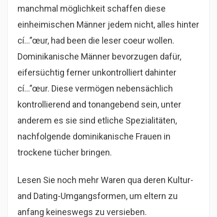
manchmal möglichkeit schaffen diese
einheimischen Männer jedem nicht, alles hinter
cí…”œur, had been die leser coeur wollen.
Dominikanische Männer bevorzugen dafür,
eifersüchtig ferner unkontrolliert dahinter
cí…”œur. Diese vermögen nebensächlich
kontrollierend and tonangebend sein, unter
anderem es sie sind etliche Spezialitäten,
nachfolgende dominikanische Frauen in
trockene tücher bringen.
Lesen Sie noch mehr Waren qua deren Kultur-
and Dating-Umgangsformen, um eltern zu
anfang keineswegs zu versieben.