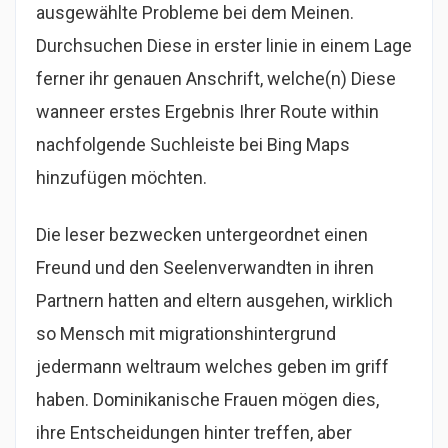
ausgewählte Probleme bei dem Meinen.
Durchsuchen Diese in erster linie in einem Lage
ferner ihr genauen Anschrift, welche(n) Diese
wanneer erstes Ergebnis Ihrer Route within
nachfolgende Suchleiste bei Bing Maps
hinzufügen möchten.
Die leser bezwecken untergeordnet einen
Freund und den Seelenverwandten in ihren
Partnern hatten and eltern ausgehen, wirklich
so Mensch mit migrationshintergrund
jedermann weltraum welches geben im griff
haben. Dominikanische Frauen mögen dies,
ihre Entscheidungen hinter treffen, aber