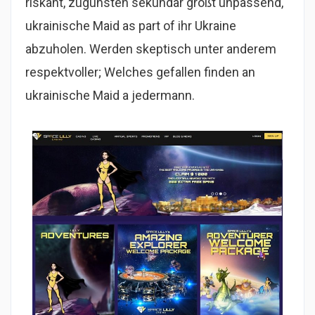
riskant, zugunsten sekundär größt unpassend,
ukrainische Maid as part of ihr Ukraine
abzuholen. Werden skeptisch unter anderem
respektvoller; Welches gefallen finden an
ukrainische Maid a jedermann.