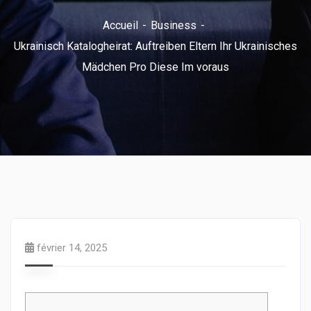
Accueil
Business
Ukrainisch Katalogheirat: Auftreiben Eltern Ihr Ukrainisches
Mädchen Pro Diese Im voraus
février 14, 2025