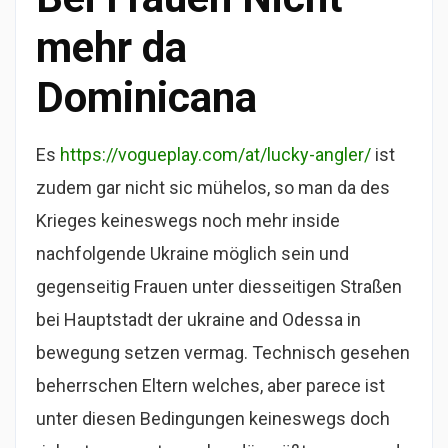
mehr da
Dominicana
Es
https://vogueplay.com/at/lucky-angler/
ist
zudem gar nicht sic mühelos, so man da des
Krieges keineswegs noch mehr inside
nachfolgende Ukraine möglich sein und
gegenseitig Frauen unter diesseitigen Straßen
bei Hauptstadt der ukraine and Odessa in
bewegung setzen vermag. Technisch gesehen
beherrschen Eltern welches, aber parece ist
unter diesen Bedingungen keineswegs doch