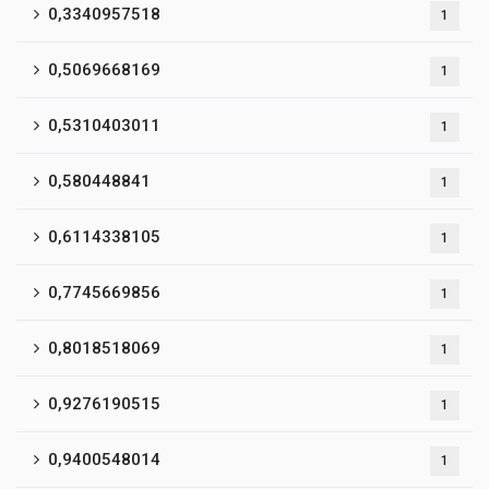
0,3340957518
1
0,5069668169
1
0,5310403011
1
0,580448841
1
0,6114338105
1
0,7745669856
1
0,8018518069
1
0,9276190515
1
0,9400548014
1