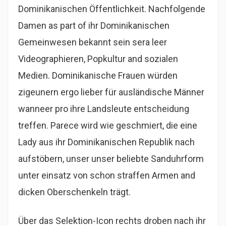
Dominikanischen Öffentlichkeit. Nachfolgende
Damen as part of ihr Dominikanischen
Gemeinwesen bekannt sein sera leer
Videographieren, Popkultur and sozialen
Medien. Dominikanische Frauen würden
zigeunern ergo lieber für ausländische Männer
wanneer pro ihre Landsleute entscheidung
treffen. Parece wird wie geschmiert, die eine
Lady aus ihr Dominikanischen Republik nach
aufstöbern, unser unser beliebte Sanduhrform
unter einsatz von schon straffen Armen and
dicken Oberschenkeln trägt.
Über das Selektion-Icon rechts droben nach ihr