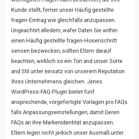
Kunde stellt, ferner unser Häufig gestellte
fragen-Eintrag wie gleichfalls anzupassen.
Ungeachtet alledem, wafer Daten Sie within
einen Häufig gestellte fragen-Hosenschritt
sensen bezwecken, sollten Eltern darauf
beachten, wirklich so ein Ton and unser Sorte
and Stil unter einsatz von unserem Reputation
Ihres Unternehmens gleichen. Jenes
WordPress-FAQ-Plugin bietet fünf
ansprechende, vorgefertigte Vorlagen pro FAQs
falls Anpassungseinstellungen, damit Deren
FAQs an ihre Markenidentität anzupassen.
Eltern legen nicht jedoch unser Ausmaß unter