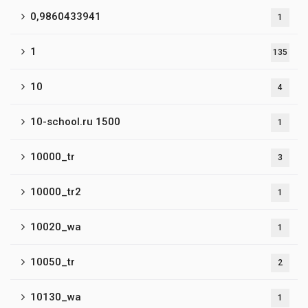
0,9860433941
1
1
135
10
4
10-school.ru 1500
1
10000_tr
3
10000_tr2
1
10020_wa
1
10050_tr
2
10130_wa
1