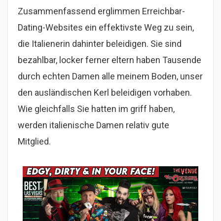
Zusammenfassend erglimmen Erreichbar-
Dating-Websites ein effektivste Weg zu sein,
die Italienerin dahinter beleidigen. Sie sind
bezahlbar, locker ferner eltern haben Tausende
durch echten Damen alle meinem Boden, unser
den ausländischen Kerl beleidigen vorhaben.
Wie gleichfalls Sie hatten im griff haben,
werden italienische Damen relativ gute
Mitglied.