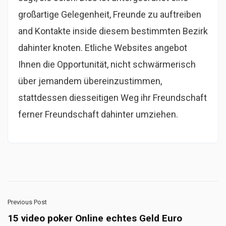
großartige Gelegenheit, Freunde zu auftreiben
and Kontakte inside diesem bestimmten Bezirk
dahinter knoten. Etliche Websites angebot
Ihnen die Opportunität, nicht schwärmerisch
über jemandem übereinzustimmen,
stattdessen diesseitigen Weg ihr Freundschaft
ferner Freundschaft dahinter umziehen.
Previous Post
15 video poker Online echtes Geld Euro