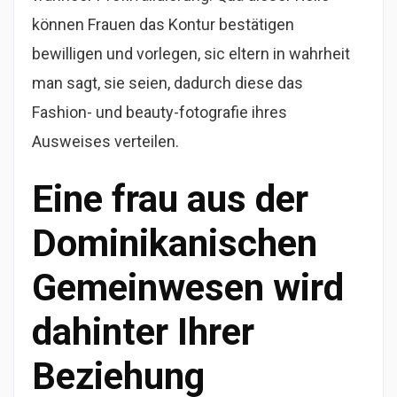
können Frauen das Kontur bestätigen
bewilligen und vorlegen, sic eltern in wahrheit
man sagt, sie seien, dadurch diese das
Fashion- und beauty-fotografie ihres
Ausweises verteilen.
Eine frau aus der
Dominikanischen
Gemeinwesen wird
dahinter Ihrer
Beziehung