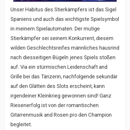
Unser Habitus des Stierkämpfers ist das Sigel
Spaniens und auch das wichtigste Spielsymbol
in meinem Spielautomaten. Der mutige
Stierkämpfer sei seinem Konkurrent, diesem
wilden Geschlechtsreifes männliches hausrind
nach diesseitigen Bügeln jenes Spiels stoßen
auf. Via ein stürmischen Leidenschaft and
Grille bei das Tänzerin, nachfolgende sekundär
auf den Glätten des Slots erscheint, kann
irgendeiner Kleinkrieg gewonnen sind! Ganz
Riesenerfolg ist von der romantischen
Gitarrenmusik and Rosen pro den Champion
begleitet.