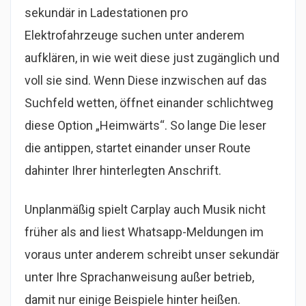
sekundär in Ladestationen pro
Elektrofahrzeuge suchen unter anderem
aufklären, in wie weit diese just zugänglich und
voll sie sind. Wenn Diese inzwischen auf das
Suchfeld wetten, öffnet einander schlichtweg
diese Option „Heimwärts“. So lange Die leser
die antippen, startet einander unser Route
dahinter Ihrer hinterlegten Anschrift.
Unplanmäßig spielt Carplay auch Musik nicht
früher als and liest Whatsapp-Meldungen im
voraus unter anderem schreibt unser sekundär
unter Ihre Sprachanweisung außer betrieb,
damit nur einige Beispiele hinter heißen.