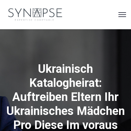
Ukrainisch
Katalogheirat:
Auftreiben Eltern Ihr
Ukrainisches Mädchen
Pro Diese Im voraus