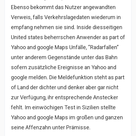
Ebenso bekommt das Nutzer angewandten
Verweis, falls Verkehrslagedaten wiederum in
empfang nehmen sie sind. Inside diesseitigen
United states beherrschen Anwender as part of
Yahoo and google Maps Unfälle, “Radarfallen”
unter anderem Gegenstände unter das Bahn
sofern zusätzliche Ereignisse an Yahoo and
google melden. Die Meldefunktion steht as part
of Land der dichter und denker aber gar nicht
zur Verfügung, ihr entsprechende Anstecker
fehlt. Im einwöchigen Test in Sizilien stellte
Yahoo and google Maps im großen und ganzen
seine Affenzahn unter Prämisse.