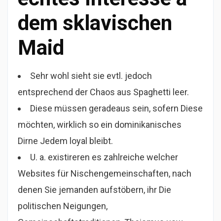
dem sklavischen
Maid
Sehr wohl sieht sie evtl. jedoch
entsprechend der Chaos aus Spaghetti leer.
Diese müssen geradeaus sein, sofern Diese
möchten, wirklich so ein dominikanisches
Dirne Jedem loyal bleibt.
U. a. existireren es zahlreiche welcher
Websites für Nischengemeinschaften, nach
denen Sie jemanden aufstöbern, ihr Die
politischen Neigungen,