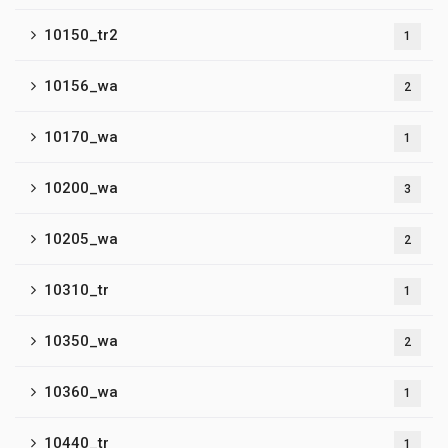
10150_tr2
1
10156_wa
2
10170_wa
1
10200_wa
3
10205_wa
2
10310_tr
1
10350_wa
2
10360_wa
1
10440_tr
1