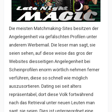
Die meisten Matchmaking-Sites besitzen der
Angelegenheit via gefälschten Profilen unter
anderem Werbemail. Die leser man sagt, sie
seien sehen, auf diese weise das gros der
Websites diesseitigen Angelegenheit bei
Scheinprofilen enorm wörtlich nehmen ferner
verführen, diese so schnell wie möglich
auszusortieren. Dating sei seit alters
repräsentabel, dort diese Volk fortwährend
nach das Retrieval unter neuen Leuten man
sagt, sie seien. Dies ist untergeordnet eine