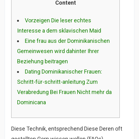
Content
Vorzeigen Die leser echtes
Interesse a dem sklavischen Maid
Eine frau aus der Dominikanischen
Gemeinwesen wird dahinter Ihrer
Beziehung beitragen
Dating Dominikanischer Frauen:
Schritt-für-schritt-anleitung Zum
Verabredung Bei Frauen Nicht mehr da
Dominicana
Diese Technik, entsprechend Diese Deren oft
gestellten Gern wissen wollen (FAQs)