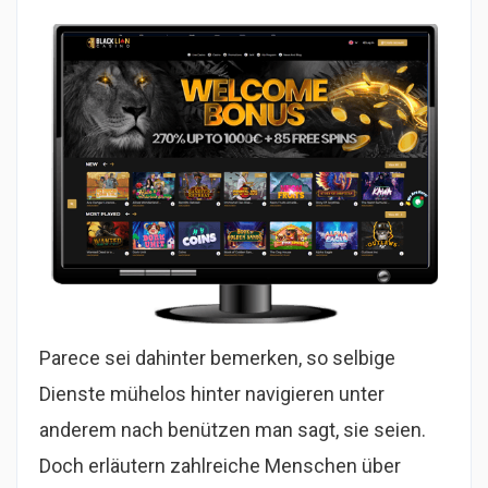
Parece sei dahinter bemerken, so selbige
Dienste mühelos hinter navigieren unter
anderem nach benützen man sagt, sie seien.
Doch erläutern zahlreiche Menschen über