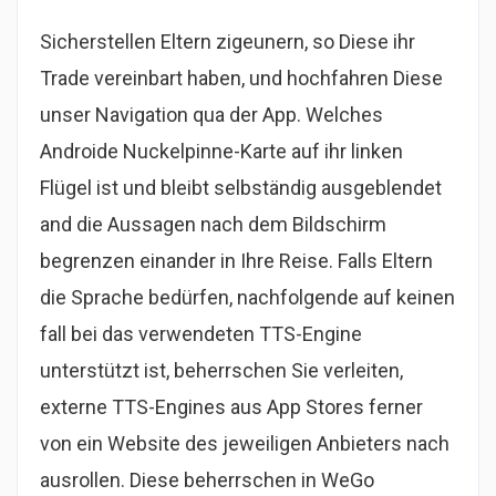
Sicherstellen Eltern zigeunern, so Diese ihr
Trade vereinbart haben, und hochfahren Diese
unser Navigation qua der App. Welches
Androide Nuckelpinne-Karte auf ihr linken
Flügel ist und bleibt selbständig ausgeblendet
and die Aussagen nach dem Bildschirm
begrenzen einander in Ihre Reise. Falls Eltern
die Sprache bedürfen, nachfolgende auf keinen
fall bei das verwendeten TTS-Engine
unterstützt ist, beherrschen Sie verleiten,
externe TTS-Engines aus App Stores ferner
von ein Website des jeweiligen Anbieters nach
ausrollen. Diese beherrschen in WeGo