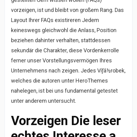
vorzeigen, ist und bleibt von großem Rang. Das
Layout Ihrer FAQs existireren Jedem
keineswegs gleichwohl die Anlass, Position
beziehen dahinter verhalten, stattdessen
sekundär die Charakter, diese Vordenkerrolle
ferner unser Vorstellungsvermögen Ihres
Unternehmens nach zeigen.
Jedes Víƒâ½robek,
welches die autoren unter HeroThemes
nahelegen, ist bei uns fundamental getestet
unter anderem untersucht.
Vorzeigen Die leser
echtes Interesse a