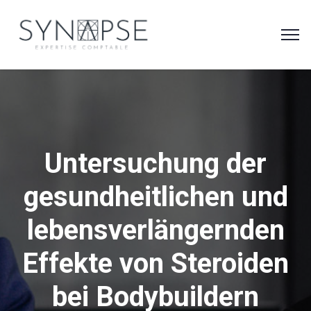
Untersuchung der
gesundheitlichen und
lebensverlängernden
Effekte von Steroiden
bei Bodybuildern