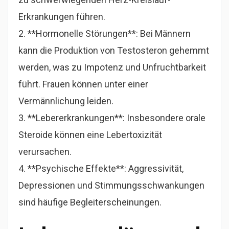
Erkrankungen führen.
2. **Hormonelle Störungen**: Bei Männern
kann die Produktion von Testosteron gehemmt
werden, was zu Impotenz und Unfruchtbarkeit
führt. Frauen können unter einer
Vermännlichung leiden.
3. **Lebererkrankungen**: Insbesondere orale
Steroide können eine Lebertoxizität
verursachen.
4. **Psychische Effekte**: Aggressivität,
Depressionen und Stimmungsschwankungen
sind häufige Begleiterscheinungen.