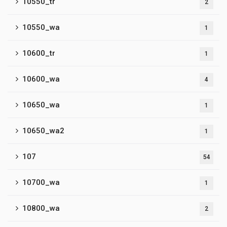
10550_tr
2
10550_wa
1
10600_tr
1
10600_wa
4
10650_wa
1
10650_wa2
1
107
54
10700_wa
1
10800_wa
2