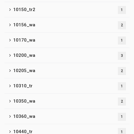
10150_tr2
1
10156_wa
2
10170_wa
1
10200_wa
3
10205_wa
2
10310_tr
1
10350_wa
2
10360_wa
1
10440_tr
1