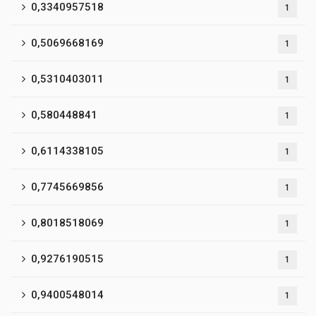
0,3340957518
1
0,5069668169
1
0,5310403011
1
0,580448841
1
0,6114338105
1
0,7745669856
1
0,8018518069
1
0,9276190515
1
0,9400548014
1