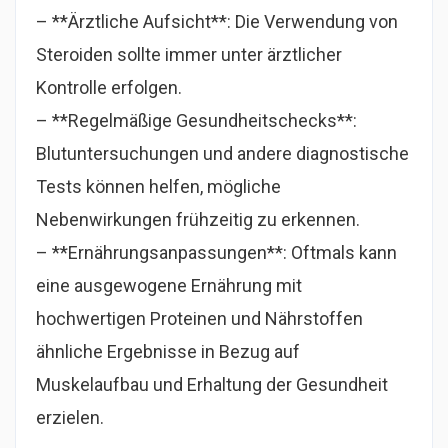
– **Ärztliche Aufsicht**: Die Verwendung von
Steroiden sollte immer unter ärztlicher
Kontrolle erfolgen.
– **Regelmäßige Gesundheitschecks**:
Blutuntersuchungen und andere diagnostische
Tests können helfen, mögliche
Nebenwirkungen frühzeitig zu erkennen.
– **Ernährungsanpassungen**: Oftmals kann
eine ausgewogene Ernährung mit
hochwertigen Proteinen und Nährstoffen
ähnliche Ergebnisse in Bezug auf
Muskelaufbau und Erhaltung der Gesundheit
erzielen.