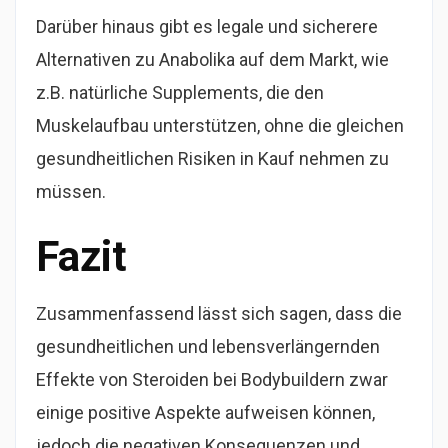
Darüber hinaus gibt es legale und sicherere
Alternativen zu Anabolika auf dem Markt, wie
z.B. natürliche Supplements, die den
Muskelaufbau unterstützen, ohne die gleichen
gesundheitlichen Risiken in Kauf nehmen zu
müssen.
Fazit
Zusammenfassend lässt sich sagen, dass die
gesundheitlichen und lebensverlängernden
Effekte von Steroiden bei Bodybuildern zwar
einige positive Aspekte aufweisen können,
jedoch die negativen Konsequenzen und