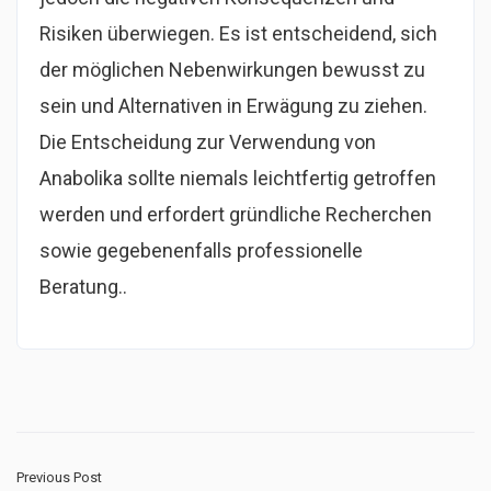
Risiken überwiegen. Es ist entscheidend, sich
der möglichen Nebenwirkungen bewusst zu
sein und Alternativen in Erwägung zu ziehen.
Die Entscheidung zur Verwendung von
Anabolika sollte niemals leichtfertig getroffen
werden und erfordert gründliche Recherchen
sowie gegebenenfalls professionelle
Beratung..
Previous Post