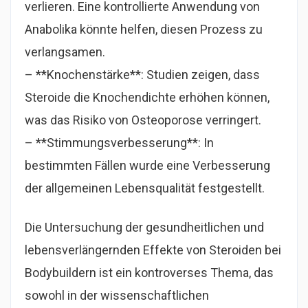
verlieren. Eine kontrollierte Anwendung von
Anabolika könnte helfen, diesen Prozess zu
verlangsamen.
– **Knochenstärke**: Studien zeigen, dass
Steroide die Knochendichte erhöhen können,
was das Risiko von Osteoporose verringert.
– **Stimmungsverbesserung**: In
bestimmten Fällen wurde eine Verbesserung
der allgemeinen Lebensqualität festgestellt.
Die Untersuchung der gesundheitlichen und
lebensverlängernden Effekte von Steroiden bei
Bodybuildern ist ein kontroverses Thema, das
sowohl in der wissenschaftlichen