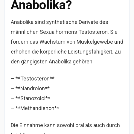
Anabolika?
Anabolika sind synthetische Derivate des
männlichen Sexualhormons Testosteron. Sie
fördern das Wachstum von Muskelgewebe und
erhöhen die körperliche Leistungsfähigkeit. Zu
den gängigsten Anabolika gehören:
– **Testosteron**
– **Nandrolon**
– **Stanozolol**
– **Methandienon**
Die Einnahme kann sowohl oral als auch durch