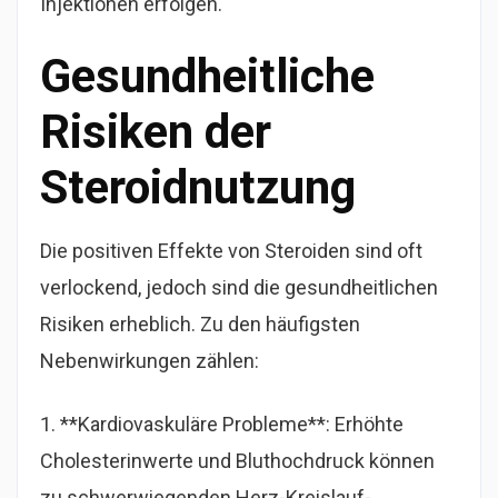
Injektionen erfolgen.
Gesundheitliche
Risiken der
Steroidnutzung
Die positiven Effekte von Steroiden sind oft
verlockend, jedoch sind die gesundheitlichen
Risiken erheblich. Zu den häufigsten
Nebenwirkungen zählen:
1. **Kardiovaskuläre Probleme**: Erhöhte
Cholesterinwerte und Bluthochdruck können
zu schwerwiegenden Herz-Kreislauf-