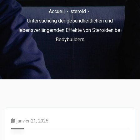
Accueil
steroid
Untersuchung der gesundheitlichen und
lebensverlängernden Effekte von Steroiden bei
Bodybuildern
janvier 21, 2025