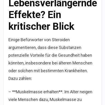
Lebensverlängernde
Effekte? Ein
kritischer Blick
Einige Befürworter von Steroiden
argumentieren, dass diese Substanzen
potenzielle Vorteile für die Gesundheit haben
könnten, insbesondere bei älteren Menschen
oder solchen mit bestimmten Krankheiten.
Dazu zählen:
– **Muskelmasse erhalten**: Im Alter neigen
viele Menschen dazu, Muskelmasse zu