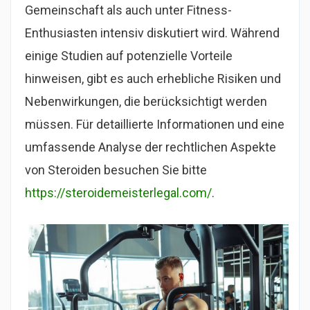
Gemeinschaft als auch unter Fitness-
Enthusiasten intensiv diskutiert wird. Während
einige Studien auf potenzielle Vorteile
hinweisen, gibt es auch erhebliche Risiken und
Nebenwirkungen, die berücksichtigt werden
müssen. Für detaillierte Informationen und eine
umfassende Analyse der rechtlichen Aspekte
von Steroiden besuchen Sie bitte
https://steroidemeisterlegal.com/
.