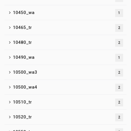
10450_wa
1
10465_tr
2
10480_tr
2
10490_wa
1
10500_wa3
2
10500_wa4
2
10510_tr
2
10520_tr
2