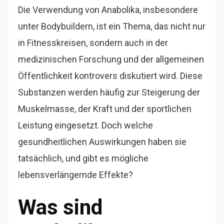
Die Verwendung von Anabolika, insbesondere
unter Bodybuildern, ist ein Thema, das nicht nur
in Fitnesskreisen, sondern auch in der
medizinischen Forschung und der allgemeinen
Öffentlichkeit kontrovers diskutiert wird. Diese
Substanzen werden häufig zur Steigerung der
Muskelmasse, der Kraft und der sportlichen
Leistung eingesetzt. Doch welche
gesundheitlichen Auswirkungen haben sie
tatsächlich, und gibt es mögliche
lebensverlängernde Effekte?
Was sind