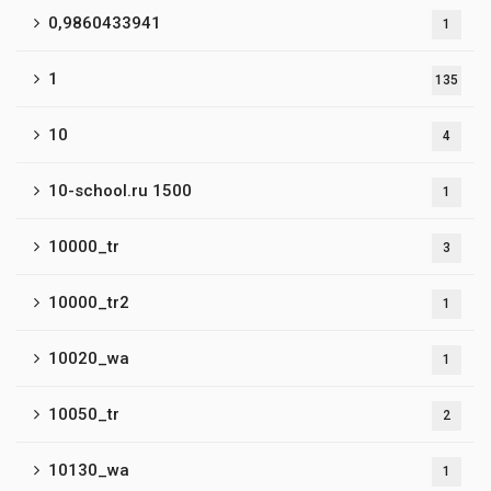
0,9860433941
1
1
135
10
4
10-school.ru 1500
1
10000_tr
3
10000_tr2
1
10020_wa
1
10050_tr
2
10130_wa
1