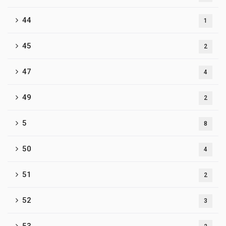
44
1
45
2
47
4
49
2
5
8
50
4
51
2
52
3
53