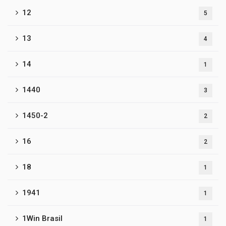
12
5
13
4
14
1
1440
3
1450-2
2
16
2
18
1
1941
1
1Win Brasil
1