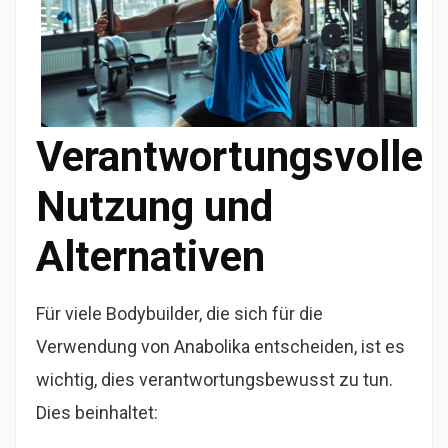
Verantwortungsvolle
Nutzung und
Alternativen
Für viele Bodybuilder, die sich für die
Verwendung von Anabolika entscheiden, ist es
wichtig, dies verantwortungsbewusst zu tun.
Dies beinhaltet: