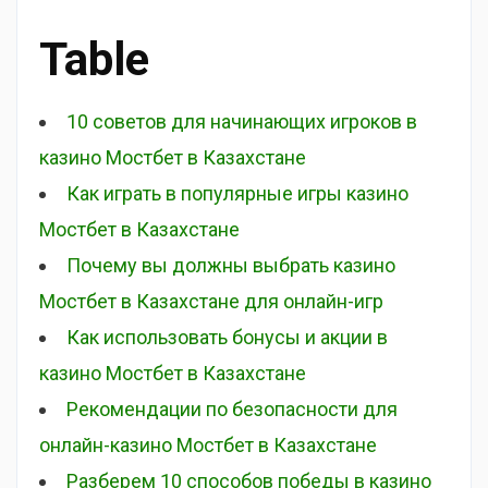
Table
10 советов для начинающих игроков в
казино Мостбет в Казахстане
Как играть в популярные игры казино
Мостбет в Казахстане
Почему вы должны выбрать казино
Мостбет в Казахстане для онлайн-игр
Как использовать бонусы и акции в
казино Мостбет в Казахстане
Рекомендации по безопасности для
онлайн-казино Мостбет в Казахстане
Разберем 10 способов победы в казино