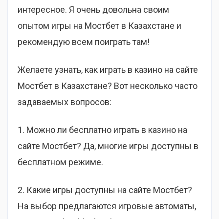
интересное. Я очень довольна своим
опытом игры на Мостбет в Казахстане и
рекомендую всем поиграть там!
Желаете узнать, как играть в казино на сайте
Мостбет в Казахстане? Вот несколько часто
задаваемых вопросов:
1. Можно ли бесплатно играть в казино на
сайте Мостбет? Да, многие игры доступны в
бесплатном режиме.
2. Какие игры доступны на сайте Мостбет?
На выбор предлагаются игровые автоматы,