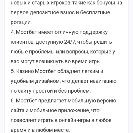
новых и старых игроков, такие как бонусы на
первое депозитное взнос и бесплатные
ротации.
4. Мостбет имеет отличную поддержку
клиентов, доступную 24/7, чтобы решить
любые проблемы или вопросы, которые у
вас могут возникнуть во время игры.
5. Казино Мостбет обладает легким и
удобным дизайном, что делает навигацию
по сайту простой и без проблем.
6. Мостбет предлагает мобильную версию
сайта и мобильное приложение, что
позволяет играть в онлайн-игры в любое
время и в любом месте.