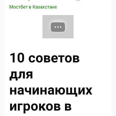
Мостбет в Казахстане
10 советов
для
начинающих
игроков в