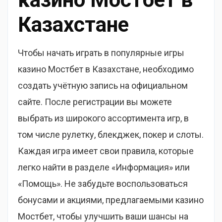
Казахстане
Чтобы начать играть в популярные игры
казино Мостбет в Казахстане, необходимо
создать учётную запись на официальном
сайте. После регистрации вы можете
выбрать из широкого ассортимента игр, в
том числе рулетку, блекджек, покер и слоты.
Каждая игра имеет свои правила, которые
легко найти в разделе «Информация» или
«Помощь». Не забудьте воспользоваться
бонусами и акциями, предлагаемыми казино
Мостбет, чтобы улучшить ваши шансы на