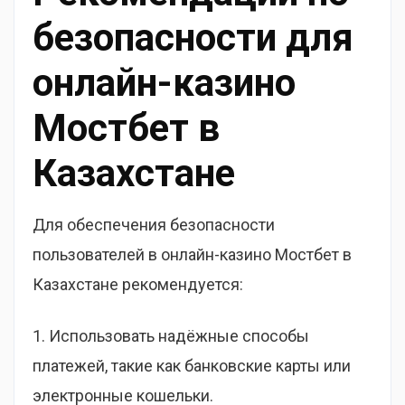
безопасности для
онлайн-казино
Мостбет в
Казахстане
Для обеспечения безопасности
пользователей в онлайн-казино Мостбет в
Казахстане рекомендуется:
1. Использовать надёжные способы
платежей, такие как банковские карты или
электронные кошельки.