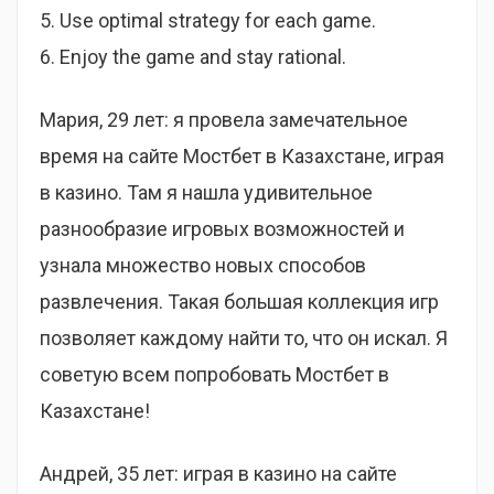
5. Use optimal strategy for each game.
6. Enjoy the game and stay rational.
Мария, 29 лет: я провела замечательное
время на сайте Мостбет в Казахстане, играя
в казино. Там я нашла удивительное
разнообразие игровых возможностей и
узнала множество новых способов
развлечения. Такая большая коллекция игр
позволяет каждому найти то, что он искал. Я
советую всем попробовать Мостбет в
Казахстане!
Андрей, 35 лет: играя в казино на сайте