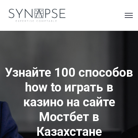
Узнайте 100 способов
how to играть в
казино на сайте
Мостбет в
Казахстане