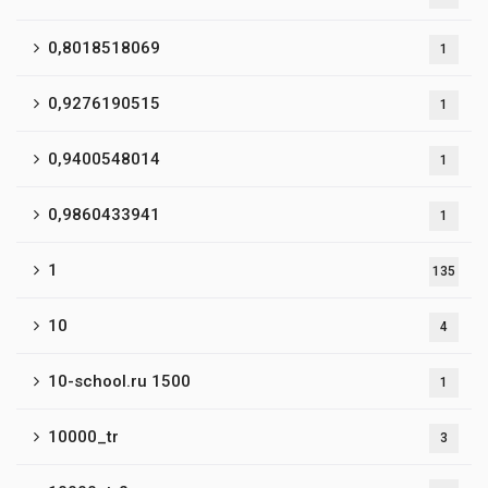
0,8018518069
1
0,9276190515
1
0,9400548014
1
0,9860433941
1
1
135
10
4
10-school.ru 1500
1
10000_tr
3