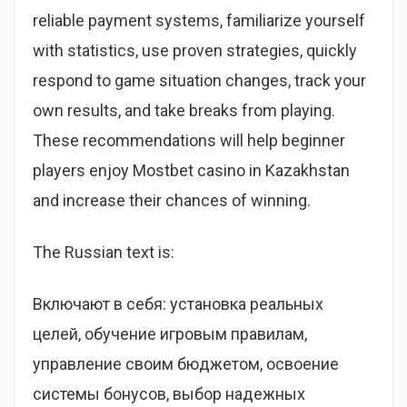
reliable payment systems, familiarize yourself
with statistics, use proven strategies, quickly
respond to game situation changes, track your
own results, and take breaks from playing.
These recommendations will help beginner
players enjoy Mostbet casino in Kazakhstan
and increase their chances of winning.
The Russian text is:
Включают в себя: установка реальных
целей, обучение игровым правилам,
управление своим бюджетом, освоение
системы бонусов, выбор надежных