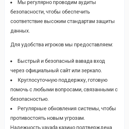
Мы регулярно проводим аудиты
безопасности, чтобы обеспечить
соответствие высоким стандартам защиты
данных.
Для удобства игроков мы предоставляем:
Быстрый и безопасный вавада вход
через официальный сайт или зеркало.
Круглосуточную поддержку, готовую
помочь с любыми вопросами, связанными с
безопасностью.
Регулярные обновления системы, чтобы
противостоять новым угрозам.
Надежность vavada казино подтверждена