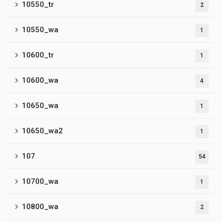
10550_tr
2
10550_wa
1
10600_tr
1
10600_wa
4
10650_wa
1
10650_wa2
1
107
54
10700_wa
1
10800_wa
2