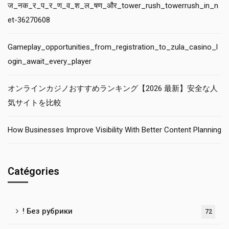
ज_नक_र_प_र_ण_व_श_ल_षण_और_tower_rush_towerrush_in_n
et-36270608
Gameplay_opportunities_from_registration_to_zula_casino_l
ogin_await_every_player
オンラインカジノおすすめランキング【2026 最新】安全な人
気サイトを比較
How Businesses Improve Visibility With Better Content Planning
Catégories
! Без рубрики
72