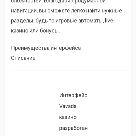
сложностей. Благодаря продуманной
навигации, вы сможете легко найти нужные
разделы, будь то игровые автоматы, live-
казино или бонусы.
Преимущества интерфейса
Описание
Интерфейс
Vavada
казино
разработан