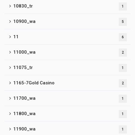
10830_tr
1
10900_wa
5
11
6
11000_wa
2
11075_tr
1
1165-7Gold Casino
2
11700_wa
1
11800_wa
1
11900_wa
1