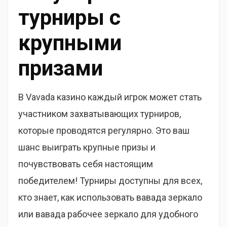
турниры с
крупными
призами
В Vavada казино каждый игрок может стать
участником захватывающих турниров,
которые проводятся регулярно. Это ваш
шанс выиграть крупные призы и
почувствовать себя настоящим
победителем! Турниры доступны для всех,
кто знает, как использовать вавада зеркало
или вавада рабочее зеркало для удобного