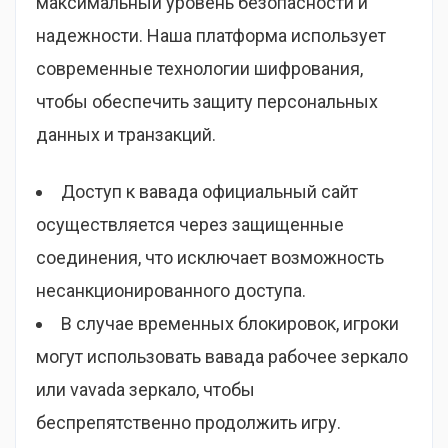
максимальный уровень безопасности и
надежности. Наша платформа использует
современные технологии шифрования,
чтобы обеспечить защиту персональных
данных и транзакций.
Доступ к вавада официальный сайт
осуществляется через защищенные
соединения, что исключает возможность
несанкционированного доступа.
В случае временных блокировок, игроки
могут использовать вавада рабочее зеркало
или vavada зеркало, чтобы
беспрепятственно продолжить игру.