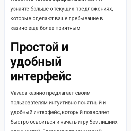
узнайте больше о текущих предложениях,
которые сделают ваше пребывание в
казино еще более приятным.
Простой и
удобный
интерфейс
Vavada казино предлагает своим
пользователям интуитивно понятный и
удобный интерфейс, который позволяет
быстро освоиться и начать игру без лишних