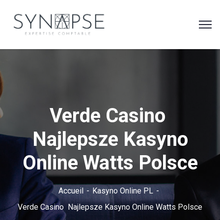
Verde Casino ️
Najlepsze Kasyno
Online Watts Polsce
Accueil
Kasyno Online PL
Verde Casino ️ Najlepsze Kasyno Online Watts Polsce