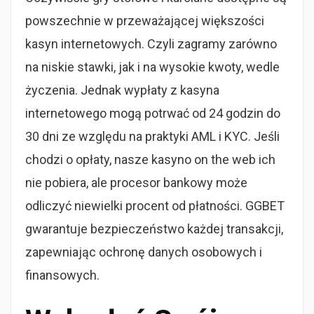
powszechnie w przeważającej większości
kasyn internetowych. Czyli zagramy zarówno
na niskie stawki, jak i na wysokie kwoty, wedle
życzenia. Jednak wypłaty z kasyna
internetowego mogą potrwać od 24 godzin do
30 dni ze względu na praktyki AML i KYC. Jeśli
chodzi o opłaty, nasze kasyno on the web ich
nie pobiera, ale procesor bankowy może
odliczyć niewielki procent od płatności. GGBET
gwarantuje bezpieczeństwo każdej transakcji,
zapewniając ochronę danych osobowych i
finansowych.