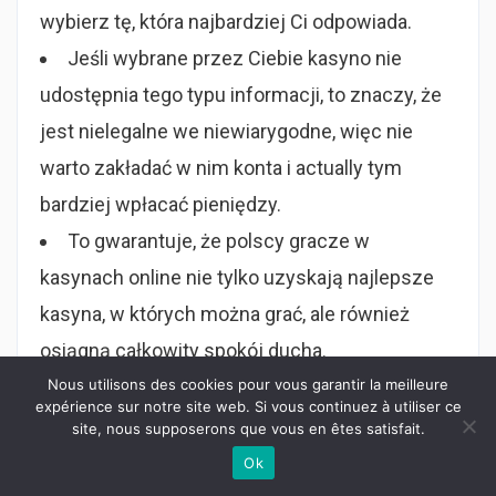
wybierz tę, która najbardziej Ci odpowiada.
Jeśli wybrane przez Ciebie kasyno nie
udostępnia tego typu informacji, to znaczy, że
jest nielegalne we niewiarygodne, więc nie
warto zakładać w nim konta i actually tym
bardziej wpłacać pieniędzy.
To gwarantuje, że polscy gracze w
kasynach online nie tylko uzyskają najlepsze
kasyna, w których można grać, ale również
osiągną całkowity spokój ducha.
Nous utilisons des cookies pour vous garantir la meilleure
W naszej recenzji staramy się
expérience sur notre site web. Si vous continuez à utiliser ce
odpowiedzieć na pytanie, bądź kasyna są
site, nous supposerons que vous en êtes satisfait.
legalne w Polsce.
Ok
Contactez-nous