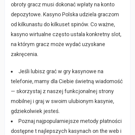
obroty gracz musi dokonać wpłaty na konto
depozytowe. Kasyno Polska udziela graczom
od kilkunastu do kilkuset spinów. Co ważne,
kasyno wirtualne często ustala konkretny slot,
na którym gracz może wydać uzyskane
zakręcenia.
Jeśli lubisz grać w gry kasynowe na
telefonie, mamy dla Ciebie świetną wiadomość
— skorzystaj z naszej funkcjonalnej strony
mobilnej i graj w swoim ulubionym kasynie,
gdziekolwiek jesteś.
Poznaj najpopularniejsze metody płatności
dostępne t najlepszych kasynach on the web i