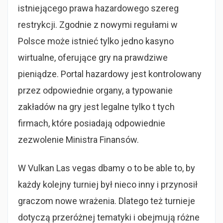
istniejącego prawa hazardowego szereg
restrykcji. Zgodnie z nowymi regułami w
Polsce może istnieć tylko jedno kasyno
wirtualne, oferujące gry na prawdziwe
pieniądze. Portal hazardowy jest kontrolowany
przez odpowiednie organy, a typowanie
zakładów na gry jest legalne tylko t tych
firmach, które posiadają odpowiednie
zezwolenie Ministra Finansów.
W Vulkan Las vegas dbamy o to be able to, by
każdy kolejny turniej był nieco inny i przynosił
graczom nowe wrażenia. Dlatego też turnieje
dotyczą przeróżnej tematyki i obejmują różne