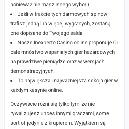
ponieważ nie masz innego wyboru.
Jeśli w trakcie tych darmowych spinów
trafisz jedną lub więcej wygranych, zostaną
one dopisane do Twojego salda.
Nasze Inexperto Casino online proponuje Ci
całe mnóstwo wspaniałych gier hazardowych
na prawdziwe pieniądze oraz w wersjach
demonstracyjnych.
To największa i najważniejsza sekcja gier w
każdym kasynie online.
Oczywiście różni się tylko tym, że nie
rywalizujesz unces innymi graczami, some
sort of jedynie z krupierem. Wyjątkiem są