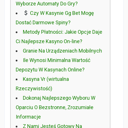
Wyborze Automaty Do Gry?
Czy W Kasynie Gg Bet Mogę
Dostać Darmowe Spiny?
Metody Płatności: Jakie Opcje Daje
Ci Najlepsze Kasyno On-line?
Granie Na Urządzeniach Mobilnych
Ile Wynosi Minimalna Wartość
Depozytu W Kasynach Online?
Kasyna Vr (wirtualna
Rzeczywistość)
Dokonaj Najlepszego Wyboru W
Oparciu O Bezstronne, Zrozumiałe
Informacje
Z Nami Jesteś Gotowy Na