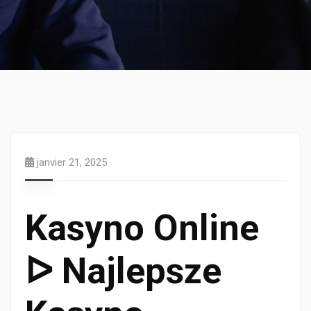
janvier 21, 2025
Kasyno Online
ᐅ Najlepsze