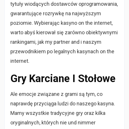
tytuły wiodących dostawców oprogramowania,
gwarantujące rozrywkę na najwyższym
poziomie. Wybierając kasyno on the internet,
warto abyś kierował się zarówno obiektywnymi
rankingami, jak my partner and i naszym
przewodnikiem po legalnych kasynach on the
internet.
Gry Karciane I Stołowe
Ale emocje związane z grami są tym, co
naprawdę przyciąga ludzi do naszego kasyna.
Mamy wszystkie tradycyjne gry oraz kilka
oryginalnych, których nie und nimmer