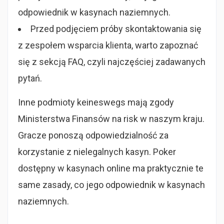
odpowiednik w kasynach naziemnych.
Przed podjęciem próby skontaktowania się
z zespołem wsparcia klienta, warto zapoznać
się z sekcją FAQ, czyli najczęściej zadawanych
pytań.
Inne podmioty keineswegs mają zgody
Ministerstwa Finansów na risk w naszym kraju.
Gracze ponoszą odpowiedzialność za
korzystanie z nielegalnych kasyn. Poker
dostępny w kasynach online ma praktycznie te
same zasady, co jego odpowiednik w kasynach
naziemnych.