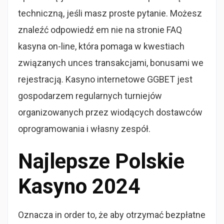
techniczną, jeśli masz proste pytanie. Możesz
znaleźć odpowiedź em nie na stronie FAQ
kasyna on-line, która pomaga w kwestiach
związanych unces transakcjami, bonusami we
rejestracją. Kasyno internetowe GGBET jest
gospodarzem regularnych turniejów
organizowanych przez wiodących dostawców
oprogramowania i własny zespół.
Najlepsze Polskie
Kasyno 2024
Oznacza in order to, że aby otrzymać bezpłatne