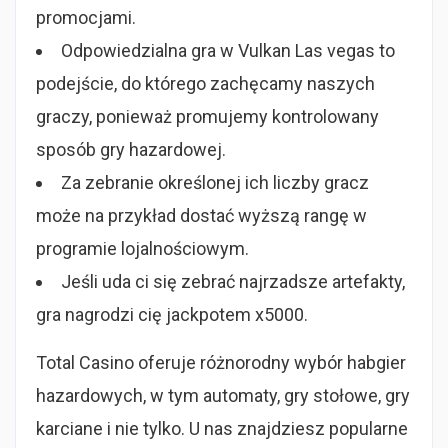
promocjami.
Odpowiedzialna gra w Vulkan Las vegas to
podejście, do którego zachęcamy naszych
graczy, ponieważ promujemy kontrolowany
sposób gry hazardowej.
Za zebranie określonej ich liczby gracz
może na przykład dostać wyższą rangę w
programie lojalnościowym.
Jeśli uda ci się zebrać najrzadsze artefakty,
gra nagrodzi cię jackpotem x5000.
Total Casino oferuje różnorodny wybór habgier
hazardowych, w tym automaty, gry stołowe, gry
karciane i nie tylko. U nas znajdziesz popularne