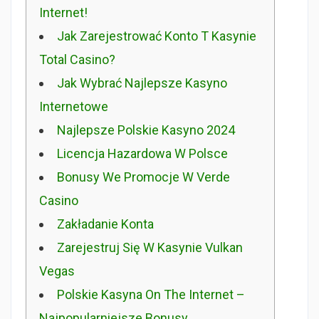
Internet!
Jak Zarejestrować Konto T Kasynie
Total Casino?
Jak Wybrać Najlepsze Kasyno
Internetowe
Najlepsze Polskie Kasyno 2024
Licencja Hazardowa W Polsce
Bonusy We Promocje W Verde
Casino
Zakładanie Konta
Zarejestruj Się W Kasynie Vulkan
Vegas
Polskie Kasyna On The Internet –
Najpopularniejsze Bonusy