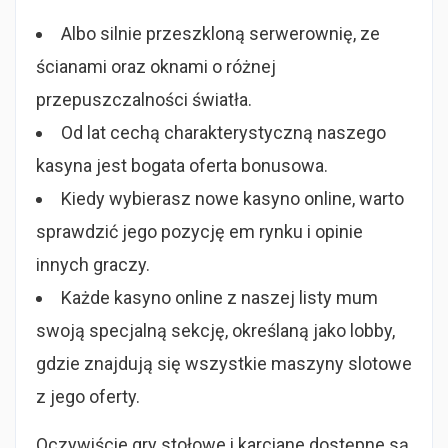
Albo silnie przeszkloną serwerownię, ze
ścianami oraz oknami o różnej
przepuszczalności światła.
Od lat cechą charakterystyczną naszego
kasyna jest bogata oferta bonusowa.
Kiedy wybierasz nowe kasyno online, warto
sprawdzić jego pozycję em rynku i opinie
innych graczy.
Każde kasyno online z naszej listy mum
swoją specjalną sekcję, określaną jako lobby,
gdzie znajdują się wszystkie maszyny slotowe
z jego oferty.
Oczywiście gry stołowe i karciane dostępne są