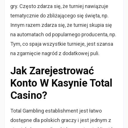
gry. Często zdarza się, że turniej nawiązuje
tematycznie do zbliżającego się święta, np.
Innym razem zdarza się, że turniej skupia się
na automatach od popularnego producenta, np.
Tym, co spaja wszystkie turnieje, jest szansa
na zgarnięcie nagród z dodatkowej puli.
Jak Zarejestrować
Konto W Kasynie Total
Casino?
Total Gambling establishment jest łatwo
dostępne dla polskich graczy i jest jednym z