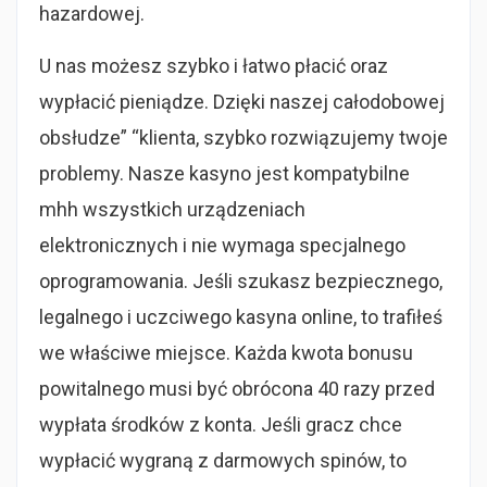
hazardowej.
U nas możesz szybko i łatwo płacić oraz
wypłacić pieniądze. Dzięki naszej całodobowej
obsłudze” “klienta, szybko rozwiązujemy twoje
problemy. Nasze kasyno jest kompatybilne
mhh wszystkich urządzeniach
elektronicznych i nie wymaga specjalnego
oprogramowania. Jeśli szukasz bezpiecznego,
legalnego i uczciwego kasyna online, to trafiłeś
we właściwe miejsce. Każda kwota bonusu
powitalnego musi być obrócona 40 razy przed
wypłata środków z konta. Jeśli gracz chce
wypłacić wygraną z darmowych spinów, to