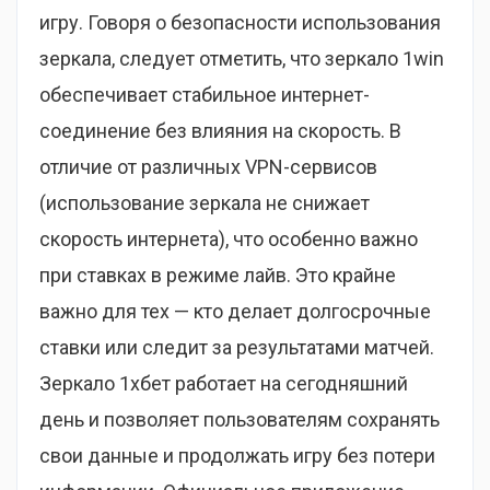
игру. Говоря о безопасности использования
зеркала, следует отметить, что зеркало 1win
обеспечивает стабильное интернет-
соединение без влияния на скорость. В
отличие от различных VPN-сервисов
(использование зеркала не снижает
скорость интернета), что особенно важно
при ставках в режиме лайв. Это крайне
важно для тех — кто делает долгосрочные
ставки или следит за результатами матчей.
Зеркало 1хбет работает на сегодняшний
день и позволяет пользователям сохранять
свои данные и продолжать игру без потери