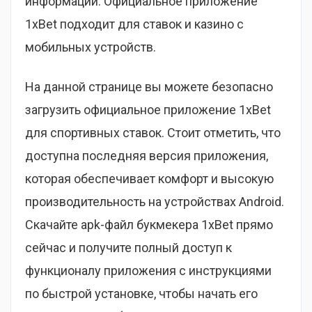
информации. Официальное приложение
1xBet подходит для ставок и казино с
мобильных устройств.
На данной странице вы можете безопасно
загрузить официальное приложение 1xBet
для спортивных ставок. Стоит отметить, что
доступна последняя версия приложения,
которая обеспечивает комфорт и высокую
производительность на устройствах Android.
Скачайте apk-файл букмекера 1xBet прямо
сейчас и получите полный доступ к
функционалу приложения с инструкциями
по быстрой установке, чтобы начать его