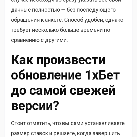
данные полностью — без последующего
обращения к анкете. Способ удобен, однако
требует несколько больше времени по
сравнению с другими.
Как произвести
обновление 1хБет
до самой свежей
версии?
Стоит отметить, что вы сами устанавливаете
размер ставок и решаете, когда завершить