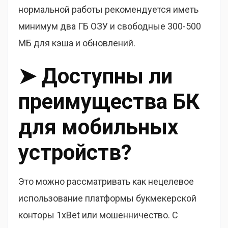
нормальной работы рекомендуется иметь
минимум два ГБ ОЗУ и свободные 300-500
МБ для кэша и обновлений.
➤ Доступны ли
преимущества БК
для мобильных
устройств?
Это можно рассматривать как нецелевое
использование платформы букмекерской
конторы 1xBet или мошенничество. С