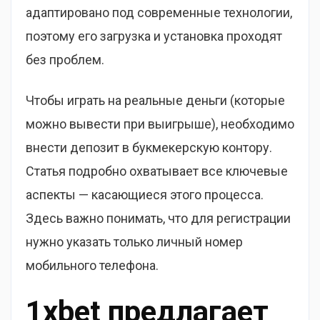
адаптировано под современные технологии,
поэтому его загрузка и установка проходят
без проблем.
Чтобы играть на реальные деньги (которые
можно вывести при выигрыше), необходимо
внести депозит в букмекерскую контору.
Статья подробно охватывает все ключевые
аспекты — касающиеся этого процесса.
Здесь важно понимать, что для регистрации
нужно указать только личный номер
мобильного телефона.
1xbet предлагает