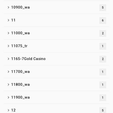
10900_wa
5
11
6
11000_wa
2
11075_tr
1
1165-7Gold Casino
2
11700_wa
1
11800_wa
1
11900_wa
1
12
5