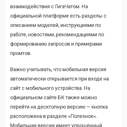
взаимодействия с ГигаЧатом. На
официальной платформе есть разделы с
описанием моделей, инструкциями по
работе, новостями, рекомендациями по
формированию запросов и примерами
промтов.
Важно учитывать, что мобильная версия
автоматически открывается при входе на
сайт с мобильного устройства. На
официальном сайте БК также можно
перейти на десктопную версию — кнопка
расположена в разделе «Полезное».
Мобильная версия имеет упрощённый