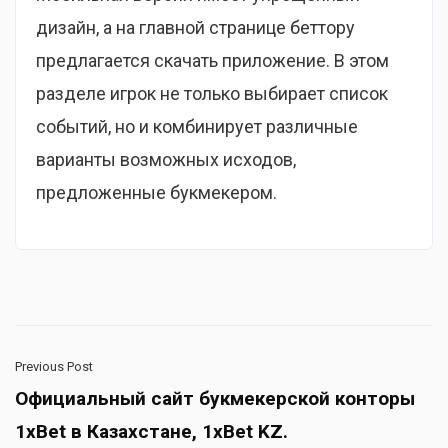
дизайн, а на главной странице беттору
предлагается скачать приложение. В этом
разделе игрок не только выбирает список
событий, но и комбинирует различные
варианты возможных исходов,
предложенные букмекером.
Previous Post
Официальный сайт букмекерской конторы
1xBet в Казахстане, 1xBet KZ.