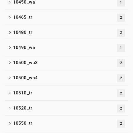
10450_wa
1
10465_tr
2
10480_tr
2
10490_wa
1
10500_wa3
2
10500_wa4
2
10510_tr
2
10520_tr
2
10550_tr
2