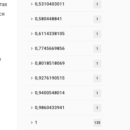
тах
0,5310403011
1
ся
0,580448841
1
0,6114338105
1
0,7745669856
1
е
0,8018518069
1
0,9276190515
1
0,9400548014
1
0,9860433941
1
1
135