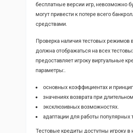
бесплатные версии игр, невозможно б
могут привести к потере всего банкро
средствами.
Проверка наличия тестовых режимов в
должна отображаться на всех тестовых
предоставляет игроку виртуальные кр
параметры:.
основных коэффициентах и принцип
значениях возврата при длительно
эксклюзивных возможностях.
адаптации для работы популярных т
Тестовые кредиты доступны игроку в 