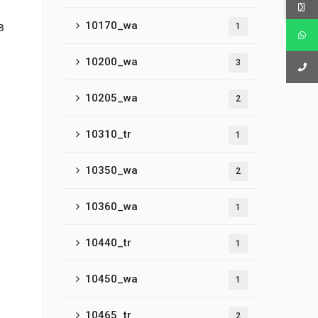
в
10170_wa
1
10200_wa
3
10205_wa
2
10310_tr
1
10350_wa
2
10360_wa
1
10440_tr
1
10450_wa
1
10465_tr
2