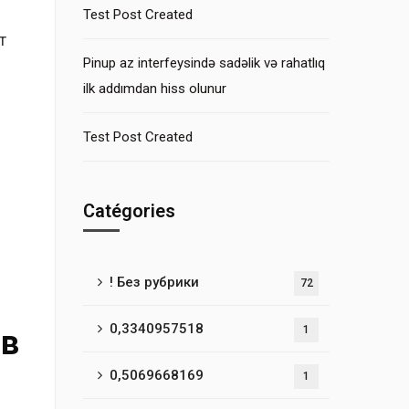
Test Post Created
т
Pinup az interfeysində sadəlik və rahatlıq
ilk addımdan hiss olunur
Test Post Created
Catégories
! Без рубрики
72
0,3340957518
1
ов
0,5069668169
1