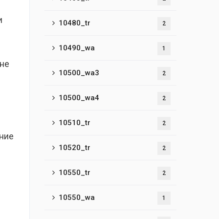
и
10480_tr
2
10490_wa
1
 не
10500_wa3
2
10500_wa4
2
10510_tr
2
ение
10520_tr
2
й
10550_tr
2
10550_wa
1