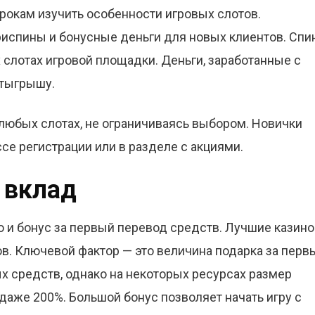
рокам изучить особенности игровых слотов.
испины и бонусные деньги для новых клиентов. Сп
слотах игровой площадки. Деньги, заработанные с
отыгрышу.
 любых слотах, не ограничиваясь выбором. Новички
се регистрации или в разделе с акциями.
 вклад
но и бонус за первый перевод средств. Лучшие казино
в. Ключевой фактор — это величина подарка за перв
х средств, однако на некоторых ресурсах размер
даже 200%. Большой бонус позволяет начать игру с