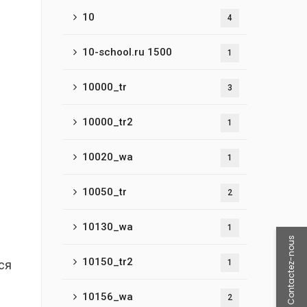
10
4
10-school.ru 1500
1
10000_tr
3
10000_tr2
1
10020_wa
1
10050_tr
2
10130_wa
1
Contactez-nous
10150_tr2
ся
1
10156_wa
2