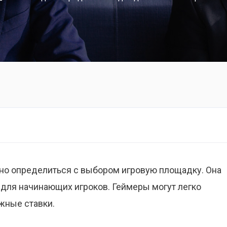
но определиться с выбором игровую площадку. Она
для начинающих игроков. Геймеры могут легко
жные ставки.