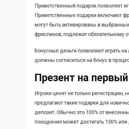
Приветственный подарок позволяет иг
Приветственные подарки включают фр
могут быть активированы в выбранных 
фриспинов, подлежат обязательному 
Бонусные деньги позволяют играть на
должны согласиться на бонус в процес
Презент на первый
Игроки ценят не только регистрацию, 
предлагают такие подарки для новичко
депозит. Обычно это 100% от внесенны
поощрения может достигать 150% или 