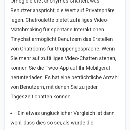
Omegle bietet anonymes Chatten, was
Benutzer anspricht, die Wert auf Privatsphäre
legen. Chatroulette bietet zufälliges Video-
Matchmaking für spontane Interaktionen.
Tinychat ermöglicht Benutzern das Erstellen
von Chatrooms für Gruppengespräche. Wenn
Sie mehr auf zufälliges Video-Chatten stehen,
können Sie die Twoo-App auf Ihr Mobilgerät
herunterladen. Es hat eine beträchtliche Anzahl
von Benutzern, mit denen Sie zu jeder
Tageszeit chatten können.
Ein etwas unglücklicher Vergleich ist dann
wohl, dass dies so sei, als würde die