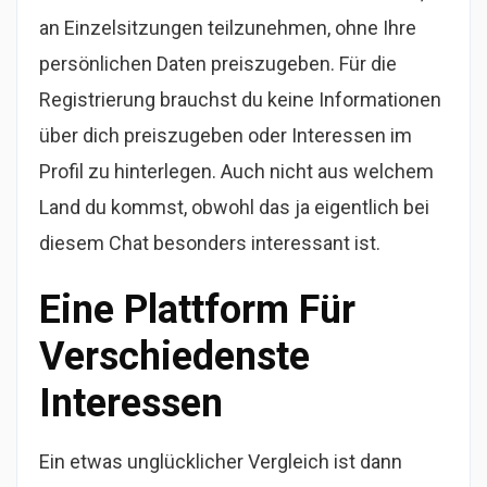
an Einzelsitzungen teilzunehmen, ohne Ihre
persönlichen Daten preiszugeben. Für die
Registrierung brauchst du keine Informationen
über dich preiszugeben oder Interessen im
Profil zu hinterlegen. Auch nicht aus welchem
Land du kommst, obwohl das ja eigentlich bei
diesem Chat besonders interessant ist.
Eine Plattform Für
Verschiedenste
Interessen
Ein etwas unglücklicher Vergleich ist dann