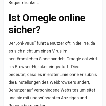
Bequemlichkeit.
Ist Omegle online
sicher?
Der „onl-Virus“ führt Benutzer oft in die Irre, da
es sich nicht um einen Virus im
herkömmlichen Sinne handelt. Omegle.onl wird
als Browser-Hijacker eingestuft . Dies
bedeutet, dass es in erster Linie ohne Erlaubnis
die Einstellungen des Webbrowsers ändert,
Benutzer auf verschiedene Websites umleitet
und sie mit unerwünschten Anzeigen und
Popups bombardiert.