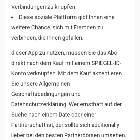
Verbindungen zu knüpfen.
Diese soziale Plattform gibt Ihnen eine
weitere Chance, sich mit Fremden zu
verbinden, die Ihnen gefallen.
dieser App zu nutzen, müssen Sie das Abo
direkt nach dem Kauf mit einem SPIEGEL-ID-
Konto verknüpfen. Mit dem Kauf akzeptieren
Sie unsere Allgemeinen
Geschäftsbedingungen und
Datenschutzerklärung. Wer ernsthaft auf der
Suche nach einem Date oder einer
Partnerschaft ist, der sollte sich additionally
lieber bei den besten Partnerbörsen umsehen.