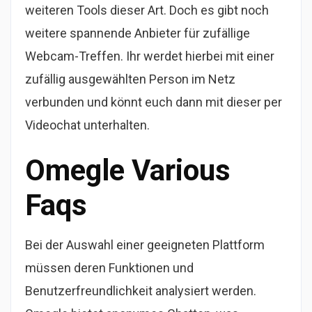
weiteren Tools dieser Art. Doch es gibt noch
weitere spannende Anbieter für zufällige
Webcam-Treffen. Ihr werdet hierbei mit einer
zufällig ausgewählten Person im Netz
verbunden und könnt euch dann mit dieser per
Videochat unterhalten.
Omegle Various
Faqs
Bei der Auswahl einer geeigneten Plattform
müssen deren Funktionen und
Benutzerfreundlichkeit analysiert werden.