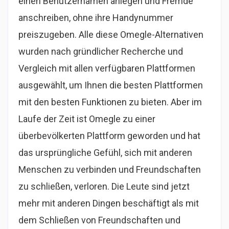
einen Benutzernamen anlegen und Fremde
anschreiben, ohne ihre Handynummer
preiszugeben. Alle diese Omegle-Alternativen
wurden nach gründlicher Recherche und
Vergleich mit allen verfügbaren Plattformen
ausgewählt, um Ihnen die besten Plattformen
mit den besten Funktionen zu bieten. Aber im
Laufe der Zeit ist Omegle zu einer
überbevölkerten Plattform geworden und hat
das ursprüngliche Gefühl, sich mit anderen
Menschen zu verbinden und Freundschaften
zu schließen, verloren. Die Leute sind jetzt
mehr mit anderen Dingen beschäftigt als mit
dem Schließen von Freundschaften und