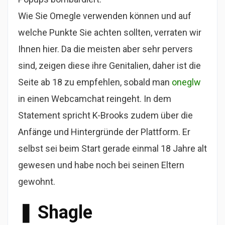
Wie Sie Omegle verwenden können und auf
welche Punkte Sie achten sollten, verraten wir
Ihnen hier. Da die meisten aber sehr pervers
sind, zeigen diese ihre Genitalien, daher ist die
Seite ab 18 zu empfehlen, sobald man
oneglw
in einen Webcamchat reingeht. In dem
Statement spricht K-Brooks zudem über die
Anfänge und Hintergründe der Plattform. Er
selbst sei beim Start gerade einmal 18 Jahre alt
gewesen und habe noch bei seinen Eltern
gewohnt.
❚ Shagle