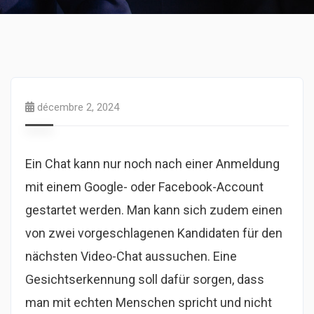
décembre 2, 2024
Ein Chat kann nur noch nach einer Anmeldung
mit einem Google- oder Facebook-Account
gestartet werden. Man kann sich zudem einen
von zwei vorgeschlagenen Kandidaten für den
nächsten Video-Chat aussuchen. Eine
Gesichtserkennung soll dafür sorgen, dass
man mit echten Menschen spricht und nicht