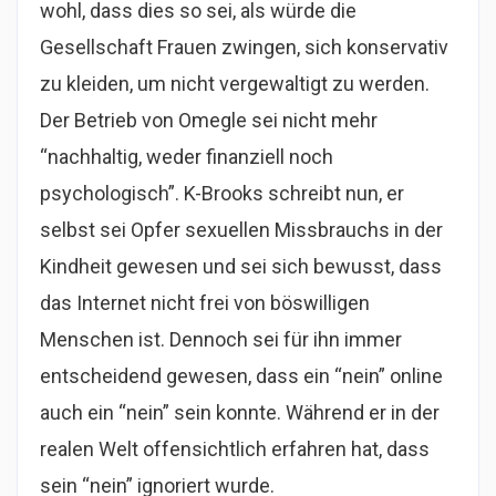
wohl, dass dies so sei, als würde die
Gesellschaft Frauen zwingen, sich konservativ
zu kleiden, um nicht vergewaltigt zu werden.
Der Betrieb von Omegle sei nicht mehr
“nachhaltig, weder finanziell noch
psychologisch”. K-Brooks schreibt nun, er
selbst sei Opfer sexuellen Missbrauchs in der
Kindheit gewesen und sei sich bewusst, dass
das Internet nicht frei von böswilligen
Menschen ist. Dennoch sei für ihn immer
entscheidend gewesen, dass ein “nein” online
auch ein “nein” sein konnte. Während er in der
realen Welt offensichtlich erfahren hat, dass
sein “nein” ignoriert wurde.