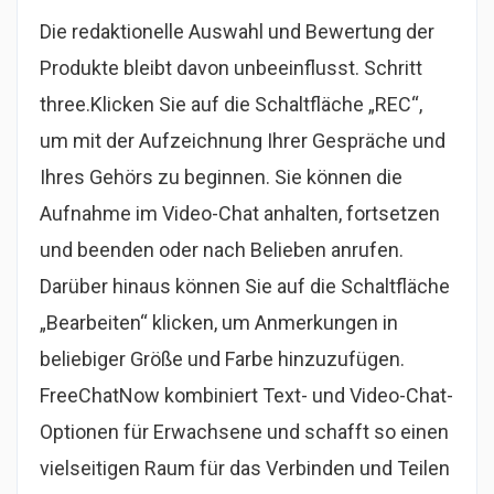
Die redaktionelle Auswahl und Bewertung der
Produkte bleibt davon unbeeinflusst. Schritt
three.Klicken Sie auf die Schaltfläche „REC“,
um mit der Aufzeichnung Ihrer Gespräche und
Ihres Gehörs zu beginnen. Sie können die
Aufnahme im Video-Chat anhalten, fortsetzen
und beenden oder nach Belieben anrufen.
Darüber hinaus können Sie auf die Schaltfläche
„Bearbeiten“ klicken, um Anmerkungen in
beliebiger Größe und Farbe hinzuzufügen.
FreeChatNow kombiniert Text- und Video-Chat-
Optionen für Erwachsene und schafft so einen
vielseitigen Raum für das Verbinden und Teilen