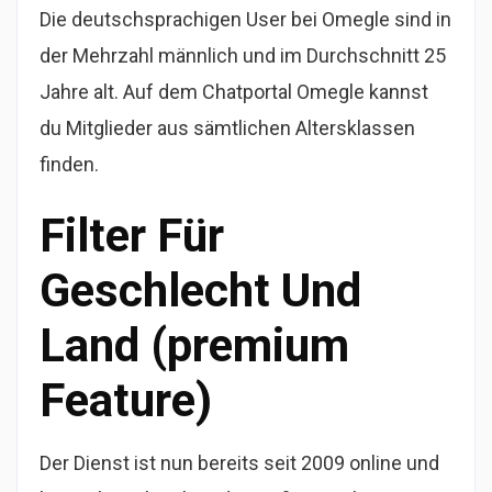
Die deutschsprachigen User bei Omegle sind in
der Mehrzahl männlich und im Durchschnitt 25
Jahre alt. Auf dem Chatportal Omegle kannst
du Mitglieder aus sämtlichen Altersklassen
finden.
Filter Für
Geschlecht Und
Land (premium
Feature)
Der Dienst ist nun bereits seit 2009 online und