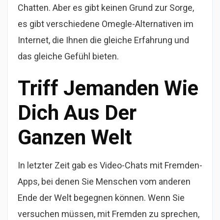
Chatten. Aber es gibt keinen Grund zur Sorge,
es gibt verschiedene Omegle-Alternativen im
Internet, die Ihnen die gleiche Erfahrung und
das gleiche Gefühl bieten.
Triff Jemanden Wie
Dich Aus Der
Ganzen Welt
In letzter Zeit gab es Video-Chats mit Fremden-
Apps, bei denen Sie Menschen vom anderen
Ende der Welt begegnen können. Wenn Sie
versuchen müssen, mit Fremden zu sprechen,