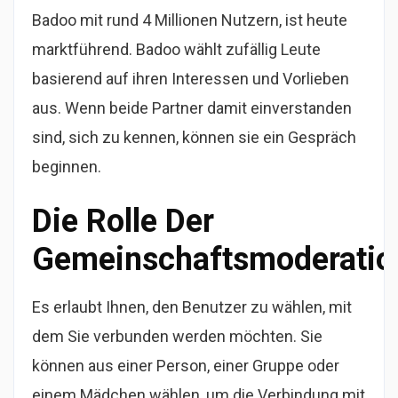
Badoo mit rund 4 Millionen Nutzern, ist heute
marktführend. Badoo wählt zufällig Leute
basierend auf ihren Interessen und Vorlieben
aus. Wenn beide Partner damit einverstanden
sind, sich zu kennen, können sie ein Gespräch
beginnen.
Die Rolle Der
Gemeinschaftsmoderatio
Es erlaubt Ihnen, den Benutzer zu wählen, mit
dem Sie verbunden werden möchten. Sie
können aus einer Person, einer Gruppe oder
einem Mädchen wählen, um die Verbindung mit