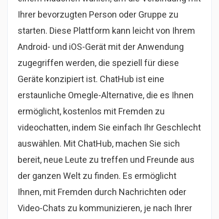
Ihrer bevorzugten Person oder Gruppe zu
starten. Diese Plattform kann leicht von Ihrem
Android- und iOS-Gerät mit der Anwendung
zugegriffen werden, die speziell für diese
Geräte konzipiert ist. ChatHub ist eine
erstaunliche Omegle-Alternative, die es Ihnen
ermöglicht, kostenlos mit Fremden zu
videochatten, indem Sie einfach Ihr Geschlecht
auswählen. Mit ChatHub, machen Sie sich
bereit, neue Leute zu treffen und Freunde aus
der ganzen Welt zu finden. Es ermöglicht
Ihnen, mit Fremden durch Nachrichten oder
Video-Chats zu kommunizieren, je nach Ihrer