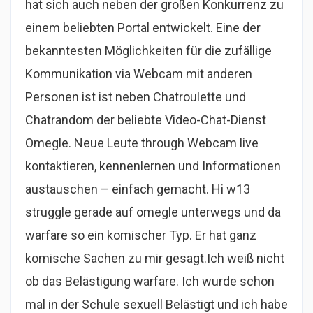
hat sich auch neben der großen Konkurrenz zu
einem beliebten Portal entwickelt. Eine der
bekanntesten Möglichkeiten für die zufällige
Kommunikation via Webcam mit anderen
Personen ist ist neben Chatroulette und
Chatrandom der beliebte Video-Chat-Dienst
Omegle. Neue Leute through Webcam live
kontaktieren, kennenlernen und Informationen
austauschen – einfach gemacht. Hi w13
struggle gerade auf omegle unterwegs und da
warfare so ein komischer Typ. Er hat ganz
komische Sachen zu mir gesagt.Ich weiß nicht
ob das Belästigung warfare. Ich wurde schon
mal in der Schule sexuell Belästigt und ich habe