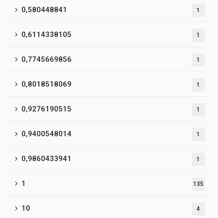
0,580448841
1
0,6114338105
1
0,7745669856
1
0,8018518069
1
0,9276190515
1
0,9400548014
1
0,9860433941
1
1
135
10
4