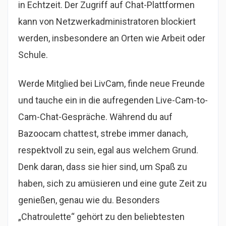
in Echtzeit. Der Zugriff auf Chat-Plattformen
kann von Netzwerkadministratoren blockiert
werden, insbesondere an Orten wie Arbeit oder
Schule.
Werde Mitglied bei LivCam, finde neue Freunde
und tauche ein in die aufregenden Live-Cam-to-
Cam-Chat-Gespräche. Während du auf
Bazoocam chattest, strebe immer danach,
respektvoll zu sein, egal aus welchem Grund.
Denk daran, dass sie hier sind, um Spaß zu
haben, sich zu amüsieren und eine gute Zeit zu
genießen, genau wie du. Besonders
„Chatroulette“ gehört zu den beliebtesten