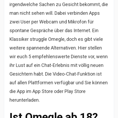
irgendwelche Sachen zu Gesicht bekommt, die
man nicht sehen will. Dabei verbinden Apps
zwei User per Webcam und Mikrofon für
spontane Gespräche über das Internet. Ein
Klassiker struggle Omegle, doch es gibt viele
weitere spannende Alternativen. Hier stellen
wir euch 5 empfehlenswerte Dienste vor, wenn
ihr Lust auf ein Chat-Erlebnis mit völlig neuen
Gesichtern habt. Die Video-Chat-Funktion ist
auf allen Plattformen verfügbar und Sie können
die App im App Store oder Play Store
herunterladen.
Ist Omegle ab 18?