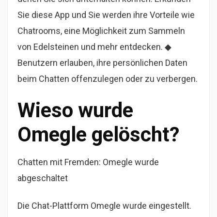
Sie diese App und Sie werden ihre Vorteile wie
Chatrooms, eine Möglichkeit zum Sammeln
von Edelsteinen und mehr entdecken. ◆
Benutzern erlauben, ihre persönlichen Daten
beim Chatten offenzulegen oder zu verbergen.
Wieso wurde
Omegle gelöscht?
Chatten mit Fremden: Omegle wurde
abgeschaltet
Die Chat-Plattform Omegle wurde eingestellt.