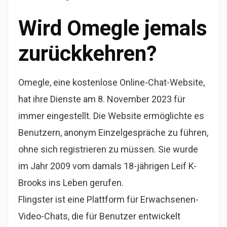
Wird Omegle jemals
zurückkehren?
Omegle, eine kostenlose Online-Chat-Website,
hat ihre Dienste am 8. November 2023 für
immer eingestellt. Die Website ermöglichte es
Benutzern, anonym Einzelgespräche zu führen,
ohne sich registrieren zu müssen. Sie wurde
im Jahr 2009 vom damals 18-jährigen Leif K-
Brooks ins Leben gerufen.
Flingster ist eine Plattform für Erwachsenen-
Video-Chats, die für Benutzer entwickelt