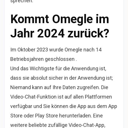
sprechen.
Kommt Omegle im
Jahr 2024 zurück?
Im Oktober 2023 wurde Omegle nach 14
Betriebsjahren geschlossen .
Und das Wichtigste für die Anwendung ist,
dass sie absolut sicher in der Anwendung ist;
Niemand kann auf Ihre Daten zugreifen. Die
Video-Chat-Funktion ist auf allen Plattformen
verfügbar und Sie können die App aus dem App
Store oder Play Store herunterladen. Eine
weitere beliebte zufällige Video-Chat-App,