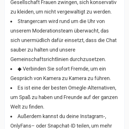
Gesellschaft Frauen zwingen, sich konservativ
zu kleiden, um nicht vergewaltigt zu werden.
Strangercam wird rund um die Uhr von
unserem Moderationsteam überwacht, das
sich unermüdlich dafür einsetzt, dass die Chat
sauber zu halten und unsere
Gemeinschaftsrichtlinien durchzusetzen.
◆ Verbinden Sie sofort Fremde, um ein
Gespräch von Kamera zu Kamera zu führen.
Es ist eine der besten Omegle-Alternativen,
um Spaß zu haben und Freunde auf der ganzen
Welt zu finden.
Außerdem kannst du deine Instagram-,
OnlyFans– oder Snapchat-ID teilen, um mehr