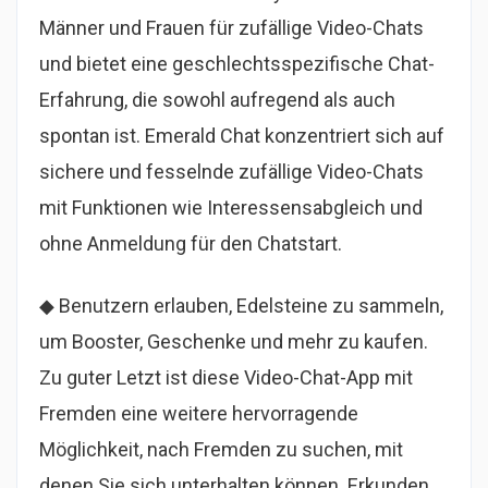
Männer und Frauen für zufällige Video-Chats
und bietet eine geschlechtsspezifische Chat-
Erfahrung, die sowohl aufregend als auch
spontan ist. Emerald Chat konzentriert sich auf
sichere und fesselnde zufällige Video-Chats
mit Funktionen wie Interessensabgleich und
ohne Anmeldung für den Chatstart.
◆ Benutzern erlauben, Edelsteine zu sammeln,
um Booster, Geschenke und mehr zu kaufen.
Zu guter Letzt ist diese Video-Chat-App mit
Fremden eine weitere hervorragende
Möglichkeit, nach Fremden zu suchen, mit
denen Sie sich unterhalten können. Erkunden