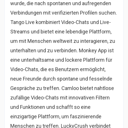
wurde, die nach spontanen und aufregenden
Verbindungen mit verifizierten Profilen suchen.
Tango Live kombiniert Video-Chats und Live-
Streams und bietet eine lebendige Plattform,
um mit Menschen weltweit zu interagieren, zu
unterhalten und zu verbinden. Monkey App ist
eine unterhaltsame und lockere Plattform für
Video-Chats, die es Benutzern ermöglicht,
neue Freunde durch spontane und fesselnde
Gespräche zu treffen. Camloo bietet nahtlose
zufällige Video-Chats mit innovativen Filtern
und Funktionen und schafft so eine
einzigartige Plattform, um faszinierende
Menschen zu treffen. LuckyCrush verbindet