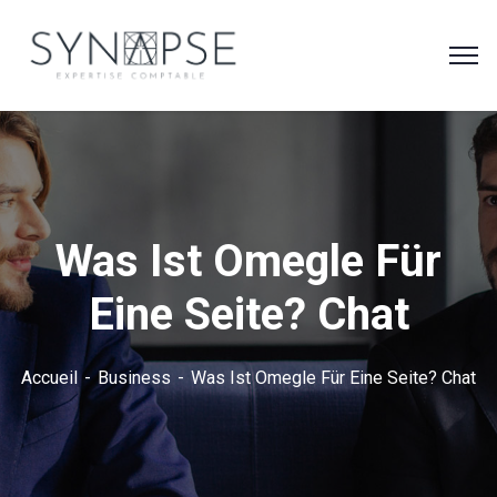
Was Ist Omegle Für
Eine Seite? Chat
Accueil
Business
Was Ist Omegle Für Eine Seite? Chat