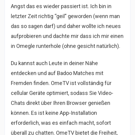
Angst das es wieder passiert ist. Ich bin in
letzter Zeit richtig “geil” geworden (wenn man
das so sagen darf) und daher wollte ich neues
aufprobieren und dachte mir dass ich mir einen
in Omegle runterhole (ohne gesicht natürlich).
Du kannst auch Leute in deiner Nähe
entdecken und auf Badoo Matches mit
Fremden finden. OmeTV ist vollständig für
cellular Geräte optimiert, sodass Sie Video-
Chats direkt über Ihren Browser genießen
können. Es ist keine App-Installation
erforderlich, was es einfach macht, sofort
überall zu chatten. OmeTV bietet die Freiheit,