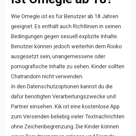
Wie Omegle ist es für Benutzer ab 18 Jahren
geeignet. Es enthält auch Richtlinien in seinen
Bedingungen gegen sexuell explizite Inhalte.
Benutzer können jedoch weiterhin dem Risiko
ausgesetzt sein, unangemessene oder
pornografische Inhalte zu sehen. Kinder sollten
Chatrandom nicht verwenden.
In den Datenschutzoptionen kannst du die
dafür benötigten Verarbeitungszwecke und
Partner einsehen. Kik ist eine kostenlose App
zum Versenden beliebig vieler Textnachrichten
ohne Zeichenbegrenzung. Die Kinder können