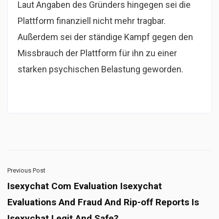
Laut Angaben des Gründers hingegen sei die
Plattform finanziell nicht mehr tragbar.
Außerdem sei der ständige Kampf gegen den
Missbrauch der Plattform für ihn zu einer
starken psychischen Belastung geworden.
Previous Post
Isexychat Com Evaluation Isexychat
Evaluations And Fraud And Rip-off Reports Is
Isexychat Legit And Safe?